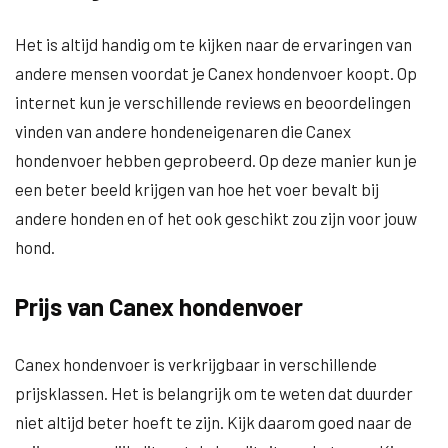
Het is altijd handig om te kijken naar de ervaringen van
andere mensen voordat je Canex hondenvoer koopt. Op
internet kun je verschillende reviews en beoordelingen
vinden van andere hondeneigenaren die Canex
hondenvoer hebben geprobeerd. Op deze manier kun je
een beter beeld krijgen van hoe het voer bevalt bij
andere honden en of het ook geschikt zou zijn voor jouw
hond.
Prijs van Canex hondenvoer
Canex hondenvoer is verkrijgbaar in verschillende
prijsklassen. Het is belangrijk om te weten dat duurder
niet altijd beter hoeft te zijn. Kijk daarom goed naar de