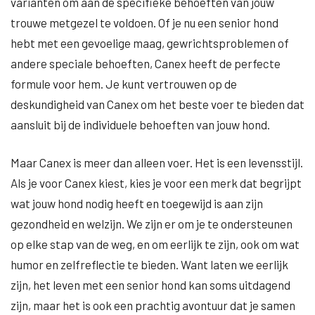
varianten om aan de specifieke behoeften van jouw
trouwe metgezel te voldoen. Of je nu een senior hond
hebt met een gevoelige maag, gewrichtsproblemen of
andere speciale behoeften, Canex heeft de perfecte
formule voor hem. Je kunt vertrouwen op de
deskundigheid van Canex om het beste voer te bieden dat
aansluit bij de individuele behoeften van jouw hond.
Maar Canex is meer dan alleen voer. Het is een levensstijl.
Als je voor Canex kiest, kies je voor een merk dat begrijpt
wat jouw hond nodig heeft en toegewijd is aan zijn
gezondheid en welzijn. We zijn er om je te ondersteunen
op elke stap van de weg, en om eerlijk te zijn, ook om wat
humor en zelfreflectie te bieden. Want laten we eerlijk
zijn, het leven met een senior hond kan soms uitdagend
zijn, maar het is ook een prachtig avontuur dat je samen