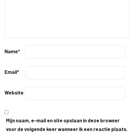
Name
*
Email
*
Website
Mijn naam, e-mail en site opslaan in deze browser
voor de volgende keer wanneer ik een reactie plaats.