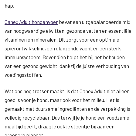
hap.
Canex Adult hondenvoer
bevat een uitgebalanceerde mix
van hoogwaardige eiwitten, gezonde vetten en essentiële
vitaminen en mineralen. Dit zorgt voor een optimale
spierontwikkeling, een glanzende vacht en een sterk
immuunsysteem. Bovendien helpt het bij het behouden
van een gezond gewicht, dankzij de juiste verhouding van
voedingsstoffen.
Wat ons nog trotser maakt, is dat Canex Adult niet alleen
goed is voor je hond, maar ook voor het milieu. Het is
gemaakt met duurzame ingrediënten en de verpakking is
volledig recyclebaar. Dus terwijl je je hond een voedzame
maaltijd geeft, draag je ook je steentje bij aan een
groenere planeet.