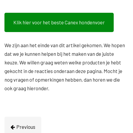
Klik hier voor het beste Canex hondenvoer
We zijn aan het einde van dit artikel gekomen. We hopen
dat we je kunnen helpen bij het maken van de juiste
keuze. We willen graag weten welke producten je hebt
gekocht in de reacties onderaan deze pagina. Mocht je
nog vragen of opmerkingen hebben, dan horen we die
ook graag hieronder.
Previous