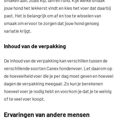
smaken aan, zoals kip, lam en rund. Kijk welke smaak
jouw hond het lekkerst vindt en kies het voer dat daarbij
past. Het is belangrijk om af en toe te wisselen van
smaak om ervoor te zorgen dat jouw hond genoeg
variatie krijgt.
Inhoud van de verpakking
De inhoud van de verpakking kan verschillen tussen de
verschillende soorten Canex hondenvoer. Let daarom op
de hoeveelheid voer die je per dag moet geven en hoeveel
dagen de verpakking meegaat. Zo kun je berekenen
hoeveel voer je nodig hebt en voorkom je dat je te weinig
of te veel voer koopt.
Ervaringen van andere mensen