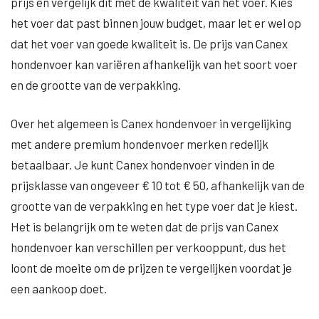
prijs en vergelijk dit met de kwaliteit van het voer. Kies
het voer dat past binnen jouw budget, maar let er wel op
dat het voer van goede kwaliteit is. De prijs van Canex
hondenvoer kan variëren afhankelijk van het soort voer
en de grootte van de verpakking.
Over het algemeen is Canex hondenvoer in vergelijking
met andere premium hondenvoer merken redelijk
betaalbaar. Je kunt Canex hondenvoer vinden in de
prijsklasse van ongeveer € 10 tot € 50, afhankelijk van de
grootte van de verpakking en het type voer dat je kiest.
Het is belangrijk om te weten dat de prijs van Canex
hondenvoer kan verschillen per verkooppunt, dus het
loont de moeite om de prijzen te vergelijken voordat je
een aankoop doet.