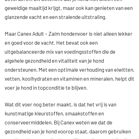
geweldige maaltijd krijgt, maar ook kan genieten van een
glanzende vacht en een stralende uitstraling.
Maar Canex Adult – Zalm hondenvoer is niet alleen lekker
en goed voor de vacht. Het bevat ook een
uitgebalanceerde mix van voedingsstoffen die de
algehele gezondheid en vitaliteit van je hond
ondersteunen. Met een optimale verhouding van eiwitten,
vetten, koolhydraten en vitaminen en mineralen, helpt dit
voer je hond in topconditie te blijven.
Wat dit voer nog beter maakt, is dat het vrij is van
kunstmatige kleurstoffen, smaakstoffen en
conserveermiddelen. Bij Canex weten we dat de
gezondheid van je hond voorop staat, daarom gebruiken