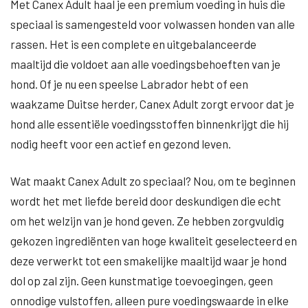
Met Canex Adult haal je een premium voeding in huis die
speciaal is samengesteld voor volwassen honden van alle
rassen. Het is een complete en uitgebalanceerde
maaltijd die voldoet aan alle voedingsbehoeften van je
hond. Of je nu een speelse Labrador hebt of een
waakzame Duitse herder, Canex Adult zorgt ervoor dat je
hond alle essentiële voedingsstoffen binnenkrijgt die hij
nodig heeft voor een actief en gezond leven.
Wat maakt Canex Adult zo speciaal? Nou, om te beginnen
wordt het met liefde bereid door deskundigen die echt
om het welzijn van je hond geven. Ze hebben zorgvuldig
gekozen ingrediënten van hoge kwaliteit geselecteerd en
deze verwerkt tot een smakelijke maaltijd waar je hond
dol op zal zijn. Geen kunstmatige toevoegingen, geen
onnodige vulstoffen, alleen pure voedingswaarde in elke