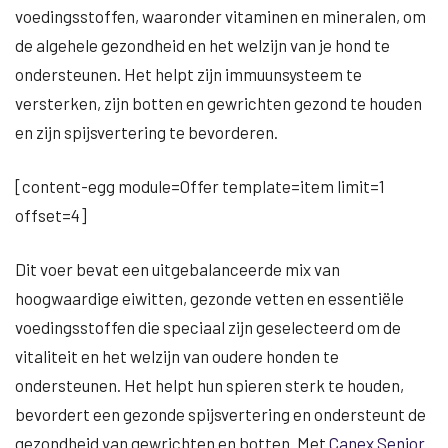
voedingsstoffen, waaronder vitaminen en mineralen, om
de algehele gezondheid en het welzijn van je hond te
ondersteunen. Het helpt zijn immuunsysteem te
versterken, zijn botten en gewrichten gezond te houden
en zijn spijsvertering te bevorderen.
[content-egg module=Offer template=item limit=1
offset=4]
Dit voer bevat een uitgebalanceerde mix van
hoogwaardige eiwitten, gezonde vetten en essentiële
voedingsstoffen die speciaal zijn geselecteerd om de
vitaliteit en het welzijn van oudere honden te
ondersteunen. Het helpt hun spieren sterk te houden,
bevordert een gezonde spijsvertering en ondersteunt de
gezondheid van gewrichten en botten. Met
Canex Senior