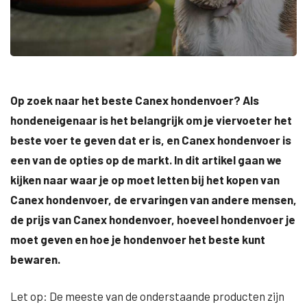
Op zoek naar het beste Canex hondenvoer? Als
hondeneigenaar is het belangrijk om je viervoeter het
beste voer te geven dat er is, en Canex hondenvoer is
een van de opties op de markt. In dit artikel gaan we
kijken naar waar je op moet letten bij het kopen van
Canex hondenvoer, de ervaringen van andere mensen,
de prijs van Canex hondenvoer, hoeveel hondenvoer je
moet geven en hoe je hondenvoer het beste kunt
bewaren.
Let op: De meeste van de onderstaande producten zijn