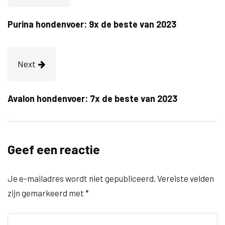
Purina hondenvoer: 9x de beste van 2023
Next
Avalon hondenvoer: 7x de beste van 2023
Geef een reactie
Je e-mailadres wordt niet gepubliceerd.
Vereiste velden
zijn gemarkeerd met
*