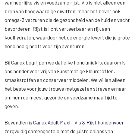
van heerlijke vis en voedzame rijst. Vis is niet alleen een
bron van hoogwaardige eiwitten, maar het bevat ook
omega-3 vetzuren die de gezondheid van de huid en vacht
bevorderen. Rijst is licht verteerbaar en rijk aan
koolhydraten, waardoor het de energie levert die je grote
hond nodig heeft voor zijn avonturen.
Bij Canex begrijpen we dat elke hond uniek is, daarom is
ons hondenvoer vrij van kunstmatige kleurstoffen,
smaakstoffen en conserveermiddelen. We willen alleen
het beste voor jouw trouwe metgezel en streven ernaar
om hem de meest gezonde en voedzame maaltijd te
geven.
Bovendien is
Canex Adult Maxi – Vis & Rijst hondenvoer
zorgvuldig samengesteld met de juiste balans van