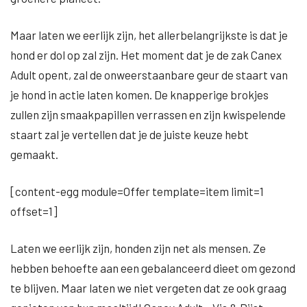
Maar laten we eerlijk zijn, het allerbelangrijkste is dat je
hond er dol op zal zijn. Het moment dat je de zak Canex
Adult opent, zal de onweerstaanbare geur de staart van
je hond in actie laten komen. De knapperige brokjes
zullen zijn smaakpapillen verrassen en zijn kwispelende
staart zal je vertellen dat je de juiste keuze hebt
gemaakt.
[content-egg module=Offer template=item limit=1
offset=1]
Laten we eerlijk zijn, honden zijn net als mensen. Ze
hebben behoefte aan een gebalanceerd dieet om gezond
te blijven. Maar laten we niet vergeten dat ze ook graag