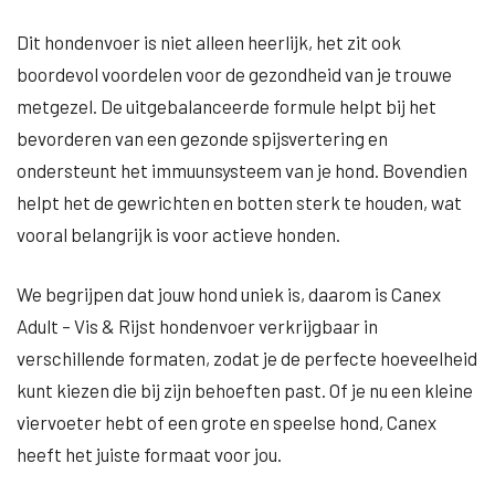
Dit hondenvoer is niet alleen heerlijk, het zit ook
boordevol voordelen voor de gezondheid van je trouwe
metgezel. De uitgebalanceerde formule helpt bij het
bevorderen van een gezonde spijsvertering en
ondersteunt het immuunsysteem van je hond. Bovendien
helpt het de gewrichten en botten sterk te houden, wat
vooral belangrijk is voor actieve honden.
We begrijpen dat jouw hond uniek is, daarom is Canex
Adult – Vis & Rijst hondenvoer verkrijgbaar in
verschillende formaten, zodat je de perfecte hoeveelheid
kunt kiezen die bij zijn behoeften past. Of je nu een kleine
viervoeter hebt of een grote en speelse hond, Canex
heeft het juiste formaat voor jou.