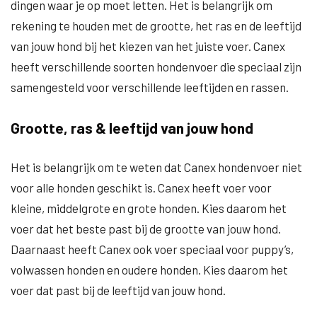
dingen waar je op moet letten. Het is belangrijk om
rekening te houden met de grootte, het ras en de leeftijd
van jouw hond bij het kiezen van het juiste voer. Canex
heeft verschillende soorten hondenvoer die speciaal zijn
samengesteld voor verschillende leeftijden en rassen.
Grootte, ras & leeftijd van jouw hond
Het is belangrijk om te weten dat Canex hondenvoer niet
voor alle honden geschikt is. Canex heeft voer voor
kleine, middelgrote en grote honden. Kies daarom het
voer dat het beste past bij de grootte van jouw hond.
Daarnaast heeft Canex ook voer speciaal voor puppy’s,
volwassen honden en oudere honden. Kies daarom het
voer dat past bij de leeftijd van jouw hond.