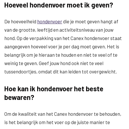
Hoeveel hondenvoer moet ik geven?
De hoeveelheid
hondenvoer
die je moet geven hangt af
van de grootte, leeftijd en activiteitsniveau van jouw
hond. Op de verpakking van het Canex hondenvoer staat
aangegeven hoeveel voer je per dag moet geven. Het is
belangrijk om je hieraan te houden en niet te veel of te
weinig te geven. Geef jouw hond ook niet te veel
tussendoortjes, omdat dit kan leiden tot overgewicht.
Hoe kan ik hondenvoer het beste
bewaren?
Om de kwaliteit van het Canex hondenvoer te behouden,
is het belangrijk om het voer op de juiste manier te