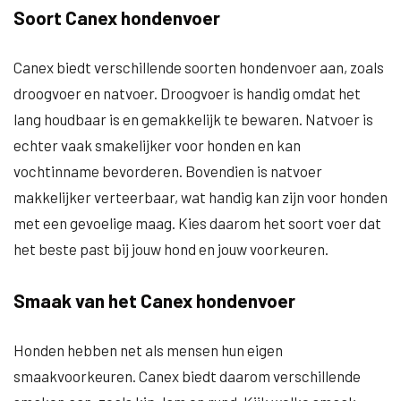
Soort Canex hondenvoer
Canex biedt verschillende soorten hondenvoer aan, zoals
droogvoer en natvoer. Droogvoer is handig omdat het
lang houdbaar is en gemakkelijk te bewaren. Natvoer is
echter vaak smakelijker voor honden en kan
vochtinname bevorderen. Bovendien is natvoer
makkelijker verteerbaar, wat handig kan zijn voor honden
met een gevoelige maag. Kies daarom het soort voer dat
het beste past bij jouw hond en jouw voorkeuren.
Smaak van het Canex hondenvoer
Honden hebben net als mensen hun eigen
smaakvoorkeuren. Canex biedt daarom verschillende