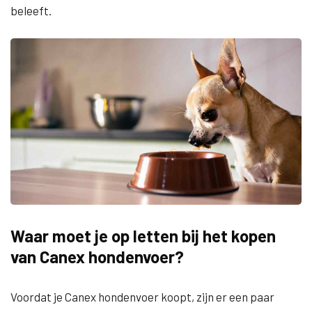
beleeft.
Waar moet je op letten bij het kopen
van Canex hondenvoer?
Voordat je Canex hondenvoer koopt, zijn er een paar