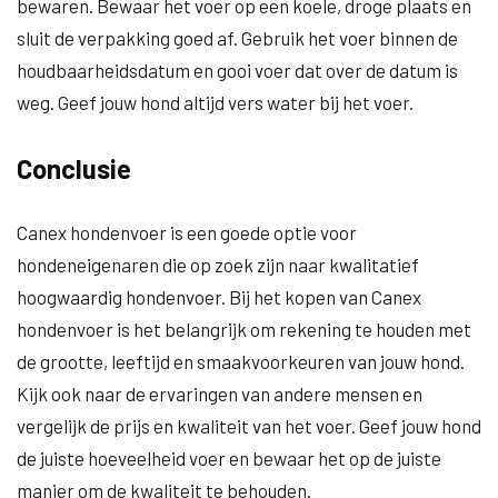
bewaren. Bewaar het voer op een koele, droge plaats en
sluit de verpakking goed af. Gebruik het voer binnen de
houdbaarheidsdatum en gooi voer dat over de datum is
weg. Geef jouw hond altijd vers water bij het voer.
Conclusie
Canex hondenvoer is een goede optie voor
hondeneigenaren die op zoek zijn naar kwalitatief
hoogwaardig hondenvoer. Bij het kopen van Canex
hondenvoer is het belangrijk om rekening te houden met
de grootte, leeftijd en smaakvoorkeuren van jouw hond.
Kijk ook naar de ervaringen van andere mensen en
vergelijk de prijs en kwaliteit van het voer. Geef jouw hond
de juiste hoeveelheid voer en bewaar het op de juiste
manier om de kwaliteit te behouden.