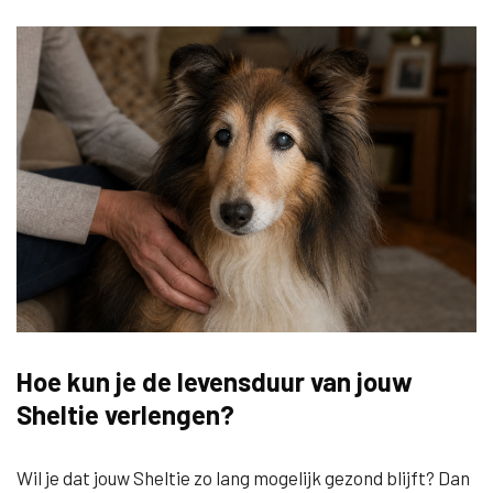
Hoe kun je de levensduur van jouw
Sheltie verlengen?
Wil je dat jouw Sheltie zo lang mogelijk gezond blijft? Dan