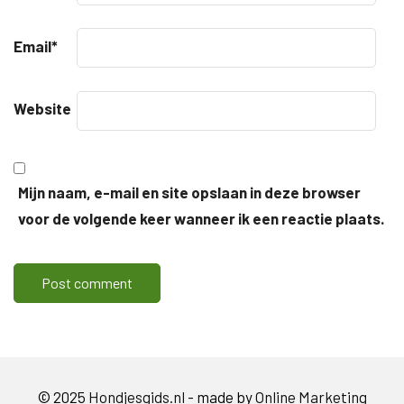
Email
*
Website
Mijn naam, e-mail en site opslaan in deze browser
voor de volgende keer wanneer ik een reactie plaats.
© 2025
Hondjesgids.nl
- made by
Online Marketing