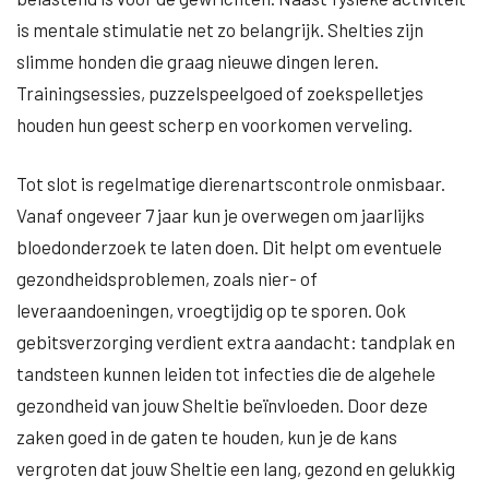
is mentale stimulatie net zo belangrijk. Shelties zijn
slimme honden die graag nieuwe dingen leren.
Trainingsessies, puzzelspeelgoed of zoekspelletjes
houden hun geest scherp en voorkomen verveling.
Tot slot is regelmatige dierenartscontrole onmisbaar.
Vanaf ongeveer 7 jaar kun je overwegen om jaarlijks
bloedonderzoek te laten doen. Dit helpt om eventuele
gezondheidsproblemen, zoals nier- of
leveraandoeningen, vroegtijdig op te sporen. Ook
gebitsverzorging verdient extra aandacht: tandplak en
tandsteen kunnen leiden tot infecties die de algehele
gezondheid van jouw Sheltie beïnvloeden. Door deze
zaken goed in de gaten te houden, kun je de kans
vergroten dat jouw Sheltie een lang, gezond en gelukkig