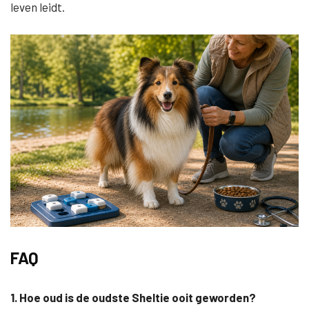
leven leidt.
FAQ
1. Hoe oud is de oudste Sheltie ooit geworden?