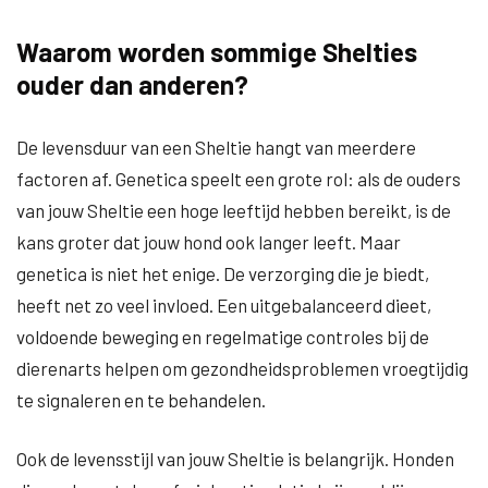
Waarom worden sommige Shelties
ouder dan anderen?
De levensduur van een Sheltie hangt van meerdere
factoren af. Genetica speelt een grote rol: als de ouders
van jouw Sheltie een hoge leeftijd hebben bereikt, is de
kans groter dat jouw hond ook langer leeft. Maar
genetica is niet het enige. De verzorging die je biedt,
heeft net zo veel invloed. Een uitgebalanceerd dieet,
voldoende beweging en regelmatige controles bij de
dierenarts helpen om gezondheidsproblemen vroegtijdig
te signaleren en te behandelen.
Ook de levensstijl van jouw Sheltie is belangrijk. Honden