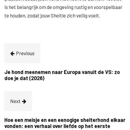
is het belangrijk om de omgeving rustig en voorspelbaar
te houden, zodat jouw Sheltie zich veilig voelt.
Previous
Je hond meenemen naar Europa vanuit de VS: zo
doe je dat (2026)
Next
Hoe een meisje en een eenogige shelterhond elkaar
vonden: een verhaal over liefde op het eerste