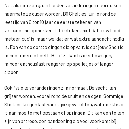
Net als mensen gaan honden veranderingen doormaken
naarmate ze ouder worden. Bij Shelties kun je rond de
leeftijd van 8 tot 10 jaar de eerste tekenen van
veroudering opmerken. Dit betekent niet dat jouw hond
meteen ‘oud’ is, maar wel dat er wat extra aandacht nodig
is. Een van de eerste dingen die opvalt, is dat jouw Sheltie
minder energie heeft. Hij of zij kan trager bewegen,
minder enthousiast reageren op spelletjes of langer
slapen.
Ook fysieke veranderingen zijn normaal. De vacht kan
grijzer worden, vooral rond de snuit en de ogen. Sommige
Shelties krijgen last van stijve gewrichten, wat merkbaar
is aan moeite met opstaan of springen. Dit kan een teken
zijn van artrose, een aandoening die veel voorkomt bij