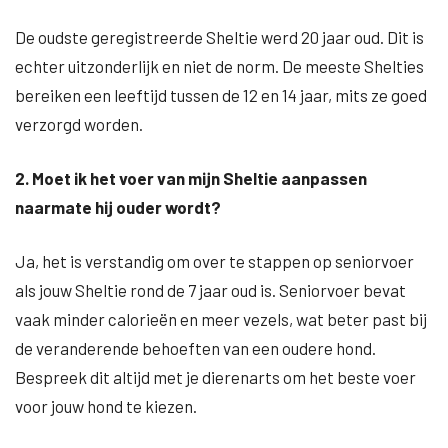
De oudste geregistreerde Sheltie werd 20 jaar oud. Dit is
echter uitzonderlijk en niet de norm. De meeste Shelties
bereiken een leeftijd tussen de 12 en 14 jaar, mits ze goed
verzorgd worden.
2. Moet ik het voer van mijn Sheltie aanpassen
naarmate hij ouder wordt?
Ja, het is verstandig om over te stappen op seniorvoer
als jouw Sheltie rond de 7 jaar oud is. Seniorvoer bevat
vaak minder calorieën en meer vezels, wat beter past bij
de veranderende behoeften van een oudere hond.
Bespreek dit altijd met je dierenarts om het beste voer
voor jouw hond te kiezen.