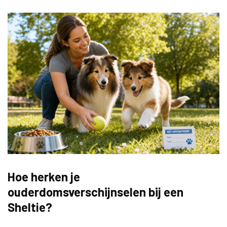
Hoe herken je
ouderdomsverschijnselen bij een
Sheltie?