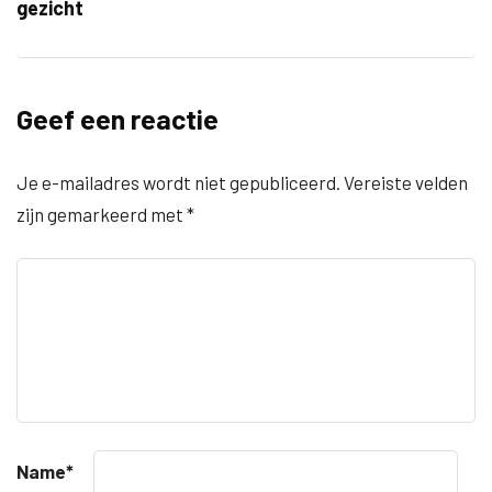
gezicht
Geef een reactie
Je e-mailadres wordt niet gepubliceerd.
Vereiste velden
zijn gemarkeerd met
*
Name
*