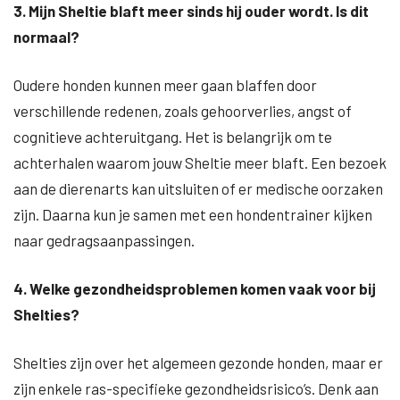
3. Mijn Sheltie blaft meer sinds hij ouder wordt. Is dit
normaal?
Oudere honden kunnen meer gaan blaffen door
verschillende redenen, zoals gehoorverlies, angst of
cognitieve achteruitgang. Het is belangrijk om te
achterhalen waarom jouw Sheltie meer blaft. Een bezoek
aan de dierenarts kan uitsluiten of er medische oorzaken
zijn. Daarna kun je samen met een hondentrainer kijken
naar gedragsaanpassingen.
4. Welke gezondheidsproblemen komen vaak voor bij
Shelties?
Shelties zijn over het algemeen gezonde honden, maar er
zijn enkele ras-specifieke gezondheidsrisico’s. Denk aan