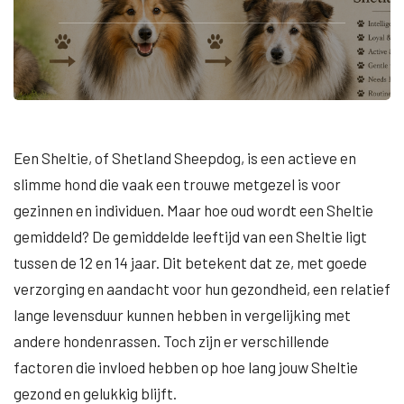
Een Sheltie, of Shetland Sheepdog, is een actieve en
slimme hond die vaak een trouwe metgezel is voor
gezinnen en individuen. Maar hoe oud wordt een Sheltie
gemiddeld? De gemiddelde leeftijd van een Sheltie ligt
tussen de 12 en 14 jaar. Dit betekent dat ze, met goede
verzorging en aandacht voor hun gezondheid, een relatief
lange levensduur kunnen hebben in vergelijking met
andere hondenrassen. Toch zijn er verschillende
factoren die invloed hebben op hoe lang jouw Sheltie
gezond en gelukkig blijft.