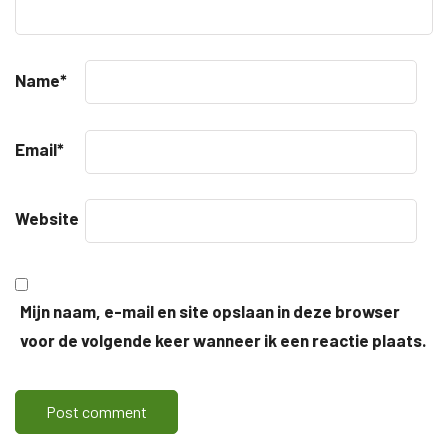
Name
*
Email
*
Website
Mijn naam, e-mail en site opslaan in deze browser
voor de volgende keer wanneer ik een reactie plaats.