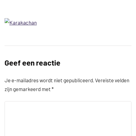
Geef een reactie
Je e-mailadres wordt niet gepubliceerd.
Vereiste velden
zijn gemarkeerd met
*