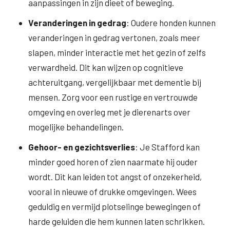
aanpassingen in zijn dieet of beweging.
Veranderingen in gedrag
: Oudere honden kunnen
veranderingen in gedrag vertonen, zoals meer
slapen, minder interactie met het gezin of zelfs
verwardheid. Dit kan wijzen op cognitieve
achteruitgang, vergelijkbaar met dementie bij
mensen. Zorg voor een rustige en vertrouwde
omgeving en overleg met je dierenarts over
mogelijke behandelingen.
Gehoor- en gezichtsverlies
: Je Stafford kan
minder goed horen of zien naarmate hij ouder
wordt. Dit kan leiden tot angst of onzekerheid,
vooral in nieuwe of drukke omgevingen. Wees
geduldig en vermijd plotselinge bewegingen of
harde geluiden die hem kunnen laten schrikken.