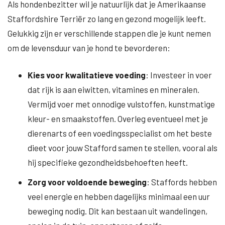
Als hondenbezitter wil je natuurlijk dat je Amerikaanse
Staffordshire Terriër zo lang en gezond mogelijk leeft.
Gelukkig zijn er verschillende stappen die je kunt nemen
om de levensduur van je hond te bevorderen:
Kies voor kwalitatieve voeding
: Investeer in voer
dat rijk is aan eiwitten, vitamines en mineralen.
Vermijd voer met onnodige vulstoffen, kunstmatige
kleur- en smaakstoffen. Overleg eventueel met je
dierenarts of een voedingsspecialist om het beste
dieet voor jouw Stafford samen te stellen, vooral als
hij specifieke gezondheidsbehoeften heeft.
Zorg voor voldoende beweging
: Staffords hebben
veel energie en hebben dagelijks minimaal een uur
beweging nodig. Dit kan bestaan uit wandelingen,