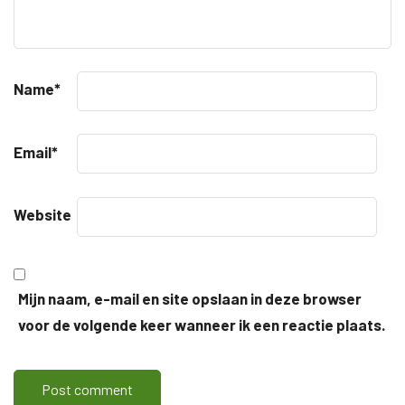
Name
*
Email
*
Website
Mijn naam, e-mail en site opslaan in deze browser
voor de volgende keer wanneer ik een reactie plaats.