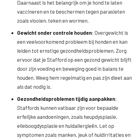
Daarnaast is het belangrijk om je hond te laten
vaccineren en te beschermen tegen parasieten
zoals vlooien, teken en wormen.
Gewicht onder controle houden
: Overgewicht is
een veelvoorkomend probleem bij honden en kan
leiden tot ernstige gezondheidsproblemen. Zorg
ervoor dat je Stafford op een gezond gewicht blijft
door zijn voeding en beweging goed in balans te
houden. Weeg hem regelmatig en pas zijn dieet aan
als dat nodig is.
Gezondheidsproblemen tijdig aanpakken
:
Staffords kunnen vatbaar zijn voor bepaalde
erfelijke aandoeningen, zoals heupdysplasie,
elleboogdysplasie en huidallergieën. Let op
symptomen zoals manken, jeuk of huidirritaties en