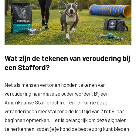
Wat zijn de tekenen van veroudering bij
een Stafford?
Net als mensen vertonen honden tekenen van
veroudering naarmate ze ouder worden. Bij een
Amerikaanse Staffordshire Terriër kun je deze
veranderingen meestal rond de leeftijd van 7 tot 8 jaar
beginnen opmerken. Het is belangrijk om deze signalen
te herkennen, zodat je je hond de beste zorg kunt bieden