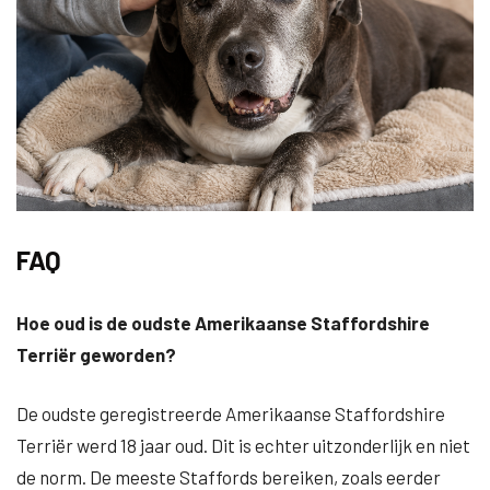
FAQ
Hoe oud is de oudste Amerikaanse Staffordshire
Terriër geworden?
De oudste geregistreerde Amerikaanse Staffordshire
Terriër werd 18 jaar oud. Dit is echter uitzonderlijk en niet
de norm. De meeste Staffords bereiken, zoals eerder