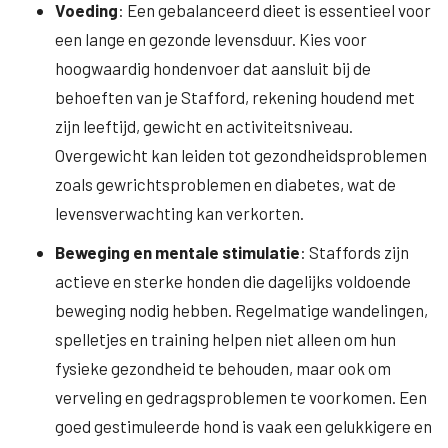
Voeding
: Een gebalanceerd dieet is essentieel voor
een lange en gezonde levensduur. Kies voor
hoogwaardig hondenvoer dat aansluit bij de
behoeften van je Stafford, rekening houdend met
zijn leeftijd, gewicht en activiteitsniveau.
Overgewicht kan leiden tot gezondheidsproblemen
zoals gewrichtsproblemen en diabetes, wat de
levensverwachting kan verkorten.
Beweging en mentale stimulatie
: Staffords zijn
actieve en sterke honden die dagelijks voldoende
beweging nodig hebben. Regelmatige wandelingen,
spelletjes en training helpen niet alleen om hun
fysieke gezondheid te behouden, maar ook om
verveling en gedragsproblemen te voorkomen. Een
goed gestimuleerde hond is vaak een gelukkigere en