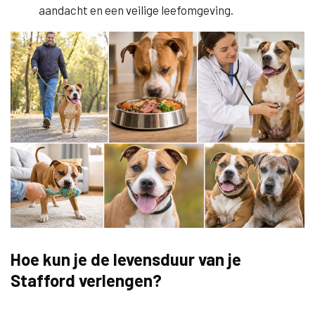
aandacht en een veilige leefomgeving.
Hoe kun je de levensduur van je
Stafford verlengen?