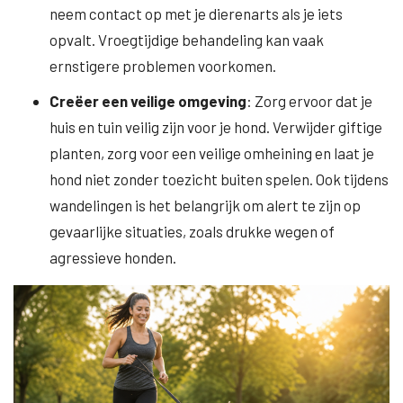
neem contact op met je dierenarts als je iets
opvalt. Vroegtijdige behandeling kan vaak
ernstigere problemen voorkomen.
Creëer een veilige omgeving
: Zorg ervoor dat je
huis en tuin veilig zijn voor je hond. Verwijder giftige
planten, zorg voor een veilige omheining en laat je
hond niet zonder toezicht buiten spelen. Ook tijdens
wandelingen is het belangrijk om alert te zijn op
gevaarlijke situaties, zoals drukke wegen of
agressieve honden.