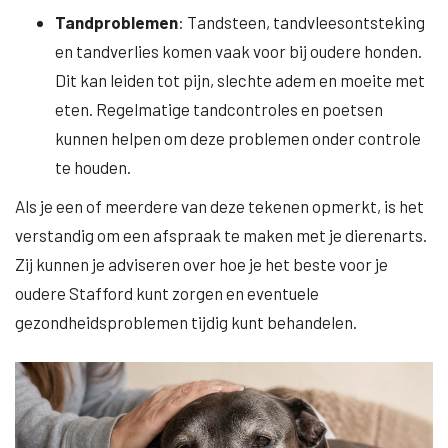
Tandproblemen
: Tandsteen, tandvleesontsteking
en tandverlies komen vaak voor bij oudere honden.
Dit kan leiden tot pijn, slechte adem en moeite met
eten. Regelmatige tandcontroles en poetsen
kunnen helpen om deze problemen onder controle
te houden.
Als je een of meerdere van deze tekenen opmerkt, is het
verstandig om een afspraak te maken met je dierenarts.
Zij kunnen je adviseren over hoe je het beste voor je
oudere Stafford kunt zorgen en eventuele
gezondheidsproblemen tijdig kunt behandelen.