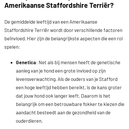
Amerikaanse Staffordshire Terriër?
De gemiddelde leeftijd van een Amerikaanse
Staffordshire Terriër wordt door verschillende factoren
beïnvloed. Hier zijn de belangrijkste aspecten die een rol
spelen:
Genetica
: Net als bij mensen heeft de genetische
aanleg van je hond een grote invloed op zijn
levensverwachting. Als de ouders van je Stafford
een hoge leeftijd hebben bereikt, is de kans groter
dat jouw hond ook langer leeft. Daarom is het
belangrijk om een betrouwbare fokker te kiezen die
aandacht besteedt aan de gezondheid van de
ouderdieren.