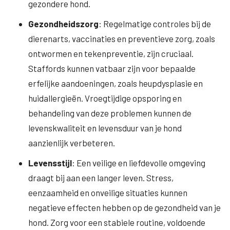
gezondere hond.
Gezondheidszorg
: Regelmatige controles bij de
dierenarts, vaccinaties en preventieve zorg, zoals
ontwormen en tekenpreventie, zijn cruciaal.
Staffords kunnen vatbaar zijn voor bepaalde
erfelijke aandoeningen, zoals heupdysplasie en
huidallergieën. Vroegtijdige opsporing en
behandeling van deze problemen kunnen de
levenskwaliteit en levensduur van je hond
aanzienlijk verbeteren.
Levensstijl
: Een veilige en liefdevolle omgeving
draagt bij aan een langer leven. Stress,
eenzaamheid en onveilige situaties kunnen
negatieve effecten hebben op de gezondheid van je
hond. Zorg voor een stabiele routine, voldoende