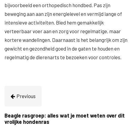
bijvoorbeeld een orthopedisch hondbed. Pas zijn
beweging aan aan zijn energielevel en vermijd lange of
intensieve activiteiten. Bied hem gemakkelijk
verteerbaar voer aan en zorg voor regelmatige, maar
kortere wandelingen. Daarnaast is het belangrijk om zijn
gewicht en gezondheid goed in de gaten te houden en
regelmatig de dierenarts te bezoeken voor controles.
Previous
Beagle rasgroep: alles wat je moet weten over dit
vrolijke hondenras