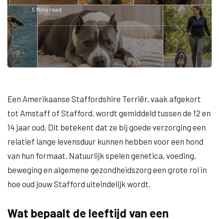
5 Mins read
Een Amerikaanse Staffordshire Terriër, vaak afgekort
tot Amstaff of Stafford, wordt gemiddeld tussen de 12 en
14 jaar oud. Dit betekent dat ze bij goede verzorging een
relatief lange levensduur kunnen hebben voor een hond
van hun formaat. Natuurlijk spelen genetica, voeding,
beweging en algemene gezondheidszorg een grote rol in
hoe oud jouw Stafford uiteindelijk wordt.
Wat bepaalt de leeftijd van een