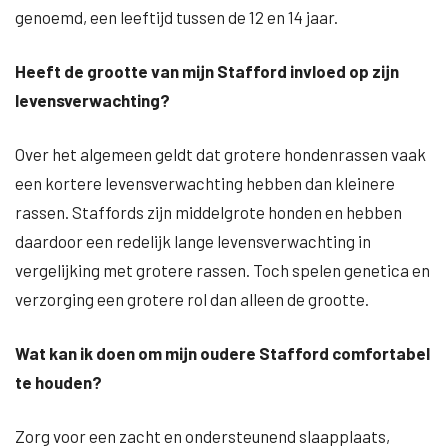
genoemd, een leeftijd tussen de 12 en 14 jaar.
Heeft de grootte van mijn Stafford invloed op zijn
levensverwachting?
Over het algemeen geldt dat grotere hondenrassen vaak
een kortere levensverwachting hebben dan kleinere
rassen. Staffords zijn middelgrote honden en hebben
daardoor een redelijk lange levensverwachting in
vergelijking met grotere rassen. Toch spelen genetica en
verzorging een grotere rol dan alleen de grootte.
Wat kan ik doen om mijn oudere Stafford comfortabel
te houden?
Zorg voor een zacht en ondersteunend slaapplaats,