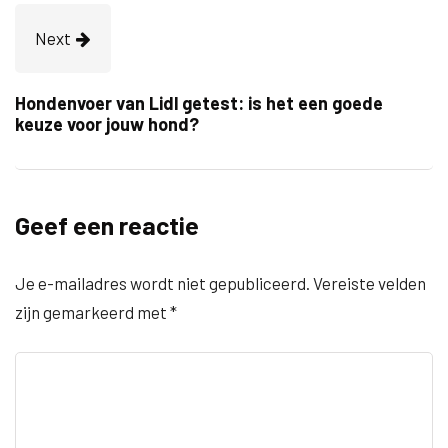
Next
Hondenvoer van Lidl getest: is het een goede
keuze voor jouw hond?
Geef een reactie
Je e-mailadres wordt niet gepubliceerd.
Vereiste velden
zijn gemarkeerd met
*