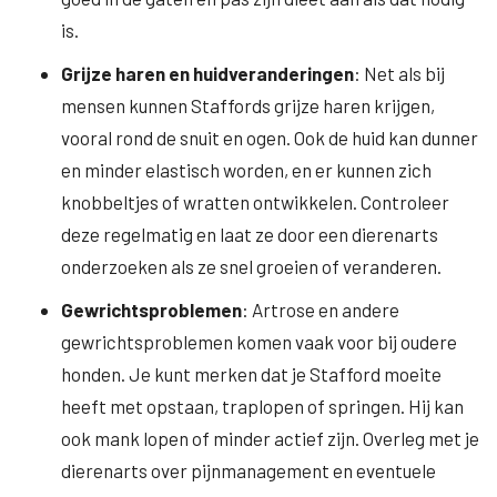
is.
Grijze haren en huidveranderingen
: Net als bij
mensen kunnen Staffords grijze haren krijgen,
vooral rond de snuit en ogen. Ook de huid kan dunner
en minder elastisch worden, en er kunnen zich
knobbeltjes of wratten ontwikkelen. Controleer
deze regelmatig en laat ze door een dierenarts
onderzoeken als ze snel groeien of veranderen.
Gewrichtsproblemen
: Artrose en andere
gewrichtsproblemen komen vaak voor bij oudere
honden. Je kunt merken dat je Stafford moeite
heeft met opstaan, traplopen of springen. Hij kan
ook mank lopen of minder actief zijn. Overleg met je
dierenarts over pijnmanagement en eventuele