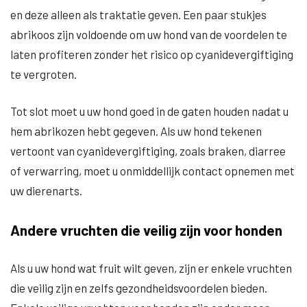
en deze alleen als traktatie geven. Een paar stukjes
abrikoos zijn voldoende om uw hond van de voordelen te
laten profiteren zonder het risico op cyanidevergiftiging
te vergroten.
Tot slot moet u uw hond goed in de gaten houden nadat u
hem abrikozen hebt gegeven. Als uw hond tekenen
vertoont van cyanidevergiftiging, zoals braken, diarree
of verwarring, moet u onmiddellijk contact opnemen met
uw dierenarts.
Andere vruchten die veilig zijn voor honden
Als u uw hond wat fruit wilt geven, zijn er enkele vruchten
die veilig zijn en zelfs gezondheidsvoordelen bieden.