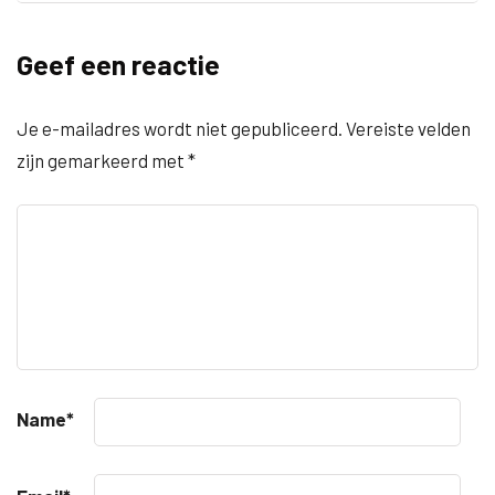
Geef een reactie
Je e-mailadres wordt niet gepubliceerd.
Vereiste velden
zijn gemarkeerd met
*
Name
*