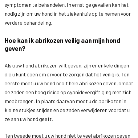
symptomen te behandelen. In ernstige gevallen kan het
nodig zijn om uw hond in het ziekenhuis op te nemen voor
verdere behandeling.
Hoe kan ik abrikozen veilig aan mijn hond
geven?
Als u uw hond abrikozen wilt geven, zijn er enkele dingen
die u kunt doen om ervoor te zorgen dat het veilig is. Ten
eerste moet u uw hond nooit hele abrikozen geven, omdat
de zaden een hoog risico op cyanidevergiftiging met zich
meebrengen. In plaats daarvan moet u de abrikozen in
kleine stukjes snijden en de zaden verwijderen voordat u
ze aan uw hond geeft.
Ten tweede moet u uw hond niet te veel abrikozen geven