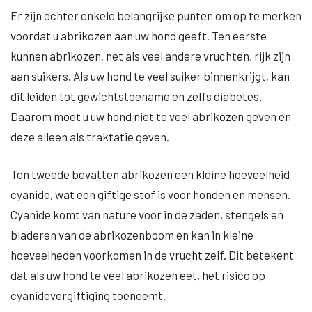
Er zijn echter enkele belangrijke punten om op te merken
voordat u abrikozen aan uw hond geeft. Ten eerste
kunnen abrikozen, net als veel andere vruchten, rijk zijn
aan suikers. Als uw hond te veel suiker binnenkrijgt, kan
dit leiden tot gewichtstoename en zelfs diabetes.
Daarom moet u uw hond niet te veel abrikozen geven en
deze alleen als traktatie geven.
Ten tweede bevatten abrikozen een kleine hoeveelheid
cyanide, wat een giftige stof is voor honden en mensen.
Cyanide komt van nature voor in de zaden, stengels en
bladeren van de abrikozenboom en kan in kleine
hoeveelheden voorkomen in de vrucht zelf. Dit betekent
dat als uw hond te veel abrikozen eet, het risico op
cyanidevergiftiging toeneemt.