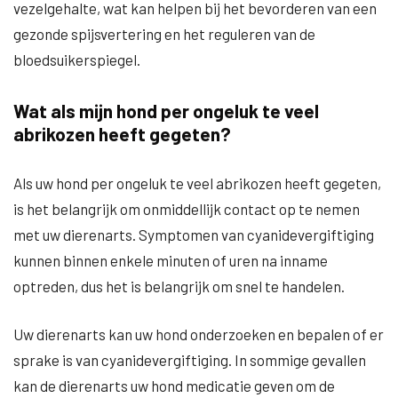
vezelgehalte, wat kan helpen bij het bevorderen van een
gezonde spijsvertering en het reguleren van de
bloedsuikerspiegel.
Wat als mijn hond per ongeluk te veel
abrikozen heeft gegeten?
Als uw hond per ongeluk te veel abrikozen heeft gegeten,
is het belangrijk om onmiddellijk contact op te nemen
met uw dierenarts. Symptomen van cyanidevergiftiging
kunnen binnen enkele minuten of uren na inname
optreden, dus het is belangrijk om snel te handelen.
Uw dierenarts kan uw hond onderzoeken en bepalen of er
sprake is van cyanidevergiftiging. In sommige gevallen
kan de dierenarts uw hond medicatie geven om de