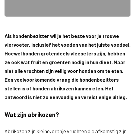
Als hondenbezitter wil je het beste voor je trouwe
viervoeter, inclusief het voeden van het juiste voedsel.
Hoewel honden grotendeels vleeseters zijn, hebben
ze ook wat fruit en groenten nodig in hun dieet. Maar
niet alle vruchten zijn veilig voor honden om te eten.
Een veelvoorkomende vraag die hondenbezitters
stellen is of honden abrikozen kunnen eten. Het
antwoord is niet zo eenvoudig en vereist enige uitleg.
Wat zijn abrikozen?
Abrikozen zijn kleine, oranje vruchten die afkomstig zijn