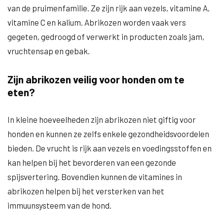
van de pruimenfamilie. Ze zijn rijk aan vezels, vitamine A,
vitamine C en kalium. Abrikozen worden vaak vers
gegeten, gedroogd of verwerkt in producten zoals jam,
vruchtensap en gebak.
Zijn abrikozen veilig voor honden om te
eten?
In kleine hoeveelheden zijn abrikozen niet giftig voor
honden en kunnen ze zelfs enkele gezondheidsvoordelen
bieden. De vrucht is rijk aan vezels en voedingsstoffen en
kan helpen bij het bevorderen van een gezonde
spijsvertering. Bovendien kunnen de vitamines in
abrikozen helpen bij het versterken van het
immuunsysteem van de hond.