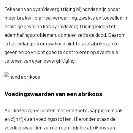
Tekenen van cyanidevergiftiging bij honden zijn onder
meer braken, diarree, verwarring, zwakte en toevallen. In
ernstige gevallen kan cyanidevergiftiging leiden tot
ademhalingsproblemen, coma en zelfs de dood. Daarom
is het belangrijk om uw hond niet te veel abrikozen te
geven en de vrucht goed te controleren op eventuele
tekenen van cyanidevergiftiging.
Voedingswaarden van een abrikoos
Abrikozen zijn vruchten met een zoete, sappige smaak
en zijn rijk aan voedingsstoffen. Hieronder staan de
voedingswaarden van een gemiddelde abrikoos van