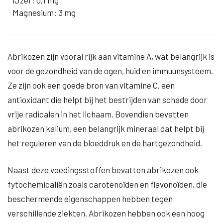
IJzer: 0,1 mg
Magnesium: 3 mg
Abrikozen zijn vooral rijk aan vitamine A, wat belangrijk is
voor de gezondheid van de ogen, huid en immuunsysteem.
Ze zijn ook een goede bron van vitamine C, een
antioxidant die helpt bij het bestrijden van schade door
vrije radicalen in het lichaam. Bovendien bevatten
abrikozen kalium, een belangrijk mineraal dat helpt bij
het reguleren van de bloeddruk en de hartgezondheid.
Naast deze voedingsstoffen bevatten abrikozen ook
fytochemicaliën zoals carotenoïden en flavonoïden, die
beschermende eigenschappen hebben tegen
verschillende ziekten. Abrikozen hebben ook een hoog