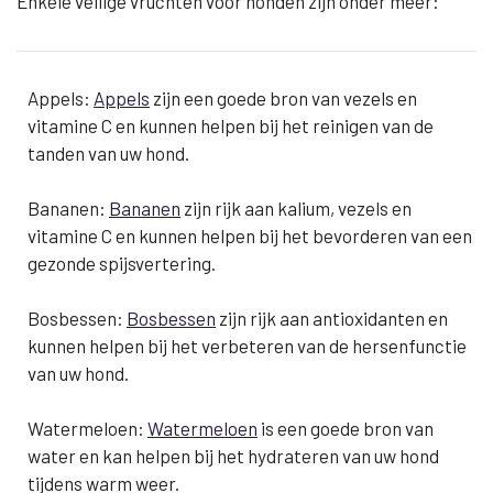
Enkele veilige vruchten voor honden zijn onder meer:
Appels:
Appels
zijn een goede bron van vezels en
vitamine C en kunnen helpen bij het reinigen van de
tanden van uw hond.
Bananen:
Bananen
zijn rijk aan kalium, vezels en
vitamine C en kunnen helpen bij het bevorderen van een
gezonde spijsvertering.
Bosbessen:
Bosbessen
zijn rijk aan antioxidanten en
kunnen helpen bij het verbeteren van de hersenfunctie
van uw hond.
Watermeloen:
Watermeloen
is een goede bron van
water en kan helpen bij het hydrateren van uw hond
tijdens warm weer.