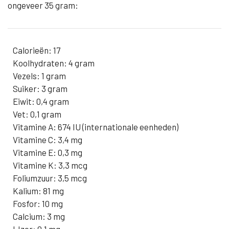
ongeveer 35 gram:
Calorieën: 17
Koolhydraten: 4 gram
Vezels: 1 gram
Suiker: 3 gram
Eiwit: 0,4 gram
Vet: 0,1 gram
Vitamine A: 674 IU (internationale eenheden)
Vitamine C: 3,4 mg
Vitamine E: 0,3 mg
Vitamine K: 3,3 mcg
Foliumzuur: 3,5 mcg
Kalium: 81 mg
Fosfor: 10 mg
Calcium: 3 mg