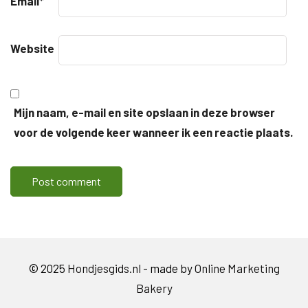
Email
*
Website
Mijn naam, e-mail en site opslaan in deze browser
voor de volgende keer wanneer ik een reactie plaats.
© 2025
Hondjesgids.nl
- made by
Online Marketing
Bakery