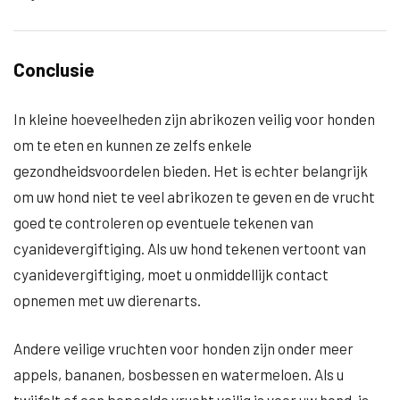
Conclusie
In kleine hoeveelheden zijn abrikozen veilig voor honden
om te eten en kunnen ze zelfs enkele
gezondheidsvoordelen bieden. Het is echter belangrijk
om uw hond niet te veel abrikozen te geven en de vrucht
goed te controleren op eventuele tekenen van
cyanidevergiftiging. Als uw hond tekenen vertoont van
cyanidevergiftiging, moet u onmiddellijk contact
opnemen met uw dierenarts.
Andere veilige vruchten voor honden zijn onder meer
appels, bananen, bosbessen en watermeloen. Als u