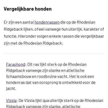
Vergelijkbare honden
Er zijn een aantal
hondenrassen
die op de Rhodesian
Ridgeback lijken, ofwel vanwege hun uiterlijk, karakter of
functie. Hieronder volgen enkele rassen die vergelijkbaar
zijn met de Rhodesian Ridgeback:
Faraohond
: Dit ras lijkt sterk op de Rhodesian
Ridgeback vanwege zijn slanke en atletische
lichaamsbouw en roodbruine vacht. Het is ook een
hondenras dat van oorsprong is ontwikkeld voor de
jacht.
Vizsla
: De Vizsla lijkt qua uiterlijk sterk op de Rhodesian
Ridgeback vanwege zijn slanke, atletische