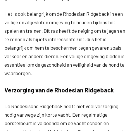
Het is ook belangrijk om de Rhodesian Ridgeback in een
veilige en afgesloten omgeving te houden tijdens het
spelen en trainen. Dit ras heeft de neiging om te jagen en
te rennen als hij iets interessants ziet, dus het is
belangrijk om hem te beschermen tegen gevaren zoals
verkeer en andere dieren. Een veilige omgeving bieden is
essentieel om de gezondheid en veiligheid van de hond te
waarborgen.
Verzorging van de Rhodesian Ridgeback
De Rhodesische Ridgeback heeft niet veel verzorging
nodig vanwege zijn korte vacht. Een regelmatige
borstelbeurt is voldoende om de vacht schoon en