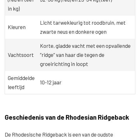
in kg)
Licht tarwekleurig tot roodbruin, met
Kleuren
zwarte neus en donkere ogen
Korte, gladde vacht met een opvallende
Vachtsoort
“ridge” van haar die tegen de
groeirichting in loopt
Gemiddelde
10-12 jaar
leeftijd
Geschiedenis van de Rhodesian Ridgeback
De Rhodesische Ridgeback is een van de oudste