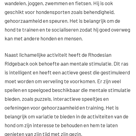
wandelen, joggen, zwemmen en fietsen. Hij is ook
geschikt voor hondensporten zoals behendigheid,
gehoorzaamheid en speuren. Het is belangrijk om de
hond te trainen en te socialiseren zodat hij goed overweg
kan met andere honden en mensen.
Naast lichamelijke activiteit heeft de Rhodesian
Ridgeback ook behoefte aan mentale stimulatie. Dit ras
is intelligent en heeft een actieve geest die gestimuleerd
moet worden om verveling te voorkomen. Er zijn veel
spellen en speelgoed beschikbaar die mentale stimulatie
bieden, zoals puzzels, interactieve speeltjes en
oefeningen voor gehoorzaamheid en training. Het is
belangrijk om variatie te bieden in de activiteiten van de
hond om zijn interesse te behouden en hem te laten
genieten van zijn tijd met zijn gezin.