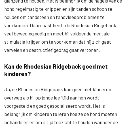
glanzend te houden. Het is belangrijk om de nagels van de
hond regelmatig te knippen en zijn tanden schoon te
houden om tandsteen en tandvleesproblemen te
voorkomen. Daarnaast heeft de Rhodesian Ridgeback
veel beweging nodig en moet hij voldoende mentale
stimulatie krijgen om te voorkomen dat hij zich gaat
vervelen en destructief gedrag gaat vertonen.
Kan de Rhodesian Ridgeback goed met
kinderen?
Ja, de Rhodesian Ridgeback kan goed met kinderen
overweg als hij op jonge leeftijd aan hen wordt
voorgesteld en goed gesocialiseerd wordt. Het is
belangrijk om kinderen te leren hoe ze de hond moeten
behandelen en om altijd toezicht te houden wanneer de