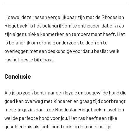
Hoewel deze rassen vergelijkbaar zijn met de Rhodesian
Ridgeback, is het belangrijk om te onthouden dat elk ras
zijn eigen unieke kenmerken en temperament heeft. Het
is belangrijk om grondig onderzoek te doen en te
overleggen met een deskundige voordat u beslist welk
ras het beste bij u past.
Conclusie
Als je op zoek bent naar een loyale en toegewijde hond die
goed kan overweg met kinderen en graag tijd doorbrengt
met zijn gezin, dan is de Rhodesian Ridgeback misschien
wel de perfecte hond voor jou. Het ras heeft een rijke
geschiedenis als jachthond en is in de moderne tijd