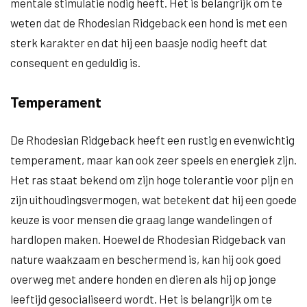
mentale stimulatie nodig heeft. Het is belangrijk om te
weten dat de Rhodesian Ridgeback een hond is met een
sterk karakter en dat hij een baasje nodig heeft dat
consequent en geduldig is.
Temperament
De Rhodesian Ridgeback heeft een rustig en evenwichtig
temperament, maar kan ook zeer speels en energiek zijn.
Het ras staat bekend om zijn hoge tolerantie voor pijn en
zijn uithoudingsvermogen, wat betekent dat hij een goede
keuze is voor mensen die graag lange wandelingen of
hardlopen maken. Hoewel de Rhodesian Ridgeback van
nature waakzaam en beschermend is, kan hij ook goed
overweg met andere honden en dieren als hij op jonge
leeftijd gesocialiseerd wordt. Het is belangrijk om te