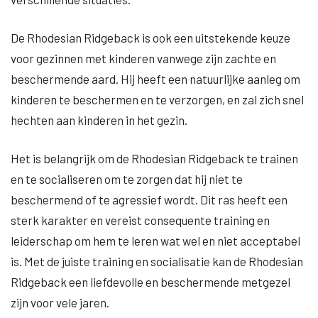
De Rhodesian Ridgeback is ook een uitstekende keuze
voor gezinnen met kinderen vanwege zijn zachte en
beschermende aard. Hij heeft een natuurlijke aanleg om
kinderen te beschermen en te verzorgen, en zal zich snel
hechten aan kinderen in het gezin.
Het is belangrijk om de Rhodesian Ridgeback te trainen
en te socialiseren om te zorgen dat hij niet te
beschermend of te agressief wordt. Dit ras heeft een
sterk karakter en vereist consequente training en
leiderschap om hem te leren wat wel en niet acceptabel
is. Met de juiste training en socialisatie kan de Rhodesian
Ridgeback een liefdevolle en beschermende metgezel
zijn voor vele jaren.