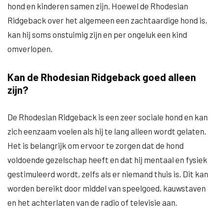
hond en kinderen samen zijn. Hoewel de Rhodesian
Ridgeback over het algemeen een zachtaardige hond is,
kan hij soms onstuimig zijn en per ongeluk een kind
omverlopen.
Kan de Rhodesian Ridgeback goed alleen
zijn?
De Rhodesian Ridgeback is een zeer sociale hond en kan
zich eenzaam voelen als hij te lang alleen wordt gelaten.
Het is belangrijk om ervoor te zorgen dat de hond
voldoende gezelschap heeft en dat hij mentaal en fysiek
gestimuleerd wordt, zelfs als er niemand thuis is. Dit kan
worden bereikt door middel van speelgoed, kauwstaven
en het achterlaten van de radio of televisie aan.