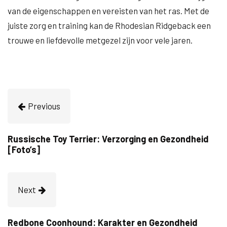
van de eigenschappen en vereisten van het ras. Met de
juiste zorg en training kan de Rhodesian Ridgeback een
trouwe en liefdevolle metgezel zijn voor vele jaren.
Previous
Russische Toy Terrier: Verzorging en Gezondheid
[Foto’s]
Next
Redbone Coonhound: Karakter en Gezondheid