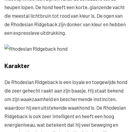
heupen lopen. De hond heeft een korte, glanzende vacht
die meestal lichtbruin tot rood van kleur is. De ogen van
de Rhodesian Ridgeback zijn donker van kleur en hebben
een expressieve uitdrukking.
Karakter
De Rhodesian Ridgeback is een loyale en toegewijde hond
die zeer gehecht raakt aan zijn baasje. Hij staat bekend
om zijn waakzaamheid en beschermende instincten,
waardoor hij een uitstekende waakhond is. De Rhodesian
Ridgeback is ook zeer intelligent en heeft een hoog
energieniveau, wat betekent dat hij veel beweging en