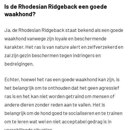
Is de Rhodesian Ridgeback een goede
waakhond?
Ja, de Rhodesian Ridgeback staat bekend als een goede
waakhond vanwege zijn loyale en beschermende
karakter. Het ras is van nature alert en zelfverzekerd en
zal zijn gezin beschermen tegen indringers en
bedreigingen.
Echter, hoewel het ras een goede waakhond kan zijn, is
het belangrijk om te onthouden dat het geen agressief
ras is en het kan niet worden getraind om mensen of
andere dieren zonder reden aan te vallen. Het is
belangrijk om de hond goed te socialiseren en te trainen
om te leren wat wel en niet acceptabel gedrag is in
verschillende situaties.