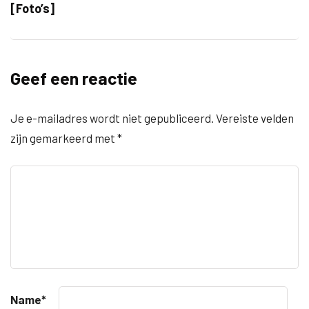
[Foto’s]
Geef een reactie
Je e-mailadres wordt niet gepubliceerd.
Vereiste velden
zijn gemarkeerd met
*
Name
*