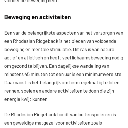
voldoende beweging heeft.
Beweging en activiteiten
Een van de belangrijkste aspecten van het verzorgen van
een Rhodesian Ridgeback is het bieden van voldoende
beweging en mentale stimulatie. Dit ras is van nature
actief en atletisch en heeft veel lichaamsbeweging nodig
om gezond te blijven. Een dagelijkse wandeling van
minstens 45 minuten tot een uur is een minimumvereiste.
Daarnaast is het belangrijk om hem regelmatig te laten
rennen, spelen en andere activiteiten te doen die zijn
energie kwijt kunnen.
De Rhodesian Ridgeback houdt van buitenspelen en is
een geweldige metgezel voor activiteiten zoals