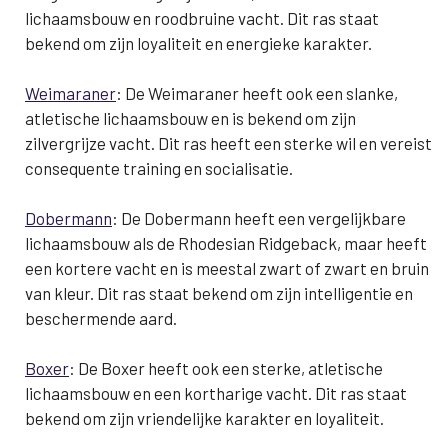
lichaamsbouw en roodbruine vacht. Dit ras staat
bekend om zijn loyaliteit en energieke karakter.
Weimaraner
: De Weimaraner heeft ook een slanke,
atletische lichaamsbouw en is bekend om zijn
zilvergrijze vacht. Dit ras heeft een sterke wil en vereist
consequente training en socialisatie.
Dobermann
: De Dobermann heeft een vergelijkbare
lichaamsbouw als de Rhodesian Ridgeback, maar heeft
een kortere vacht en is meestal zwart of zwart en bruin
van kleur. Dit ras staat bekend om zijn intelligentie en
beschermende aard.
Boxer
: De Boxer heeft ook een sterke, atletische
lichaamsbouw en een kortharige vacht. Dit ras staat
bekend om zijn vriendelijke karakter en loyaliteit.