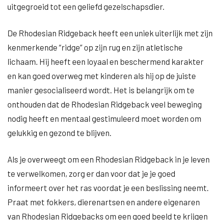
uitgegroeid tot een geliefd gezelschapsdier.
De Rhodesian Ridgeback heeft een uniek uiterlijk met zijn
kenmerkende “ridge” op zijn rug en zijn atletische
lichaam. Hij heeft een loyaal en beschermend karakter
en kan goed overweg met kinderen als hij op de juiste
manier gesocialiseerd wordt. Het is belangrijk om te
onthouden dat de Rhodesian Ridgeback veel beweging
nodig heeft en mentaal gestimuleerd moet worden om
gelukkig en gezond te blijven.
Als je overweegt om een Rhodesian Ridgeback in je leven
te verwelkomen, zorg er dan voor dat je je goed
informeert over het ras voordat je een beslissing neemt.
Praat met fokkers, dierenartsen en andere eigenaren
van Rhodesian Ridgebacks om een goed beeld te krijgen