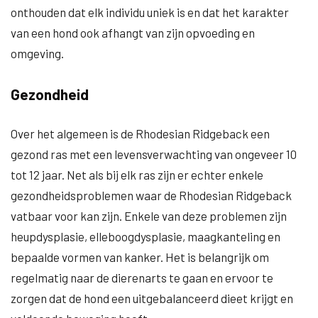
onthouden dat elk individu uniek is en dat het karakter
van een hond ook afhangt van zijn opvoeding en
omgeving.
Gezondheid
Over het algemeen is de Rhodesian Ridgeback een
gezond ras met een levensverwachting van ongeveer 10
tot 12 jaar. Net als bij elk ras zijn er echter enkele
gezondheidsproblemen waar de Rhodesian Ridgeback
vatbaar voor kan zijn. Enkele van deze problemen zijn
heupdysplasie, elleboogdysplasie, maagkanteling en
bepaalde vormen van kanker. Het is belangrijk om
regelmatig naar de dierenarts te gaan en ervoor te
zorgen dat de hond een uitgebalanceerd dieet krijgt en