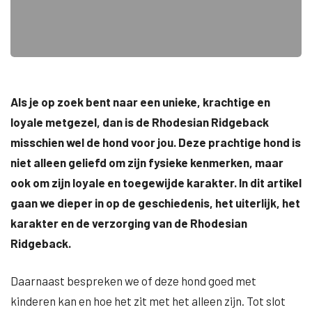
Als je op zoek bent naar een unieke, krachtige en
loyale metgezel, dan is de Rhodesian Ridgeback
misschien wel de hond voor jou. Deze prachtige hond is
niet alleen geliefd om zijn fysieke kenmerken, maar
ook om zijn loyale en toegewijde karakter. In dit artikel
gaan we dieper in op de geschiedenis, het uiterlijk, het
karakter en de verzorging van de Rhodesian
Ridgeback.
Daarnaast bespreken we of deze hond goed met
kinderen kan en hoe het zit met het alleen zijn. Tot slot