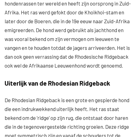
hondenrassen ter wereld en heeft zijn oorsprong in Zuid-
Afrika. Het ras werd gefokt door de Khoikhoi-stam en
later door de Boeren, die in de 19e eeuw naar Zuid-Afrika
emigreerden. De hond werd gebruikt als jachthond en
was vooral bekend om zijn vermogen om leeuwen te
vangen en te houden totdat de jagers arriveerden. Het is
dan ook geen verrassing dat de Rhodesische Ridgeback
ook wel de Afrikaanse Leeuwenhond wordt genoemd.
Uiterlijk van de Rhodesian Ridgeback
De Rhodesian Ridgeback is een grote en gespierde hond
die een indrukwekkend uiterlijk heeft. Het ras staat
bekend om de ‘ridge’ op zijn rug, die ontstaat door haren
die in de tegenovergestelde richting groeien. Deze ridge
moet symmetrisch zijn en vanaf de schouders tot de