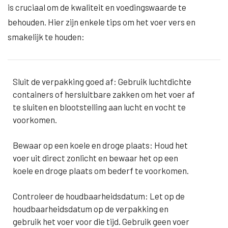
is cruciaal om de kwaliteit en voedingswaarde te
behouden. Hier zijn enkele tips om het voer vers en
smakelijk te houden:
Sluit de verpakking goed af: Gebruik luchtdichte
containers of hersluitbare zakken om het voer af
te sluiten en blootstelling aan lucht en vocht te
voorkomen.
Bewaar op een koele en droge plaats: Houd het
voer uit direct zonlicht en bewaar het op een
koele en droge plaats om bederf te voorkomen.
Controleer de houdbaarheidsdatum: Let op de
houdbaarheidsdatum op de verpakking en
gebruik het voer voor die tijd. Gebruik geen voer