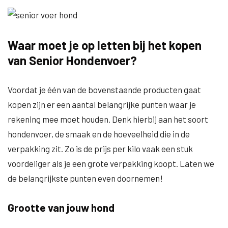
Waar moet je op letten bij het kopen
van Senior Hondenvoer?
Voordat je één van de bovenstaande producten gaat
kopen zijn er een aantal belangrijke punten waar je
rekening mee moet houden. Denk hierbij aan het soort
hondenvoer, de smaak en de hoeveelheid die in de
verpakking zit. Zo is de prijs per kilo vaak een stuk
voordeliger als je een grote verpakking koopt. Laten we
de belangrijkste punten even doornemen!
Grootte van jouw hond