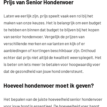
Prijs van Senior Hondenvoer
Laten we eerlijk zijn, prijs speelt vaak een rol bij het
maken van onze keuzes. Het is belangrijk om een budget
te hebben en binnen dat budget te blijven bij het kopen
van senior hondenvoer. Vergelijk de prijzen van
verschillende merken en varianten en kijk of er
aanbiedingen of kortingen beschikbaar zijn. Onthoud
echter dat prijs niet altijd de kwaliteit weerspiegelt. Het
is beter om iets meer te betalen voor hoogwaardig voer
dat de gezondheid van jouw hond ondersteunt.
Hoeveel hondenvoer moet ik geven?
Het bepalen van de juiste hoeveelheid senior hondenvoer
voor jouw hond is essentieel. De hoeveelheid voer hangt