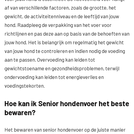
af van verschillende factoren, zoals de grootte, het
gewicht, de activiteitenniveau en de leeftijd van jouw
hond. Raadpleeg de verpakking van het voer voor
richtlijnen en pas deze aan op basis van de behoeften van
jouw hond. Het is belangrijk om regelmatig het gewicht
van jouw hond te controleren en indien nodig de voeding
aan te passen. Overvoeding kan leiden tot
gewichtstoename en gezondheidsproblemen, terwijl
ondervoeding kan leiden tot energieverlies en
voedingstekorten.
Hoe kan ik Senior hondenvoer het beste
bewaren?
Het bewaren van senior hondenvoer op de juiste manier