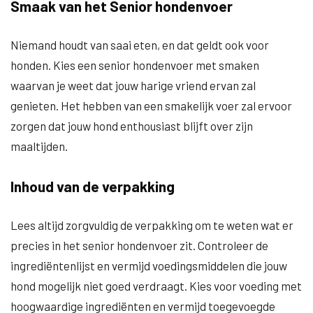
Smaak van het Senior hondenvoer
Niemand houdt van saai eten, en dat geldt ook voor
honden. Kies een senior hondenvoer met smaken
waarvan je weet dat jouw harige vriend ervan zal
genieten. Het hebben van een smakelijk voer zal ervoor
zorgen dat jouw hond enthousiast blijft over zijn
maaltijden.
Inhoud van de verpakking
Lees altijd zorgvuldig de verpakking om te weten wat er
precies in het senior hondenvoer zit. Controleer de
ingrediëntenlijst en vermijd voedingsmiddelen die jouw
hond mogelijk niet goed verdraagt. Kies voor voeding met
hoogwaardige ingrediënten en vermijd toegevoegde