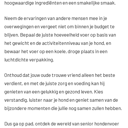
hoogwaardige ingrediënten en een smakelijke smaak.
Neem de ervaringen van andere mensen mee in je
overwegingen en vergeet niet om binnen je budget te
blijven. Bepaal de juiste hoeveelheid voer op basis van
het gewicht en de activiteitenniveau van je hond, en
bewaar het voer op een koele, droge plaats in een
luchtdichte verpakking.
Onthoud dat jouw oude trouwe vriend alleen het beste
verdient, en met de juiste zorg en voeding kan hij
genieten van een gelukkig en gezond leven. Kies
verstandig, luister naar je hond en geniet samen van de
bijzondere momenten die jullie nog samen zullen hebben.
Dus ga op pad, ontdek de wereld van senior hondenvoer