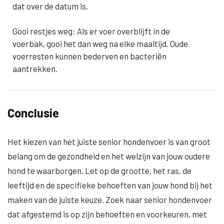
dat over de datum is.
Gooi restjes weg: Als er voer overblijft in de
voerbak, gooi het dan weg na elke maaltijd. Oude
voerresten kunnen bederven en bacteriën
aantrekken.
Conclusie
Het kiezen van het juiste senior hondenvoer is van groot
belang om de gezondheid en het welzijn van jouw oudere
hond te waarborgen. Let op de grootte, het ras, de
leeftijd en de specifieke behoeften van jouw hond bij het
maken van de juiste keuze. Zoek naar senior hondenvoer
dat afgestemd is op zijn behoeften en voorkeuren, met