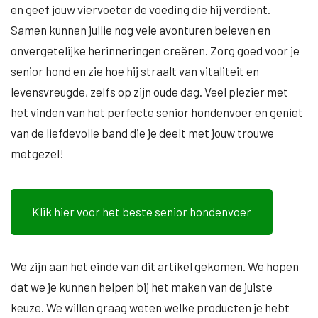
en geef jouw viervoeter de voeding die hij verdient.
Samen kunnen jullie nog vele avonturen beleven en
onvergetelijke herinneringen creëren. Zorg goed voor je
senior hond en zie hoe hij straalt van vitaliteit en
levensvreugde, zelfs op zijn oude dag. Veel plezier met
het vinden van het perfecte senior hondenvoer en geniet
van de liefdevolle band die je deelt met jouw trouwe
metgezel!
Klik hier voor het beste senior hondenvoer
We zijn aan het einde van dit artikel gekomen. We hopen
dat we je kunnen helpen bij het maken van de juiste
keuze. We willen graag weten welke producten je hebt