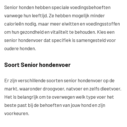
Senior honden hebben speciale voedingsbehoeften
vanwege hun leeftijd. Ze hebben mogelijk minder
calorieën nodig, maar meer eiwitten en voedingsstoffen
om hun gezondheid en vitaliteit te behouden. Kies een
senior hondenvoer dat specifiek is samengesteld voor
oudere honden.
Soort Senior hondenvoer
Er zijn verschillende soorten senior hondenvoer op de
markt, waaronder droogvoer, natvoer en zelfs dieetvoer.
Het is belangrijk om te overwegen welk type voer het
beste past bij de behoeften van jouw hond en zijn
voorkeuren.