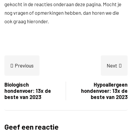
gekocht in de reacties onderaan deze pagina. Mocht je
nog vragen of opmerkingen hebben, dan horen we die
ook graag hieronder.
Previous
Next
Biologisch
Hypoallergeen
hondenvoer: 13x de
hondenvoer: 13x de
beste van 2023
beste van 2023
Geef een reactie