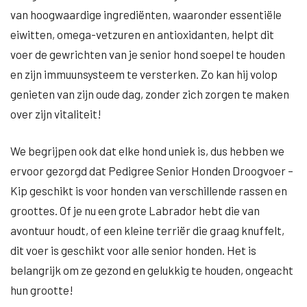
van hoogwaardige ingrediënten, waaronder essentiële
eiwitten, omega-vetzuren en antioxidanten, helpt dit
voer de gewrichten van je senior hond soepel te houden
en zijn immuunsysteem te versterken. Zo kan hij volop
genieten van zijn oude dag, zonder zich zorgen te maken
over zijn vitaliteit!
We begrijpen ook dat elke hond uniek is, dus hebben we
ervoor gezorgd dat Pedigree Senior Honden Droogvoer –
Kip geschikt is voor honden van verschillende rassen en
groottes. Of je nu een grote Labrador hebt die van
avontuur houdt, of een kleine terriër die graag knuffelt,
dit voer is geschikt voor alle senior honden. Het is
belangrijk om ze gezond en gelukkig te houden, ongeacht
hun grootte!