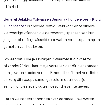
offset=1]
Beneful Gelukkig Volwassen Senior 7+ hondenvoer – Kip &
Tuingroenten
is speciaal ontwikkeld voor onze oudere
viervoetige vrienden die de zevenmijlspassen van hun
jeugd hebben ingewisseld voor wat meer ontspanning en
genieten van het leven.
Ik weet dat jullie je afvragen: “Waarom is dit voer zo
bijzonder?” Nou, laat me je vertellen dat dit niet zomaar
een gewoon hondenvoer is. Beneful heeft met veel liefde
en zorg dit recept samengesteld, met als doel je
seniorhond een gelukkig en gezond leven te geven.
Laten we het eerst hebben over de smaak. We weten