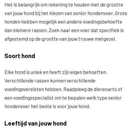
Het is belangrijk om rekening te houden met de grootte
van jouw hond bij het kiezen van senior hondenvoer. Grote
honden hebben mogelijk een andere voedingsbehoefte
dan kleinere rassen. Zoek naar een voer dat specifiek is
afgestemd op de grootte van jouw trouwe metgezel.
Soort hond
Elke hond is uniek en heeft zijn eigen behoeften.
Verschillende rassen kunnen verschillende
voedingsvereisten hebben. Raadpleeg de dierenarts of
een voedingsspecialist om te bepalen welk type senior
hondenvoer het beste is voor jouw hond.
Leeftijd van jouw hond