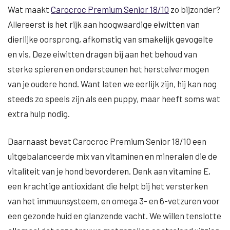
Wat maakt
Carocroc Premium Senior 18/10
zo bijzonder?
Allereerst is het rijk aan hoogwaardige eiwitten van
dierlijke oorsprong, afkomstig van smakelijk gevogelte
en vis. Deze eiwitten dragen bij aan het behoud van
sterke spieren en ondersteunen het herstelvermogen
van je oudere hond. Want laten we eerlijk zijn, hij kan nog
steeds zo speels zijn als een puppy, maar heeft soms wat
extra hulp nodig.
Daarnaast bevat Carocroc Premium Senior 18/10 een
uitgebalanceerde mix van vitaminen en mineralen die de
vitaliteit van je hond bevorderen. Denk aan vitamine E,
een krachtige antioxidant die helpt bij het versterken
van het immuunsysteem, en omega 3- en 6-vetzuren voor
een gezonde huid en glanzende vacht. We willen tenslotte