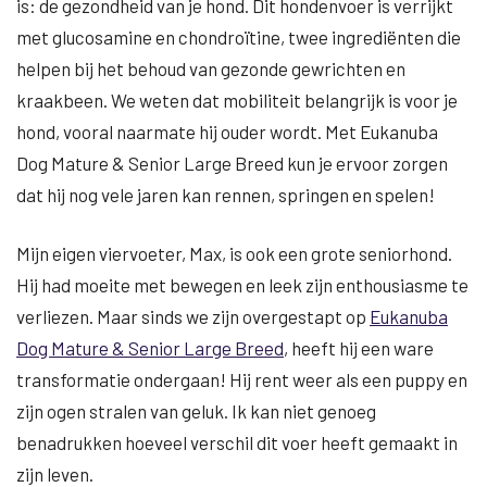
is: de gezondheid van je hond. Dit hondenvoer is verrijkt
met glucosamine en chondroïtine, twee ingrediënten die
helpen bij het behoud van gezonde gewrichten en
kraakbeen. We weten dat mobiliteit belangrijk is voor je
hond, vooral naarmate hij ouder wordt. Met Eukanuba
Dog Mature & Senior Large Breed kun je ervoor zorgen
dat hij nog vele jaren kan rennen, springen en spelen!
Mijn eigen viervoeter, Max, is ook een grote seniorhond.
Hij had moeite met bewegen en leek zijn enthousiasme te
verliezen. Maar sinds we zijn overgestapt op
Eukanuba
Dog Mature & Senior Large Breed
, heeft hij een ware
transformatie ondergaan! Hij rent weer als een puppy en
zijn ogen stralen van geluk. Ik kan niet genoeg
benadrukken hoeveel verschil dit voer heeft gemaakt in
zijn leven.