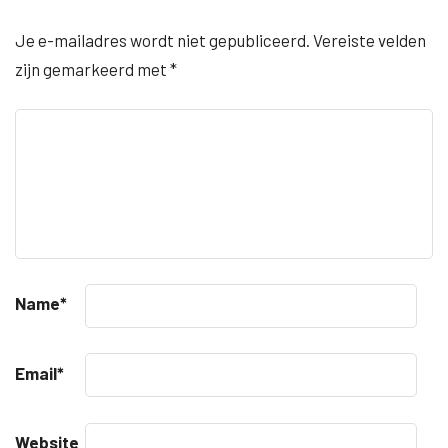
Je e-mailadres wordt niet gepubliceerd.
Vereiste velden
zijn gemarkeerd met
*
Name
*
Email
*
Website