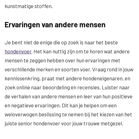
kunstmatige stoffen.
Ervaringen van andere mensen
Je bent niet de enige die op zoek is naar het beste
hondenvoer
. Het kan nuttig zijn om te horen wat andere
mensen te zeggen hebben over hun ervaringen met
verschillende merken en soorten voer. Vraag rond in jouw
kennissenkring, praat met andere hondeneigenaren, en
zoek online naar beoordeling en recensies. Luister naar
de verhalen van andere mensen en leer van hun positieve
en negatieve ervaringen. Dit kan je helpen om een
weloverwogen beslissing te nemen bij het kiezen van het
juiste senior hondenvoer voor jouw trouwe metgezel.