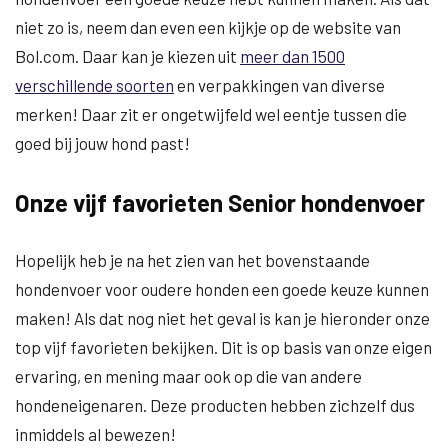
niet zo is, neem dan even een kijkje op de website van
Bol.com. Daar kan je kiezen uit
meer dan 1500
verschillende soorten
en verpakkingen van diverse
merken! Daar zit er ongetwijfeld wel eentje tussen die
goed bij jouw hond past!
Onze vijf favorieten Senior hondenvoer
Hopelijk heb je na het zien van het bovenstaande
hondenvoer voor oudere honden een goede keuze kunnen
maken! Als dat nog niet het geval is kan je hieronder onze
top vijf favorieten bekijken. Dit is op basis van onze eigen
ervaring, en mening maar ook op die van andere
hondeneigenaren. Deze producten hebben zichzelf dus
inmiddels al bewezen!