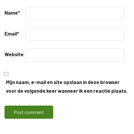
Name
*
Email
*
Website
Mijn naam, e-mail en site opslaan in deze browser
voor de volgende keer wanneer ik een reactie plaats.