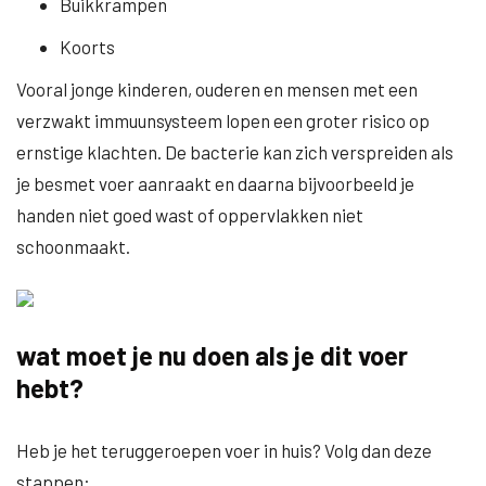
Buikkrampen
Koorts
Vooral jonge kinderen, ouderen en mensen met een
verzwakt immuunsysteem lopen een groter risico op
ernstige klachten. De bacterie kan zich verspreiden als
je besmet voer aanraakt en daarna bijvoorbeeld je
handen niet goed wast of oppervlakken niet
schoonmaakt.
wat moet je nu doen als je dit voer
hebt?
Heb je het teruggeroepen voer in huis? Volg dan deze
stappen: