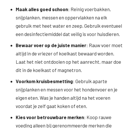
Maak alles goed schoon
: Reinig voerbakken,
snijplanken, messen en oppervlakken na elk
gebruik met heet water en zeep. Gebruik eventueel
een desinfectiemiddel dat veilig is voor huisdieren.
Bewaar voer op de juiste manier
: Rauw voer moet
altijd in de vriezer of koelkast bewaard worden.
Laat het niet ontdooien op het aanrecht, maar doe
dit in de koelkast of magnetron.
Voorkom kruisbesmetting
: Gebruik aparte
snijplanken en messen voor het hondenvoer en je
eigen eten. Was je handen altijd na het voeren
voordat je zelf gaat koken of eten.
Kies voor betrouwbare merken
: Koop rauwe
voeding alleen bij gerenommeerde merken die