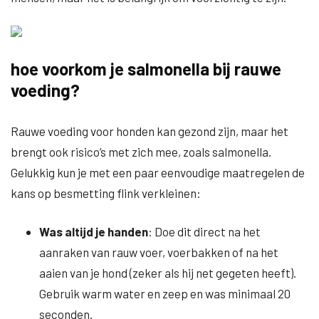
hoe voorkom je salmonella bij rauwe
voeding?
Rauwe voeding voor honden kan gezond zijn, maar het
brengt ook risico’s met zich mee, zoals salmonella.
Gelukkig kun je met een paar eenvoudige maatregelen de
kans op besmetting flink verkleinen:
Was altijd je handen
: Doe dit direct na het
aanraken van rauw voer, voerbakken of na het
aaien van je hond (zeker als hij net gegeten heeft).
Gebruik warm water en zeep en was minimaal 20
seconden.