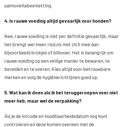
salmonellabesmetting.
4. Is rauwe voeding altijd gevaarlijk voor honden?
Nee, rauwe voeding is niet per definitie gevaarlijk, maar
het brengt wel meer risico’s met zich mee dan
bijvoorbeeld brokjes of blikvoer. Het is belangrijk om
rauwe voeding op een veilige manier te bewaren, te
bereiden en te voeren. Kies altijd voor betrouwbare
merken en volg de hygiënerichtlijnen goed op.
5. Wat kan ik doen als ik het teruggeroepen voer niet
meer heb, maar wel de verpakking?
Als je de lotcode en houdbaarheidsdatum nog kunt
controleren en deze komen overeen met de