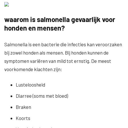
waarom is salmonella gevaarlijk voor
honden en mensen?
Salmonella is een bacterie die infecties kan veroorzaken
bij zowel honden als mensen. Bij honden kunnen de
symptomen variëren van mild tot ernstig. De meest
voorkomende klachten zijn:
Lusteloosheid
Diarree (soms met bloed)
Braken
Koorts