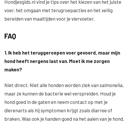
Hondjesgids.nl vind je tips over het kiezen van het juiste
voer, het omgaan met terugroepacties en het veilig
bereiden van maaltijden voor je viervoeter.
FAQ
1. Ik heb het teruggeroepen voer gevoerd, maar mijn
hond heeft nergens last van. Moet ik me zorgen
maken?
Niet direct. Niet alle honden worden ziek van salmonella,
maar ze kunnen de bacterie wel verspreiden. Houd je
hond goed in de gaten en neem contact op met je
dierenarts als hij symptomen krijgt zoals diarree of
braken. Was ook je handen goed na het aaien van je hond.