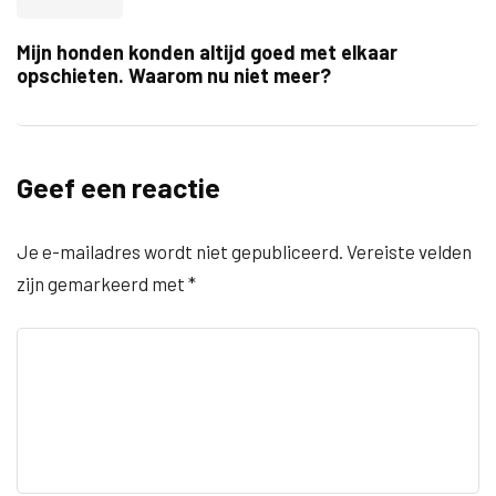
Mijn honden konden altijd goed met elkaar
opschieten. Waarom nu niet meer?
Geef een reactie
Je e-mailadres wordt niet gepubliceerd.
Vereiste velden
zijn gemarkeerd met
*