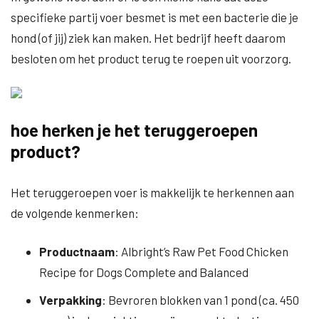
specifieke partij voer besmet is met een bacterie die je
hond (of jij) ziek kan maken. Het bedrijf heeft daarom
besloten om het product terug te roepen uit voorzorg.
hoe herken je het teruggeroepen
product?
Het teruggeroepen voer is makkelijk te herkennen aan
de volgende kenmerken:
Productnaam
: Albright’s Raw Pet Food Chicken
Recipe for Dogs Complete and Balanced
Verpakking
: Bevroren blokken van 1 pond (ca. 450