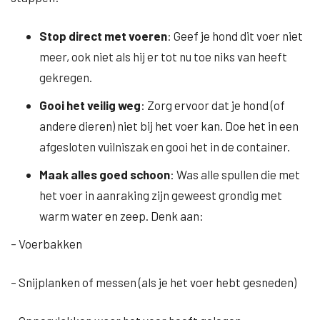
Stop direct met voeren
: Geef je hond dit voer niet
meer, ook niet als hij er tot nu toe niks van heeft
gekregen.
Gooi het veilig weg
: Zorg ervoor dat je hond (of
andere dieren) niet bij het voer kan. Doe het in een
afgesloten vuilniszak en gooi het in de container.
Maak alles goed schoon
: Was alle spullen die met
het voer in aanraking zijn geweest grondig met
warm water en zeep. Denk aan:
– Voerbakken
– Snijplanken of messen (als je het voer hebt gesneden)