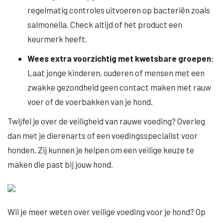
regelmatig controles uitvoeren op bacteriën zoals
salmonella. Check altijd of het product een
keurmerk heeft.
Wees extra voorzichtig met kwetsbare groepen
:
Laat jonge kinderen, ouderen of mensen met een
zwakke gezondheid geen contact maken met rauw
voer of de voerbakken van je hond.
Twijfel je over de veiligheid van rauwe voeding? Overleg
dan met je dierenarts of een voedingsspecialist voor
honden. Zij kunnen je helpen om een veilige keuze te
maken die past bij jouw hond.
Wil je meer weten over veilige voeding voor je hond? Op