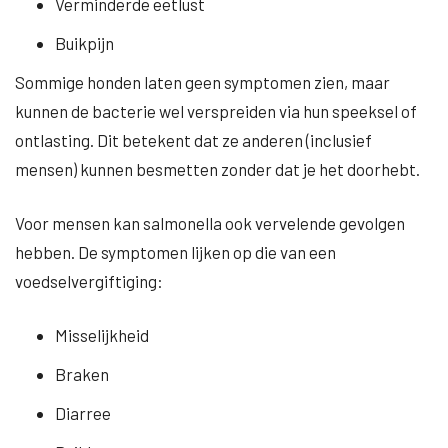
Verminderde eetlust
Buikpijn
Sommige honden laten geen symptomen zien, maar
kunnen de bacterie wel verspreiden via hun speeksel of
ontlasting. Dit betekent dat ze anderen (inclusief
mensen) kunnen besmetten zonder dat je het doorhebt.
Voor mensen kan salmonella ook vervelende gevolgen
hebben. De symptomen lijken op die van een
voedselvergiftiging:
Misselijkheid
Braken
Diarree