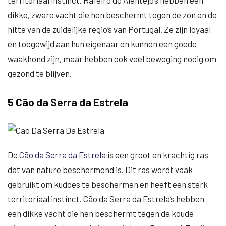
territoriaal instinct. Rafeiro do Alentejo’s hebben een
dikke, zware vacht die hen beschermt tegen de zon en de
hitte van de zuidelijke regio’s van Portugal. Ze zijn loyaal
en toegewijd aan hun eigenaar en kunnen een goede
waakhond zijn, maar hebben ook veel beweging nodig om
gezond te blijven.
5 Cão da Serra da Estrela
De
Cão da Serra da Estrela
is een groot en krachtig ras
dat van nature beschermend is. Dit ras wordt vaak
gebruikt om kuddes te beschermen en heeft een sterk
territoriaal instinct. Cão da Serra da Estrela’s hebben
een dikke vacht die hen beschermt tegen de koude