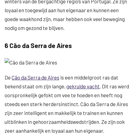
winters van de bergachtige regio’s van Portugal. Ze zijn
loyaal en toegewijd aan hun eigenaar en kunnen een
goede waakhond zijn, maar hebben ook veel beweging
nodig om gezond te blijven.
6 Cão da Serra de Aires
De
Cão da Serra de Aires
is een middelgroot ras dat
bekend staat om zijn lange,
gekrulde vacht
. Dit ras werd
oorspronkelijk gefokt om vee te hoeden en heeft nog
steeds een sterk herdersinstinct. Cão da Serra de Aires
zijn zeer intelligent en makkelijk te trainen en kunnen
uitblinken in gehoorzaamheidswedstrijden. Ze zijn ook
zeer aanhankelijk en loyaal aan hun eigenaar.