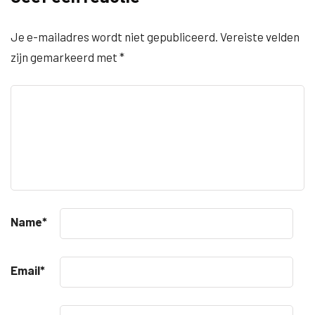
Je e-mailadres wordt niet gepubliceerd.
Vereiste velden
zijn gemarkeerd met
*
Name
*
Email
*