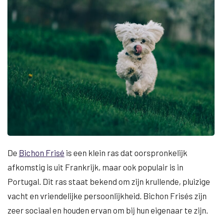
De
Bichon Frisé
is een klein ras dat oorspronkelijk
afkomstig is uit Frankrijk, maar ook populair is in
Portugal. Dit ras staat bekend om zijn krullende, pluizige
vacht en vriendelijke persoonlijkheid. Bichon Frisés zijn
zeer sociaal en houden ervan om bij hun eigenaar te zijn.