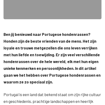
Ben jij benieuwd naar Portugese hondenrassen?
Honden zijn de beste vrienden van de mens. Het zijn
loyale en trouwe metgezellen die ons leven verrijken
met hun liefde en toewijding. Er zijn veel verschillende
hondenrassen over de hele wereld, elk met hun eigen
unieke kenmerken en persoonlijkheden. In dit artikel
gaan we het hebben over Portugese hondenrassen en
waarom ze zo speciaal zijn.
Portugal is een land dat bekend staat om zijn rijke cultuur
en geschiedenis, prachtige landschappen en heerlijk