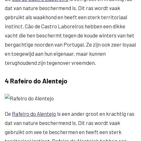
dat van nature beschermend is. Dit ras wordt vaak
gebruikt als waakhond en heeft een sterk territoriaal
instinct. Cão de Castro Laboreiros hebben een dikke
vacht die hen beschermt tegen de koude winters van het
bergachtige noorden van Portugal. Ze zijn ook zeer loyaal
en toegewijd aan hun eigenaar, maar kunnen
terughoudend zijn tegenover vreemden.
4 Rafeiro do Alentejo
De
Rafeiro do Alentejo
is een ander groot en krachtig ras
dat van nature beschermend is. Dit ras wordt vaak
gebruikt om vee te beschermen en heeft een sterk