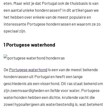
eten. Maar wist je dat Portugal ook de thuisbasis is van
een aantal unieke hondenrassen? In dit artikel gaan we
het hebben over enkele van de meest populaire en
interessante Portugese hondenrassen en waarom ze zo
speciaal zijn.
1 Portugese waterhond
De
Portugese waterhond
is een van de meest bekende
hondenrassen uit Portugal en heeft een lange
geschiedenis als een visserhond. Dit ras staat bekend om
zijn zwemvaardigheden en liefde voor water. Portugese
waterhonden hebben een dichte, krullende vacht die
zowel hypoallergeen als waterbestendig is, wat betekent