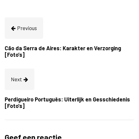
Previous
Cão da Serra de Aires: Karakter en Verzorging
[Foto’s]
Next
Perdigueiro Português: Uiterlijk en Gesschiedenis
[Foto’s]
Geef een reactie