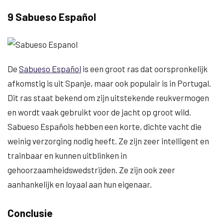
9 Sabueso Español
De
Sabueso Español
is een groot ras dat oorspronkelijk
afkomstig is uit Spanje, maar ook populair is in Portugal.
Dit ras staat bekend om zijn uitstekende reukvermogen
en wordt vaak gebruikt voor de jacht op groot wild.
Sabueso Españols hebben een korte, dichte vacht die
weinig verzorging nodig heeft. Ze zijn zeer intelligent en
trainbaar en kunnen uitblinken in
gehoorzaamheidswedstrijden. Ze zijn ook zeer
aanhankelijk en loyaal aan hun eigenaar.
Conclusie