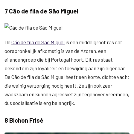
7 Cão de fila de São Miguel
De
Cão de fila de São Miguel
is een middelgroot ras dat
oorspronkelijk afkomstig is van de Azoren, een
eilandengroep die bij Portugal hoort. Dit ras staat
bekend om zijn loyaliteit en toewijding aan zijn eigenaar.
De Cão de fila de São Miguel heeft een korte, dichte vacht
die weinig verzorging nodig heeft. Ze zijn ook zeer
waakzaam en kunnen agressief zijn tegenover vreemden,
dus socialisatie is erg belangrijk.
8 Bichon Frisé