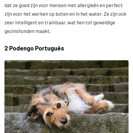
dat ze goed zijn voor mensen met allergieën en perfect
zijn voor het werken op boten en in het water. Ze zijn ook
zeer intelligent en trainbaar, wat hen tot geweldige
gezinshonden maakt.
2 Podengo Português