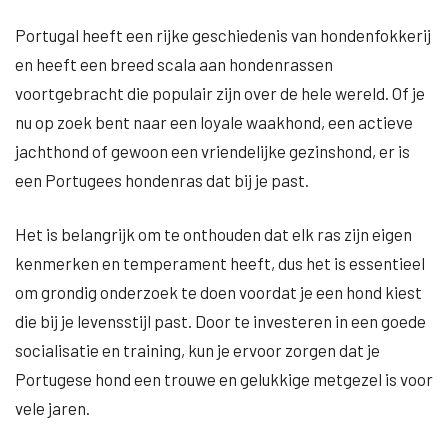
Portugal heeft een rijke geschiedenis van hondenfokkerij
en heeft een breed scala aan hondenrassen
voortgebracht die populair zijn over de hele wereld. Of je
nu op zoek bent naar een loyale waakhond, een actieve
jachthond of gewoon een vriendelijke gezinshond, er is
een Portugees hondenras dat bij je past.
Het is belangrijk om te onthouden dat elk ras zijn eigen
kenmerken en temperament heeft, dus het is essentieel
om grondig onderzoek te doen voordat je een hond kiest
die bij je levensstijl past. Door te investeren in een goede
socialisatie en training, kun je ervoor zorgen dat je
Portugese hond een trouwe en gelukkige metgezel is voor
vele jaren.