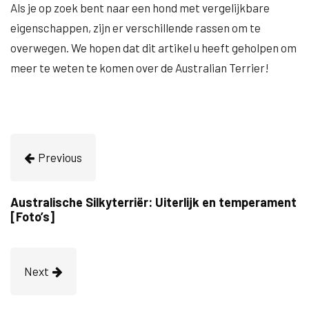
Als je op zoek bent naar een hond met vergelijkbare
eigenschappen, zijn er verschillende rassen om te
overwegen. We hopen dat dit artikel u heeft geholpen om
meer te weten te komen over de Australian Terrier!
Previous
Australische Silkyterriër: Uiterlijk en temperament
[Foto’s]
Next