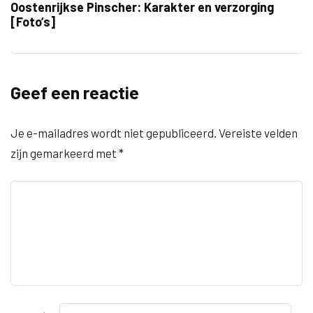
Oostenrijkse Pinscher: Karakter en verzorging
[Foto’s]
Geef een reactie
Je e-mailadres wordt niet gepubliceerd.
Vereiste velden
zijn gemarkeerd met
*