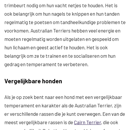
trimbeurt nodig om hun vacht netjes te houden. Het is
ook belangrijk om hun nagels te knippen en hun tanden
regelmatig te poetsen om tandheelkundige problemen te
voorkomen. Australian Terriers hebben veel energie en
moeten regelmatig worden uitgelaten en gespeeld om
hun lichaam en geest actief te houden. Het is ook
belangrijk om ze te trainen en te socialiseren om hun
gedrag en temperament te verbeteren.
Vergelijkbare honden
Als je op zoek bent naar een hond met een vergelijkbaar
temperament en karakter als de Australian Terrier, zijn
er verschillende rassen die je kunt overwegen. Een van de
meest vergelijkbare rassen is de
Cairn Terrier
, die ook