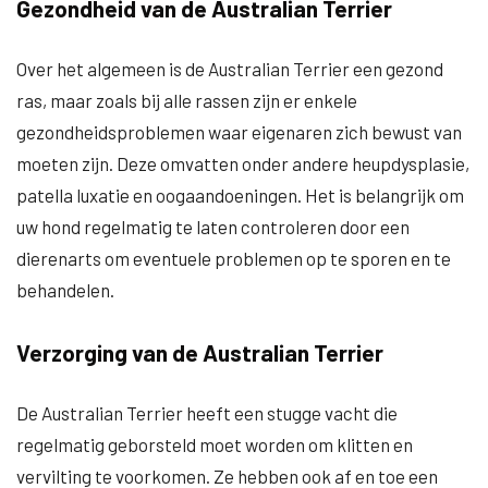
Gezondheid van de Australian Terrier
Over het algemeen is de Australian Terrier een gezond
ras, maar zoals bij alle rassen zijn er enkele
gezondheidsproblemen waar eigenaren zich bewust van
moeten zijn. Deze omvatten onder andere heupdysplasie,
patella luxatie en oogaandoeningen. Het is belangrijk om
uw hond regelmatig te laten controleren door een
dierenarts om eventuele problemen op te sporen en te
behandelen.
Verzorging van de Australian Terrier
De Australian Terrier heeft een stugge vacht die
regelmatig geborsteld moet worden om klitten en
vervilting te voorkomen. Ze hebben ook af en toe een