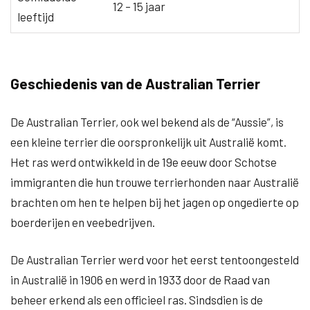
12 – 15 jaar
leeftijd
Geschiedenis van de Australian Terrier
De Australian Terrier, ook wel bekend als de “Aussie”, is
een kleine terrier die oorspronkelijk uit Australië komt.
Het ras werd ontwikkeld in de 19e eeuw door Schotse
immigranten die hun trouwe terrierhonden naar Australië
brachten om hen te helpen bij het jagen op ongedierte op
boerderijen en veebedrijven.
De Australian Terrier werd voor het eerst tentoongesteld
in Australië in 1906 en werd in 1933 door de Raad van
beheer erkend als een officieel ras. Sindsdien is de