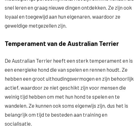
snel leren en graag nieuwe dingen ontdekken. Ze zijn ook
loyaal en toegewijd aan hun eigenaren, waardoor ze
geweldige metgezellen zijn.
Temperament van de Australian Terrier
De Australian Terrier heeft een sterk temperament en is
een energieke hond die van spelen en rennen houdt. Ze
hebben een groot uithoudingsvermogen en zijn behoorlijk
actief, waardoor ze niet geschikt zijn voor mensen die
weinig tijd hebben om met hun hond te spelen en te
wandelen. Ze kunnen ook soms eigenwijs zijn, dus het is
belangrijk om tijd te besteden aan training en
socialisatie.