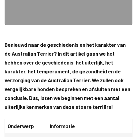
Benieuwd naar de geschiedenis en het karakter van
de Australian Terrier? In dit artikel gaan we het
hebben over de geschiedenis, het uiterlijk, het
karakter, het temperament, de gezondheid en de
verzorging van de Australian Terrier. We zullen ook
vergelijkbare honden bespreken en afsluiten met een
conclusie. Dus, laten we beginnen met een aantal
uiterlijke kenmerken van deze stoere terriërs!
Onderwerp
Informatie