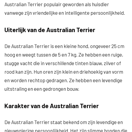
Australian Terrier populair geworden als huisdier
vanwege zijn vriendelijke en intelligente persoonlijkheid.
Uiterlijk van de Australian Terrier
De Australian Terrier is een kleine hond, ongeveer 25 cm
hoog en weegt tussen de 5 en 7 kg. Ze hebben een ruige,
stugge vacht die in verschillende tinten blauw, zilver of
rood kan zijn. Hun oren zijn klein en driehoekig van vorm
en worden rechtop gedragen. Ze hebben een levendige
uitstraling en een gedrongen bouw.
Karakter van de Australian Terrier
De Australian Terrier staat bekend om zijn levendige en
nieuwsgierige persoonlijkheid. Het zijn slimme honden die