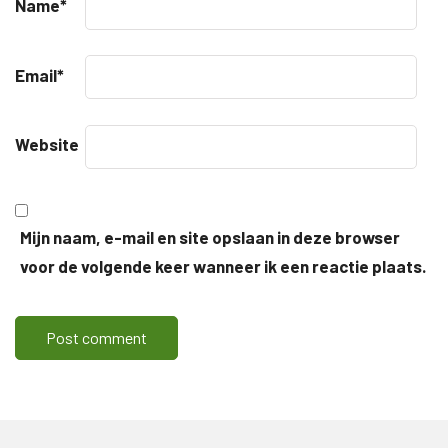
Name
*
Email
*
Website
Mijn naam, e-mail en site opslaan in deze browser
voor de volgende keer wanneer ik een reactie plaats.