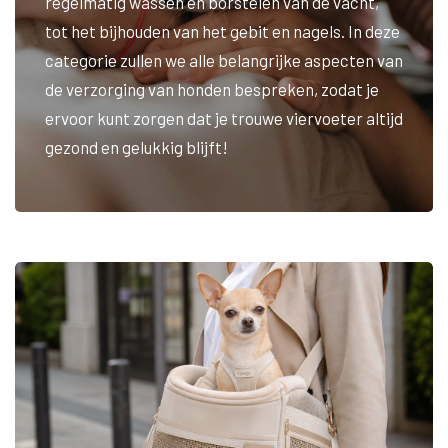
regelmatig wassen en borstelen van de vacht,
tot het bijhouden van het gebit en nagels. In deze
categorie zullen we alle belangrijke aspecten van
de verzorging van honden bespreken, zodat je
ervoor kunt zorgen dat je trouwe viervoeter altijd
gezond en gelukkig blijft!