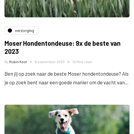
verzorging
Moser Hondentondeuse: 9x de beste van
2023
By
Rubin Koot
6 september 2023
10 Mins read
Ben jij op zoek naar de beste Moser hondentondeuse? Als
je op zoek bent naar een goede manier om de vacht van…