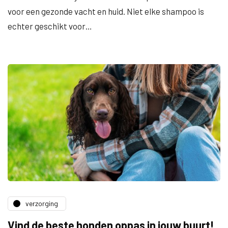
voor een gezonde vacht en huid. Niet elke shampoo is
echter geschikt voor…
verzorging
Vind de beste honden oppas in jouw buurt!