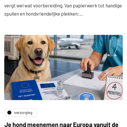
vergt wel wat voorbereiding. Van papierwerk tot handige
spullen en hondvriendelijke plekken:…
verzorging
Je hond meenemen naar Europa vanuit de