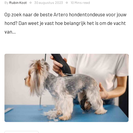
By
Rubin Koot
30 augustus 2023
10 Mins read
Op zoek naar de beste Artero hondentondeuse voor jouw
hond? Dan weet je vast hoe belangrijk het is om de vacht
van…