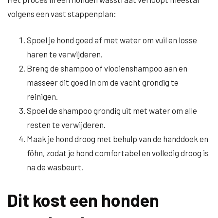
volgens een vast stappenplan:
Spoel je hond goed af met water om vuil en losse
haren te verwijderen.
Breng de shampoo of vlooienshampoo aan en
masseer dit goed in om de vacht grondig te
reinigen.
Spoel de shampoo grondig uit met water om alle
resten te verwijderen.
Maak je hond droog met behulp van de handdoek en
föhn, zodat je hond comfortabel en volledig droog is
na de wasbeurt.
Dit kost een honden