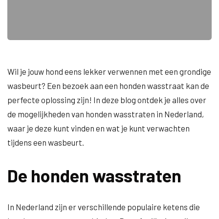
Wil je jouw hond eens lekker verwennen met een grondige
wasbeurt? Een bezoek aan een honden wasstraat kan de
perfecte oplossing zijn! In deze blog ontdek je alles over
de mogelijkheden van honden wasstraten in Nederland,
waar je deze kunt vinden en wat je kunt verwachten
tijdens een wasbeurt.
De honden wasstraten
In Nederland zijn er verschillende populaire ketens die