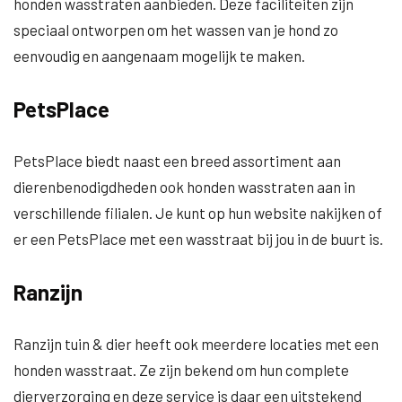
honden wasstraten aanbieden. Deze faciliteiten zijn
speciaal ontworpen om het wassen van je hond zo
eenvoudig en aangenaam mogelijk te maken.
PetsPlace
PetsPlace biedt naast een breed assortiment aan
dierenbenodigdheden ook honden wasstraten aan in
verschillende filialen. Je kunt op hun website nakijken of
er een PetsPlace met een wasstraat bij jou in de buurt is.
Ranzijn
Ranzijn tuin & dier heeft ook meerdere locaties met een
honden wasstraat. Ze zijn bekend om hun complete
dierverzorging en deze service is daar een uitstekend