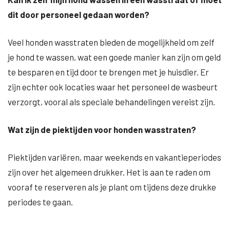
dit door personeel gedaan worden?
Veel honden wasstraten bieden de mogelijkheid om zelf
je hond te wassen, wat een goede manier kan zijn om geld
te besparen en tijd door te brengen met je huisdier. Er
zijn echter ook locaties waar het personeel de wasbeurt
verzorgt, vooral als speciale behandelingen vereist zijn.
Wat zijn de piektijden voor honden wasstraten?
Piektijden variëren, maar weekends en vakantieperiodes
zijn over het algemeen drukker. Het is aan te raden om
vooraf te reserveren als je plant om tijdens deze drukke
periodes te gaan.