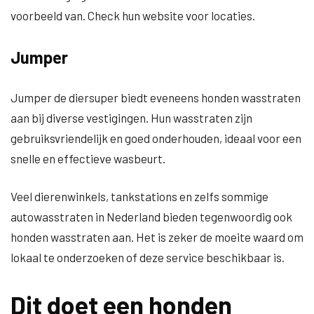
voorbeeld van. Check hun website voor locaties.
Jumper
Jumper de diersuper biedt eveneens honden wasstraten
aan bij diverse vestigingen. Hun wasstraten zijn
gebruiksvriendelijk en goed onderhouden, ideaal voor een
snelle en effectieve wasbeurt.
Veel dierenwinkels, tankstations en zelfs sommige
autowasstraten in Nederland bieden tegenwoordig ook
honden wasstraten aan. Het is zeker de moeite waard om
lokaal te onderzoeken of deze service beschikbaar is.
Dit doet een honden