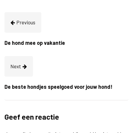
Previous
De hond mee op vakantie
Next
De beste hondjes speelgoed voor jouw hond!
Geef een reactie