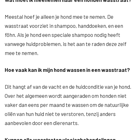
Meestal hoef je alleen je hond mee te nemen. De
wasstraat voorziet in shampoo, handdoeken, en een
föhn. Als je hond een speciale shampoo nodig heeft
vanwege huidproblemen, is het aan te raden deze zelf
mee te nemen.
Hoe vaak kan ik mijn hond wassen in een wasstraat?
Dit hangt af van de vacht en de huidconditie van je hond.
Over het algemeen wordt aangeraden om honden niet
vaker dan eens per maand te wassen om de natuurlijke
oliën van hun huid niet te verstoren, tenzij anders
aanbevolen door een dierenarts.
Kunnen alle wasstraten vlooienbehandelingen