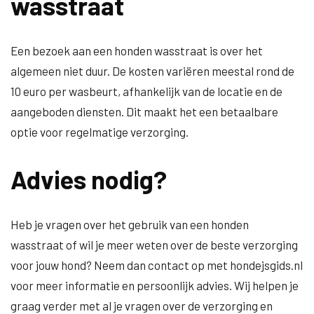
wasstraat
Een bezoek aan een honden wasstraat is over het
algemeen niet duur. De kosten variëren meestal rond de
10 euro per wasbeurt, afhankelijk van de locatie en de
aangeboden diensten. Dit maakt het een betaalbare
optie voor regelmatige verzorging.
Advies nodig?
Heb je vragen over het gebruik van een honden
wasstraat of wil je meer weten over de beste verzorging
voor jouw hond? Neem dan contact op met hondejsgids.nl
voor meer informatie en persoonlijk advies. Wij helpen je
graag verder met al je vragen over de verzorging en