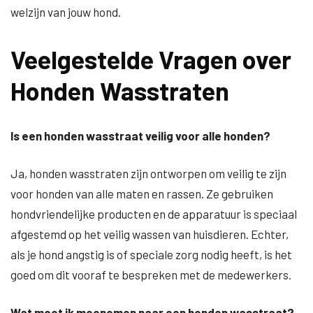
welzijn van jouw hond.
Veelgestelde Vragen over
Honden Wasstraten
Is een honden wasstraat veilig voor alle honden?
Ja, honden wasstraten zijn ontworpen om veilig te zijn
voor honden van alle maten en rassen. Ze gebruiken
hondvriendelijke producten en de apparatuur is speciaal
afgestemd op het veilig wassen van huisdieren. Echter,
als je hond angstig is of speciale zorg nodig heeft, is het
goed om dit vooraf te bespreken met de medewerkers.
Wat moet ik meenemen naar een honden wasstraat?