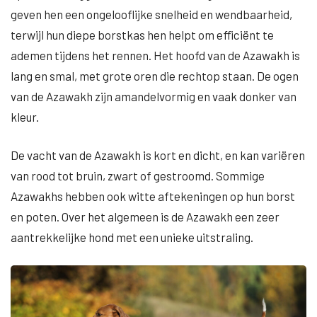
geven hen een ongelooflijke snelheid en wendbaarheid,
terwijl hun diepe borstkas hen helpt om efficiënt te
ademen tijdens het rennen. Het hoofd van de Azawakh is
lang en smal, met grote oren die rechtop staan. De ogen
van de Azawakh zijn amandelvormig en vaak donker van
kleur.
De vacht van de Azawakh is kort en dicht, en kan variëren
van rood tot bruin, zwart of gestroomd. Sommige
Azawakhs hebben ook witte aftekeningen op hun borst
en poten. Over het algemeen is de Azawakh een zeer
aantrekkelijke hond met een unieke uitstraling.