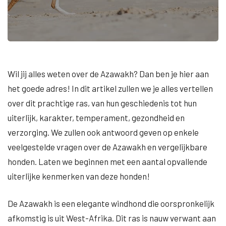
Wil jij alles weten over de Azawakh? Dan ben je hier aan
het goede adres! In dit artikel zullen we je alles vertellen
over dit prachtige ras, van hun geschiedenis tot hun
uiterlijk, karakter, temperament, gezondheid en
verzorging. We zullen ook antwoord geven op enkele
veelgestelde vragen over de Azawakh en vergelijkbare
honden. Laten we beginnen met een aantal opvallende
uiterlijke kenmerken van deze honden!
De Azawakh is een elegante windhond die oorspronkelijk
afkomstig is uit West-Afrika. Dit ras is nauw verwant aan