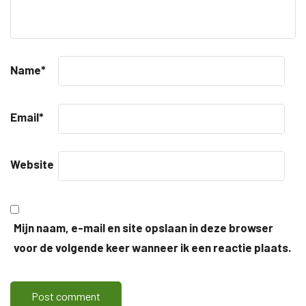
Name
*
Email
*
Website
Mijn naam, e-mail en site opslaan in deze browser
voor de volgende keer wanneer ik een reactie plaats.