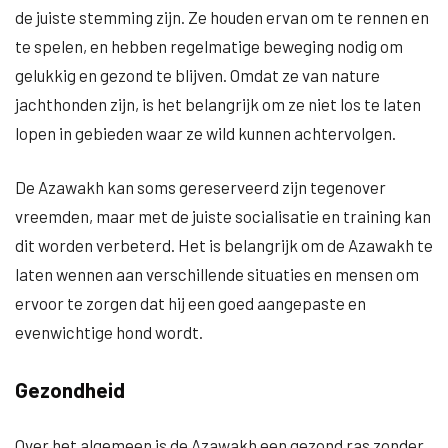
de juiste stemming zijn. Ze houden ervan om te rennen en
te spelen, en hebben regelmatige beweging nodig om
gelukkig en gezond te blijven. Omdat ze van nature
jachthonden zijn, is het belangrijk om ze niet los te laten
lopen in gebieden waar ze wild kunnen achtervolgen.
De Azawakh kan soms gereserveerd zijn tegenover
vreemden, maar met de juiste socialisatie en training kan
dit worden verbeterd. Het is belangrijk om de Azawakh te
laten wennen aan verschillende situaties en mensen om
ervoor te zorgen dat hij een goed aangepaste en
evenwichtige hond wordt.
Gezondheid
Over het algemeen is de Azawakh een gezond ras zonder