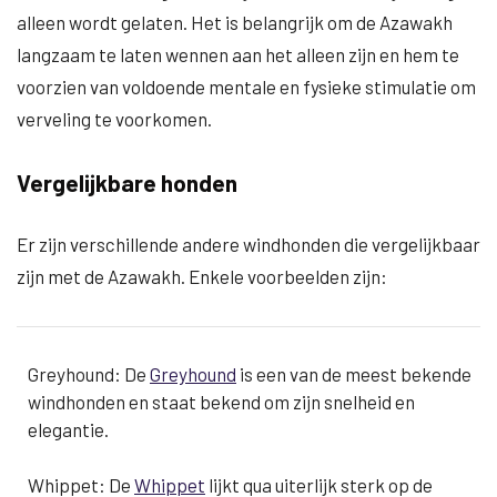
alleen wordt gelaten. Het is belangrijk om de Azawakh
langzaam te laten wennen aan het alleen zijn en hem te
voorzien van voldoende mentale en fysieke stimulatie om
verveling te voorkomen.
Vergelijkbare honden
Er zijn verschillende andere windhonden die vergelijkbaar
zijn met de Azawakh. Enkele voorbeelden zijn:
Greyhound: De
Greyhound
is een van de meest bekende
windhonden en staat bekend om zijn snelheid en
elegantie.
Whippet: De
Whippet
lijkt qua uiterlijk sterk op de