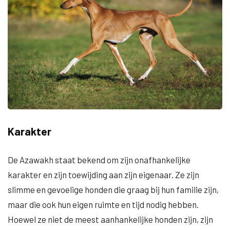
Karakter
De Azawakh staat bekend om zijn onafhankelijke
karakter en zijn toewijding aan zijn eigenaar. Ze zijn
slimme en gevoelige honden die graag bij hun familie zijn,
maar die ook hun eigen ruimte en tijd nodig hebben.
Hoewel ze niet de meest aanhankelijke honden zijn, zijn