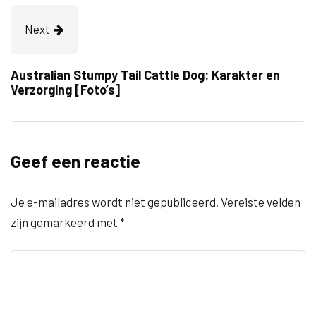
Next
Australian Stumpy Tail Cattle Dog: Karakter en
Verzorging [Foto’s]
Geef een reactie
Je e-mailadres wordt niet gepubliceerd.
Vereiste velden
zijn gemarkeerd met
*