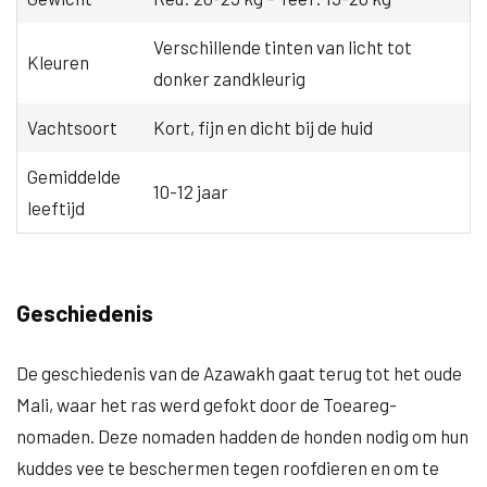
Verschillende tinten van licht tot
Kleuren
donker zandkleurig
Vachtsoort
Kort, fijn en dicht bij de huid
Gemiddelde
10-12 jaar
leeftijd
Geschiedenis
De geschiedenis van de Azawakh gaat terug tot het oude
Mali, waar het ras werd gefokt door de Toeareg-
nomaden. Deze nomaden hadden de honden nodig om hun
kuddes vee te beschermen tegen roofdieren en om te