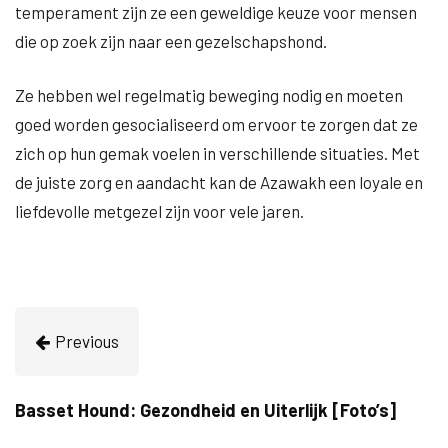
temperament zijn ze een geweldige keuze voor mensen
die op zoek zijn naar een gezelschapshond.
Ze hebben wel regelmatig beweging nodig en moeten
goed worden gesocialiseerd om ervoor te zorgen dat ze
zich op hun gemak voelen in verschillende situaties. Met
de juiste zorg en aandacht kan de Azawakh een loyale en
liefdevolle metgezel zijn voor vele jaren.
Previous
Basset Hound: Gezondheid en Uiterlijk [Foto’s]