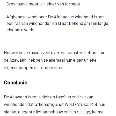
Greyhound, maar is kleiner van formaat.
Afghaanse windhond: De
Afghaanse windhond
is ook
een ras van windhonden en staat bekend om zijn lange,
elegante vacht.
Hoewel deze rassen veel overeenkomsten hebben met
de Azawakh, hebben ze allemaal hun eigen unieke
eigenschappen en temperament.
Conclusie
De Azawakh is een uniek en fascinerend ras van
windhonden dat afkomstig is uit West-Afrika. Met hun
slanke, elegante lichaamsbouw en hun rustige, kalme