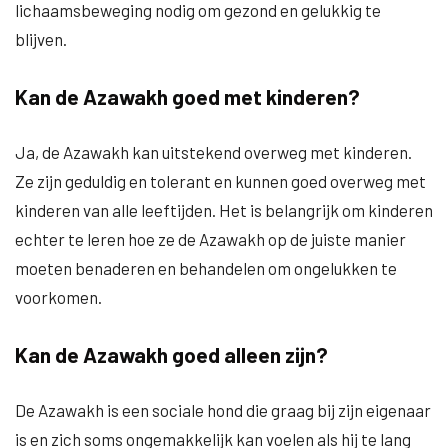
lichaamsbeweging nodig om gezond en gelukkig te
blijven.
Kan de Azawakh goed met kinderen?
Ja, de Azawakh kan uitstekend overweg met kinderen.
Ze zijn geduldig en tolerant en kunnen goed overweg met
kinderen van alle leeftijden. Het is belangrijk om kinderen
echter te leren hoe ze de Azawakh op de juiste manier
moeten benaderen en behandelen om ongelukken te
voorkomen.
Kan de Azawakh goed alleen zijn?
De Azawakh is een sociale hond die graag bij zijn eigenaar
is en zich soms ongemakkelijk kan voelen als hij te lang