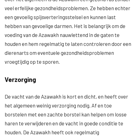
veel erfelijke gezondheidsproblemen. Ze hebben echter
een gevoelig spijsverteringsstelsel en kunnen last
hebben van gevoelige darmen. Het is belangrijk om de
voeding van de Azawakh nauwlettend in de gaten te
houden en hem regelmatig te laten controleren door een
dierenarts om eventuele gezondheidsproblemen
vroegtijdig op te sporen.
Verzorging
De vacht van de Azawakh is kort en dicht, en heeft over
het algemeen weinig verzorging nodig. Af en toe
borstelen met een zachte borstel kan helpen om losse
haren te verwijderen en de vacht in goede conditie te
houden. De Azawakh heeft ook regelmatig