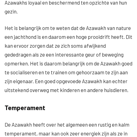
Azawakhs loyaal en beschermend ten opzichte van hun
gezin.
Het is belangrijk om te weten dat de Azawakh van nature
een jachthond is en daarom een hoge prooidrift heeft. Dit
kan ervoor zorgen dat ze zich soms afwijkend
gededragen als ze een interessante geur of beweging
opmerken. Het is daarom belangrijk om de Azawakh goed
te socialiseren en te trainen om gehoorzaam te zijn aan
zijn eigenaar. Een goed opgevoede Azawakh kan echter
uitstekend overweg met kinderen en andere huisdieren.
Temperament
De Azawakh heeft over het algemeen een rustig en kalm
temperament, maar kan ook zeer energiek zijn als ze in