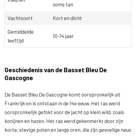
soms tan
Vachtsoort
Kort en dicht
Gemiddelde
10-14 jaar
leeftijd
Geschiedenis van de Basset Bleu De
Gascogne
De Basset Bleu De Gascogne komt oorspronkelijk uit
Frankrijk en is ontstaan in de 14e eeuw. Het ras werd
oorspronkelijk gefokt voor de jacht op klein wild, zoals
konijnen en hazen. Het ras werd gekenmerkt door zijn
korte, stevige poten en lange oren, die zijn gevoelige neus