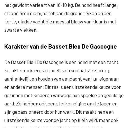
het gewicht varieert van 16-18 kg. De hond heeft lange,
slappe oren die bijna tot aan de grond reiken en een
korte, gladde vacht die meestal blauw van kleur is met
zwarte vlekken.
Karakter van de Basset Bleu De Gascogne
De Basset Bleu De Gascogne is een hond met een zacht
karakter en is erg vriendelijk en sociaal. Ze zijn erg
aanhankelijk en houden van aandacht van hun eigenaar
en andere mensen. Dit ras is een uitstekende keuze voor
gezinnen met kinderen vanwege hun speelse en geduldige
aard. Ze hebben ook een sterke neiging om te jagen en
zijn gepassioneerd door hun werk. Dit maakt hen een
uitstekende keuze voor de jacht op klein wild, maar ook