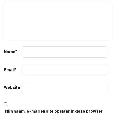
Name
*
Email
*
Website
Mijn naam, e-mail en site opslaan in deze browser