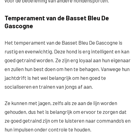
voor de beoefening van andere hondensporten.
Temperament van de Basset Bleu De
Gascogne
Het temperament van de Basset Bleu De Gascogne is
rustig en evenwichtig. Deze hond is erg intelligent en kan
goed getraind worden. Ze zijn erg loyaal aan hun eigenaar
en zullen hun best doen om hen te behagen. Vanwege hun
jachtdrift is het wel belangrijk om hen goed te
socialiseren en trainen van jongs af aan.
Ze kunnen met jagen, zelfs als ze aan de lijn worden
gehouden, dus het is belangrijk om ervoor te zorgen dat
ze goed getraind zijn om te luisteren naar commando’s en
hun impulsen onder controle te houden.