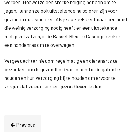
worden. Hoewel ze een sterke neiging hebben om te
jagen, kunnen ze ook uitstekende huisdieren zijn voor
gezinnen met kinderen. Als je op zoek bent naar een hond
die weinig verzorging nodig heeft en een uitstekende
metgezel zal zijn, is de Basset Bleu De Gascogne zeker
een hondenras om te overwegen.
Vergeet echter niet om regelmatig een dierenarts te
bezoeken om de gezondheid van je hond in de gaten te
houden en hun verzorging bij te houden om ervoor te
zorgen dat ze een lang en gezond leven leiden.
Previous