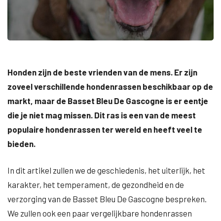
Honden zijn de beste vrienden van de mens. Er zijn
zoveel verschillende hondenrassen beschikbaar op de
markt, maar de Basset Bleu De Gascogne is er eentje
die je niet mag missen. Dit ras is een van de meest
populaire hondenrassen ter wereld en heeft veel te
bieden.
In dit artikel zullen we de geschiedenis, het uiterlijk, het
karakter, het temperament, de gezondheid en de
verzorging van de Basset Bleu De Gascogne bespreken.
We zullen ook een paar vergelijkbare hondenrassen