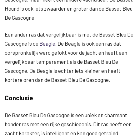
Hound is ook iets zwaarder en groter dan de Basset Bleu
De Gascogne.
Een ander ras dat vergelijkbaar is met de Basset Bleu De
Gascogne is de
Beagle
. De Beagle is ook een ras dat
oorspronkelijk werd gefokt voor de jacht en heeft een
vergelijkbaar temperament als de Basset Bleu De
Gascogne. De Beagle is echter iets kleiner en heeft
kortere oren dan de Basset Bleu De Gascogne.
Conclusie
De Basset Bleu De Gascogne is een uniek en charmant
hondenras met een rijke geschiedenis. Dit ras heeft een
zacht karakter, is intelligent en kan goed getraind