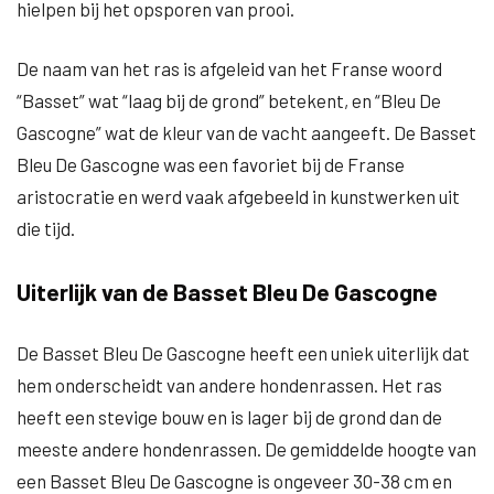
hielpen bij het opsporen van prooi.
De naam van het ras is afgeleid van het Franse woord
“Basset” wat “laag bij de grond” betekent, en “Bleu De
Gascogne” wat de kleur van de vacht aangeeft. De Basset
Bleu De Gascogne was een favoriet bij de Franse
aristocratie en werd vaak afgebeeld in kunstwerken uit
die tijd.
Uiterlijk van de Basset Bleu De Gascogne
De Basset Bleu De Gascogne heeft een uniek uiterlijk dat
hem onderscheidt van andere hondenrassen. Het ras
heeft een stevige bouw en is lager bij de grond dan de
meeste andere hondenrassen. De gemiddelde hoogte van
een Basset Bleu De Gascogne is ongeveer 30-38 cm en