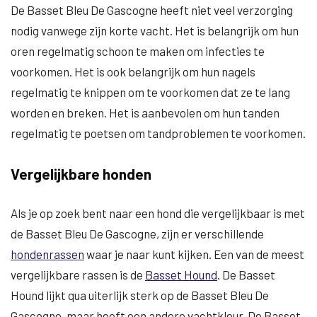
De Basset Bleu De Gascogne heeft niet veel verzorging
nodig vanwege zijn korte vacht. Het is belangrijk om hun
oren regelmatig schoon te maken om infecties te
voorkomen. Het is ook belangrijk om hun nagels
regelmatig te knippen om te voorkomen dat ze te lang
worden en breken. Het is aanbevolen om hun tanden
regelmatig te poetsen om tandproblemen te voorkomen.
Vergelijkbare honden
Als je op zoek bent naar een hond die vergelijkbaar is met
de Basset Bleu De Gascogne, zijn er verschillende
hondenrassen
waar je naar kunt kijken. Een van de meest
vergelijkbare rassen is de
Basset Hound
. De Basset
Hound lijkt qua uiterlijk sterk op de Basset Bleu De
Gascogne, maar heeft een andere vachtkleur. De Basset