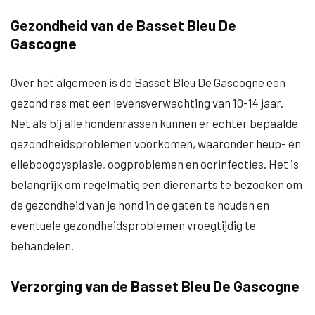
Gezondheid van de Basset Bleu De
Gascogne
Over het algemeen is de Basset Bleu De Gascogne een
gezond ras met een levensverwachting van 10-14 jaar.
Net als bij alle hondenrassen kunnen er echter bepaalde
gezondheidsproblemen voorkomen, waaronder heup- en
elleboogdysplasie, oogproblemen en oorinfecties. Het is
belangrijk om regelmatig een dierenarts te bezoeken om
de gezondheid van je hond in de gaten te houden en
eventuele gezondheidsproblemen vroegtijdig te
behandelen.
Verzorging van de Basset Bleu De Gascogne