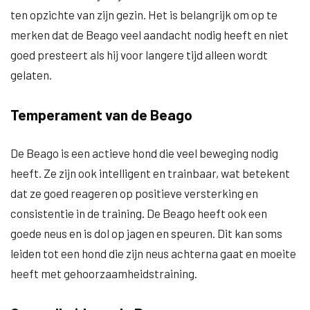
ten opzichte van zijn gezin. Het is belangrijk om op te
merken dat de Beago veel aandacht nodig heeft en niet
goed presteert als hij voor langere tijd alleen wordt
gelaten.
Temperament van de Beago
De Beago is een actieve hond die veel beweging nodig
heeft. Ze zijn ook intelligent en trainbaar, wat betekent
dat ze goed reageren op positieve versterking en
consistentie in de training. De Beago heeft ook een
goede neus en is dol op jagen en speuren. Dit kan soms
leiden tot een hond die zijn neus achterna gaat en moeite
heeft met gehoorzaamheidstraining.