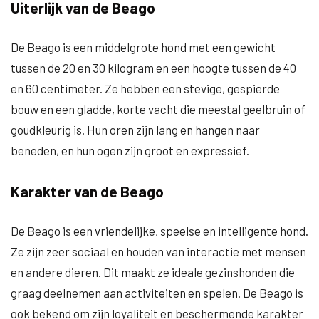
Uiterlijk van de Beago
De Beago is een middelgrote hond met een gewicht
tussen de 20 en 30 kilogram en een hoogte tussen de 40
en 60 centimeter. Ze hebben een stevige, gespierde
bouw en een gladde, korte vacht die meestal geelbruin of
goudkleurig is. Hun oren zijn lang en hangen naar
beneden, en hun ogen zijn groot en expressief.
Karakter van de Beago
De Beago is een vriendelijke, speelse en intelligente hond.
Ze zijn zeer sociaal en houden van interactie met mensen
en andere dieren. Dit maakt ze ideale gezinshonden die
graag deelnemen aan activiteiten en spelen. De Beago is
ook bekend om zijn loyaliteit en beschermende karakter