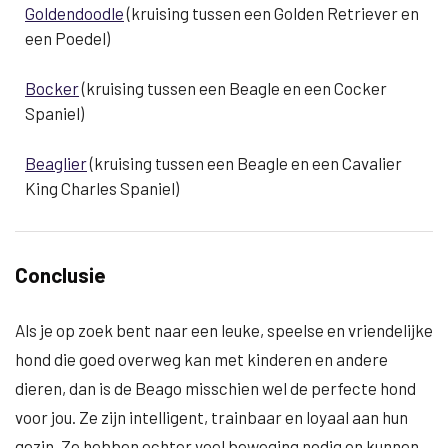
Goldendoodle
(kruising tussen een Golden Retriever en
een Poedel)
Bocker
(kruising tussen een Beagle en een Cocker
Spaniel)
Beaglier
(kruising tussen een Beagle en een Cavalier
King Charles Spaniel)
Conclusie
Als je op zoek bent naar een leuke, speelse en vriendelijke
hond die goed overweg kan met kinderen en andere
dieren, dan is de Beago misschien wel de perfecte hond
voor jou. Ze zijn intelligent, trainbaar en loyaal aan hun
gezin. Ze hebben echter veel beweging nodig en kunnen