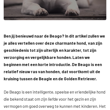
Ben jij benieuwd naar de Beago? In dit artikel zullen we
je alles vertellen over deze charmante hond, van zijn
geschiedenis tot zijn uiterlijk en karakter, tot zijn
verzorging en vergelijkbare honden. Laten we
beginnen met een korte introductie. De Beago is een
relatief nieuw ras van honden, dat voortkomt uit de
kruising tussen de Beagle en de Golden Retriever.
De Beago is een intelligente, speelse en vriendelijke hond
die bekend staat om zijn liefde voor het gezin en zijn
vermogen om goed overweg te kunnen met kinderen. Het