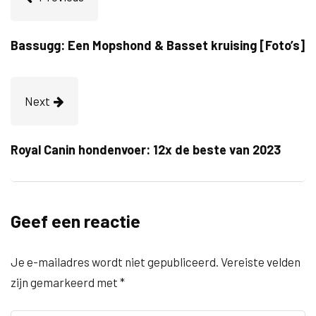
Bassugg: Een Mopshond & Basset kruising [Foto’s]
Next
Royal Canin hondenvoer: 12x de beste van 2023
Geef een reactie
Je e-mailadres wordt niet gepubliceerd.
Vereiste velden
zijn gemarkeerd met
*