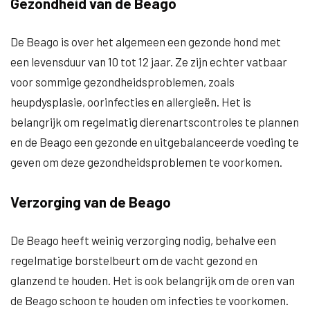
Gezondheid van de Beago
De Beago is over het algemeen een gezonde hond met
een levensduur van 10 tot 12 jaar. Ze zijn echter vatbaar
voor sommige gezondheidsproblemen, zoals
heupdysplasie, oorinfecties en allergieën. Het is
belangrijk om regelmatig dierenartscontroles te plannen
en de Beago een gezonde en uitgebalanceerde voeding te
geven om deze gezondheidsproblemen te voorkomen.
Verzorging van de Beago
De Beago heeft weinig verzorging nodig, behalve een
regelmatige borstelbeurt om de vacht gezond en
glanzend te houden. Het is ook belangrijk om de oren van
de Beago schoon te houden om infecties te voorkomen.