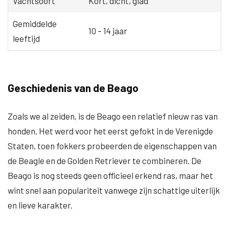
Vachtsoort
Kort, dicht, glad
Gemiddelde
10 – 14 jaar
leeftijd
Geschiedenis van de Beago
Zoals we al zeiden, is de Beago een relatief nieuw ras van
honden. Het werd voor het eerst gefokt in de Verenigde
Staten, toen fokkers probeerden de eigenschappen van
de Beagle en de Golden Retriever te combineren. De
Beago is nog steeds geen officieel erkend ras, maar het
wint snel aan populariteit vanwege zijn schattige uiterlijk
en lieve karakter.