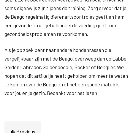
soms eigenwijs zijn tijdens de training. Zorg ervoor dat je
de Beago regelmatig dierenartscontroles geeft en hem
een gezonde en uitgebalanceerde voeding geeft om
gezondheidsproblemen te voorkomen.
Als je op zoek bent naar andere hondenrassen die
vergelijkbaar zijn met de Beago, overweeg dan de Labbe,
Golden Labrador, Goldendoodle, Bocker of Beaglier. We
hopen dat dit artikel je heeft geholpen om meer te weten
te komen over de Beago en of het een goede match is
voor jou en je gezin. Bedankt voor het lezen!
Previous