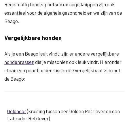
Regelmatig tandenpoetsen en nagelknippen zijn ook
essentieel voor de algehele gezondheid en welzijn van de
Beago.
Vergelijkbare honden
Als je een Beago leuk vindt, zijn er andere vergelijkbare
hondenrassen
die je misschien ook leuk vindt. Hieronder
staan een paar hondenrassen die vergelijkbaar zijn met
de Beago:
Goldador
(kruising tussen een Golden Retriever en een
Labrador Retriever)