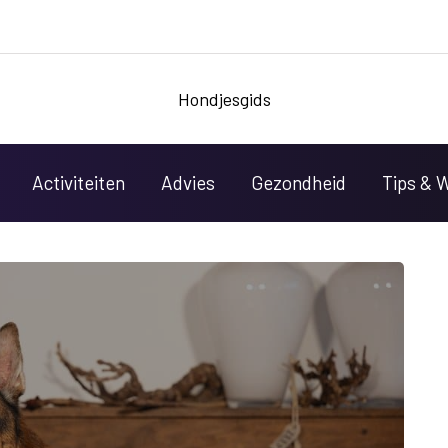
Hondjesgids
Activiteiten
Advies
Gezondheid
Tips & 