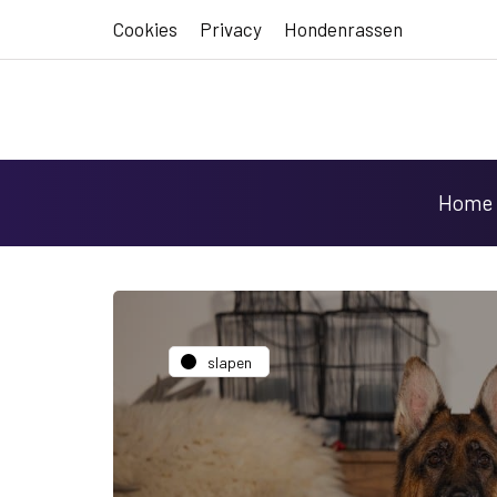
Cookies
Privacy
Hondenrassen
Home
slapen