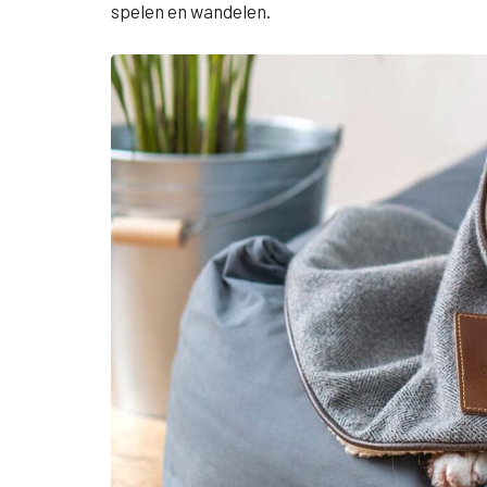
spelen en wandelen.