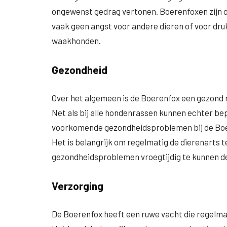
ongewenst gedrag vertonen. Boerenfoxen zijn
vaak geen angst voor andere dieren of voor dr
waakhonden.
Gezondheid
Over het algemeen is de Boerenfox een gezond r
Net als bij alle hondenrassen kunnen echter b
voorkomende gezondheidsproblemen bij de Boer
Het is belangrijk om regelmatig de dierenarts 
gezondheidsproblemen vroegtijdig te kunnen d
Verzorging
De Boerenfox heeft een ruwe vacht die regelma