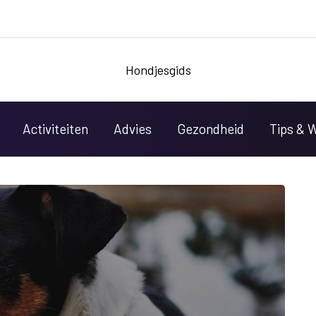
Hondjesgids
Activiteiten
Advies
Gezondheid
Tips & 