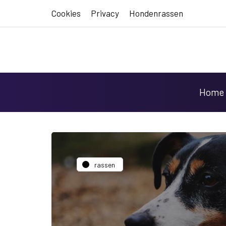
Cookies
Privacy
Hondenrassen
Home
rassen