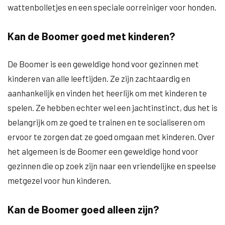
wattenbolletjes en een speciale oorreiniger voor honden.
Kan de Boomer goed met kinderen?
De Boomer is een geweldige hond voor gezinnen met
kinderen van alle leeftijden. Ze zijn zachtaardig en
aanhankelijk en vinden het heerlijk om met kinderen te
spelen. Ze hebben echter wel een jachtinstinct, dus het is
belangrijk om ze goed te trainen en te socialiseren om
ervoor te zorgen dat ze goed omgaan met kinderen. Over
het algemeen is de Boomer een geweldige hond voor
gezinnen die op zoek zijn naar een vriendelijke en speelse
metgezel voor hun kinderen.
Kan de Boomer goed alleen zijn?