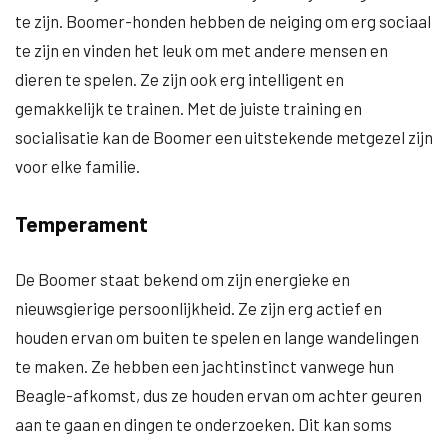
te zijn. Boomer-honden hebben de neiging om erg sociaal
te zijn en vinden het leuk om met andere mensen en
dieren te spelen. Ze zijn ook erg intelligent en
gemakkelijk te trainen. Met de juiste training en
socialisatie kan de Boomer een uitstekende metgezel zijn
voor elke familie.
Temperament
De Boomer staat bekend om zijn energieke en
nieuwsgierige persoonlijkheid. Ze zijn erg actief en
houden ervan om buiten te spelen en lange wandelingen
te maken. Ze hebben een jachtinstinct vanwege hun
Beagle-afkomst, dus ze houden ervan om achter geuren
aan te gaan en dingen te onderzoeken. Dit kan soms