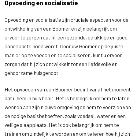
Opvoeding en socialisatie
Opvoeding en socialisatie zijn cruciale aspecten voor de
ontwikkeling van een Boomer en zijn belangrijk om
ervoor te zorgen dat hij een gezonde, gelukkige en goed
aangepaste hond wordt. Door uw Boomer op de juiste
manier op te voeden en te socialiseren, kunt u ervoor
zorgen dat hij zich ontwikkelt tot een liefdevolle en
gehoorzame huisgenoot.
Het opvoeden van een Boomer begint vanaf het moment
dat u hem in huis haalt. Het is belangrijk om hem te laten
wennen aan zijn nieuwe omgeving en hem te voorzien van
de nodige basisbehoeften, zoals voedsel, water en een
veilige slaapplaats. Het is ook belangrijk om hem te
trainen om zindelijk te worden en om te leren hoe hij zich