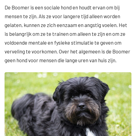
De Boomer is een sociale hond en houdt ervan om bij
mensen te zijn. Als ze voor langere tijd alleen worden
gelaten, kunnen ze zich eenzaam en angstig voelen. Het
is belangrijk om ze te trainen om alleen te zijn en om ze
voldoende mentale en fysieke stimulatie te geven om
verveling te voorkomen. Over het algemeen is de Boomer
geen hond voor mensen die lange uren van huis zijn.