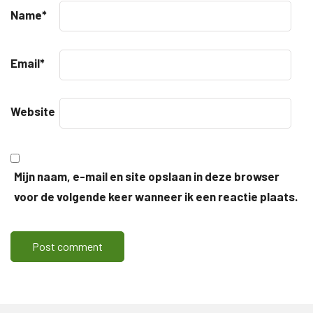
Name
*
Email
*
Website
Mijn naam, e-mail en site opslaan in deze browser
voor de volgende keer wanneer ik een reactie plaats.