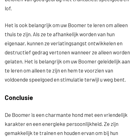
lof.
Het is ook belangrijk om uw Boomer te leren om alleen
thuis te zijn. Als ze te afhankelijk worden van hun
eigenaar, kunnen ze verlatingsangst ontwikkelen en
destructief gedrag vertonen wanneer ze alleen worden
gelaten. Het is belangrijk om uw Boomer geleidelijk aan
te leren om alleen te zijn en hem te voorzien van
voldoende speelgoed en stimulatie terwijl u weg bent.
Conclusie
De Boomer is een charmante hond met een vriendelijk
karakter en een energieke persoonlijkheid. Ze zijn
gemakkelijk te trainen en houden ervan om bij hun