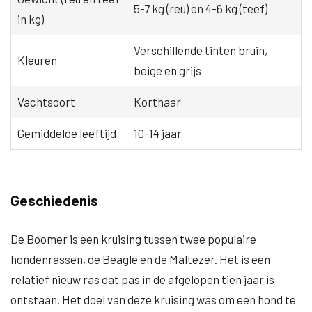
5-7 kg (reu) en 4-6 kg (teef)
in kg)
Verschillende tinten bruin,
Kleuren
beige en grijs
Vachtsoort
Korthaar
Gemiddelde leeftijd
10-14 jaar
Geschiedenis
De Boomer is een kruising tussen twee populaire
hondenrassen, de Beagle en de Maltezer. Het is een
relatief nieuw ras dat pas in de afgelopen tien jaar is
ontstaan. Het doel van deze kruising was om een hond te