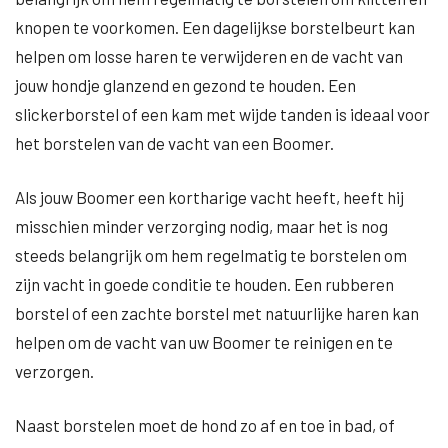
knopen te voorkomen. Een dagelijkse borstelbeurt kan
helpen om losse haren te verwijderen en de vacht van
jouw hondje glanzend en gezond te houden. Een
slickerborstel of een kam met wijde tanden is ideaal voor
het borstelen van de vacht van een Boomer.
Als jouw Boomer een kortharige vacht heeft, heeft hij
misschien minder verzorging nodig, maar het is nog
steeds belangrijk om hem regelmatig te borstelen om
zijn vacht in goede conditie te houden. Een rubberen
borstel of een zachte borstel met natuurlijke haren kan
helpen om de vacht van uw Boomer te reinigen en te
verzorgen.
Naast borstelen moet de hond zo af en toe in bad, of