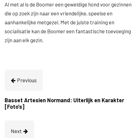
Al met al is de Boomer een geweldige hond voor gezinnen
die op zoek zijn naar een vriendelijke, speelse en
aanhankelijke metgezel. Met de juiste training en
socialisatie kan de Boomer een fantastische toevoeging
zijn aan elk gezin.
Previous
Basset Artesien Normand: Uiterlijk en Karakter
[Foto’s]
Next