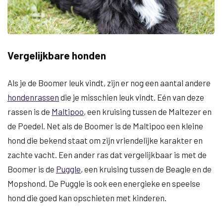
Vergelijkbare honden
Als je de Boomer leuk vindt, zijn er nog een aantal andere
hondenrassen
die je misschien leuk vindt. Eén van deze
rassen is de
Maltipoo
, een kruising tussen de Maltezer en
de Poedel. Net als de Boomer is de Maltipoo een kleine
hond die bekend staat om zijn vriendelijke karakter en
zachte vacht. Een ander ras dat vergelijkbaar is met de
Boomer is de
Puggle
, een kruising tussen de Beagle en de
Mopshond. De Puggle is ook een energieke en speelse
hond die goed kan opschieten met kinderen.