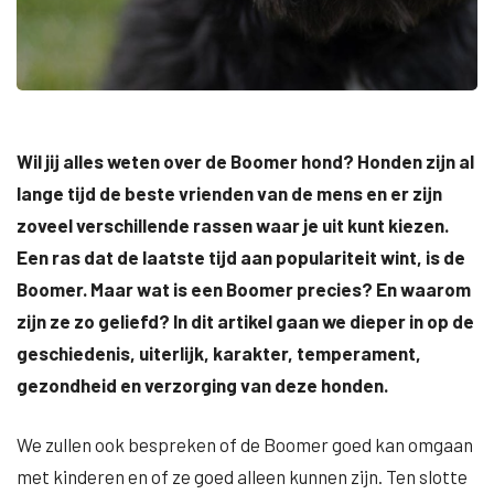
Wil jij alles weten over de Boomer hond? Honden zijn al
lange tijd de beste vrienden van de mens en er zijn
zoveel verschillende rassen waar je uit kunt kiezen.
Een ras dat de laatste tijd aan populariteit wint, is de
Boomer. Maar wat is een Boomer precies? En waarom
zijn ze zo geliefd? In dit artikel gaan we dieper in op de
geschiedenis, uiterlijk, karakter, temperament,
gezondheid en verzorging van deze honden.
We zullen ook bespreken of de Boomer goed kan omgaan
met kinderen en of ze goed alleen kunnen zijn. Ten slotte