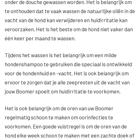
onder de douche gewassen worden. Het is belangrijk om
te onthouden dat te vaak wassen de natuurlijke oliën in de
vacht van de hond kan verwijderen en huidirritatie kan
veroorzaken. Het is het beste om de hond niet vaker dan
één keer per maand te wassen.
Tijdens het wassen is het belangrijk om een milde
hondenshampoo te gebruiken die speciaal is ontwikkeld
voor de hondenhuid en -vacht. Het is ook belangrijk om
ervoor te zorgen dat je alle zeepresten uit de vacht van
jouw Boomer spoelt om huidirritatie te voorkomen.
Het is ook belangrijk om de oren van uw Boomer
regelmatig schoon te maken om oorinfecties te
voorkomen. Een goede vuistregel is om de oren van de
hond elke week schoon te maken met een zachte doek of