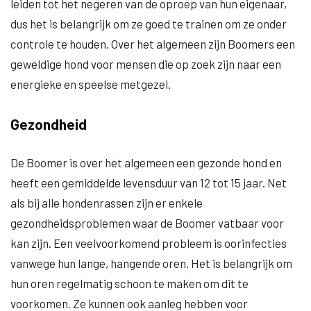
leiden tot het negeren van de oproep van hun eigenaar,
dus het is belangrijk om ze goed te trainen om ze onder
controle te houden. Over het algemeen zijn Boomers een
geweldige hond voor mensen die op zoek zijn naar een
energieke en speelse metgezel.
Gezondheid
De Boomer is over het algemeen een gezonde hond en
heeft een gemiddelde levensduur van 12 tot 15 jaar. Net
als bij alle hondenrassen zijn er enkele
gezondheidsproblemen waar de Boomer vatbaar voor
kan zijn. Een veelvoorkomend probleem is oorinfecties
vanwege hun lange, hangende oren. Het is belangrijk om
hun oren regelmatig schoon te maken om dit te
voorkomen. Ze kunnen ook aanleg hebben voor