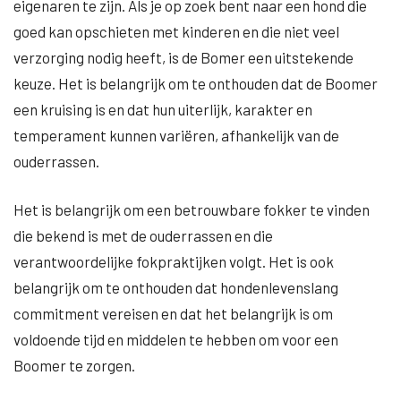
eigenaren te zijn. Als je op zoek bent naar een hond die
goed kan opschieten met kinderen en die niet veel
verzorging nodig heeft, is de Bomer een uitstekende
keuze. Het is belangrijk om te onthouden dat de Boomer
een kruising is en dat hun uiterlijk, karakter en
temperament kunnen variëren, afhankelijk van de
ouderrassen.
Het is belangrijk om een betrouwbare fokker te vinden
die bekend is met de ouderrassen en die
verantwoordelijke fokpraktijken volgt. Het is ook
belangrijk om te onthouden dat hondenlevenslang
commitment vereisen en dat het belangrijk is om
voldoende tijd en middelen te hebben om voor een
Boomer te zorgen.