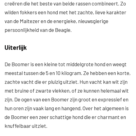
creëren die het beste van beide rassen combineert. Zo
wilden fokkers een hond met het zachte, lieve karakter
van de Maltezer en de energieke, nieuwsgierige
persoonlijkheid van de Beagle.
Uiterlijk
De Boomer is een kleine tot middelgrote hond en weegt
meestal tussen de 5 en 10 kilogram. Ze hebben een korte,
zachte vacht die er pluizig uitziet. Hun vacht kan wit zijn
met bruine of zwarte vlekken, of ze kunnen helemaal wit
zijn. De ogen van een Boomer zijn groot en expressief en
hun oren zijn vaak lang en hangend. Over het algemeen is
de Boomer een zeer schattige hond die er charmant en
knuffelbaar uitziet.