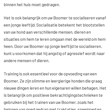
binnen het huis moet gedragen.
Het is ook belangrijk om uw Boomer te socialiseren vanaf
een jonge leeftijd. Socialisatie betekent het blootstellen
van uw hond aan verschillende mensen, dieren en
situaties om hem te leren omgaan met de wereld om hem
heen. Door uw Boomer op jonge leeftijd te socialiseren,
kunt u voorkomen dat hij angstig of agressief wordt naar
andere mensen of dieren.
Training is ook essentieel voor de opvoeding van een
Boomer. Ze zijn slimme en leergierige honden die graag
nieuwe dingen leren en hun eigenaren willen behagen. Het
is belangrijk om positieve bekrachtigingstechnieken te
gebruiken bij het trainen van uw Boomer, zoals het
belonen van goed gedrag met traktaties, speelgoed en