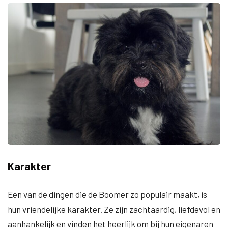
Karakter
Een van de dingen die de Boomer zo populair maakt, is
hun vriendelijke karakter. Ze zijn zachtaardig, liefdevol en
aanhankelijk en vinden het heerlijk om bij hun eigenaren