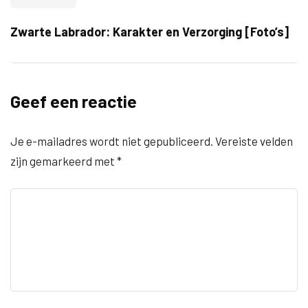
Zwarte Labrador: Karakter en Verzorging [Foto’s]
Geef een reactie
Je e-mailadres wordt niet gepubliceerd.
Vereiste velden
zijn gemarkeerd met
*