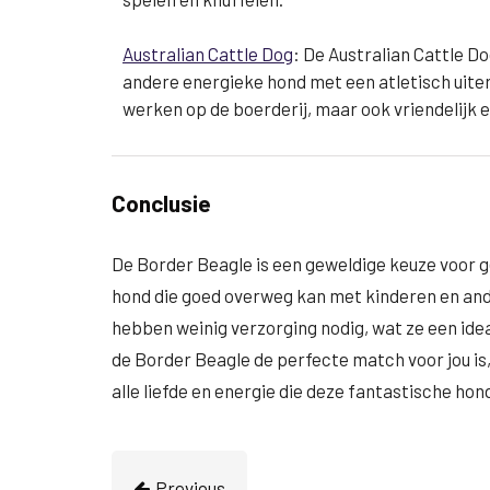
Australian Cattle Dog
: De Australian Cattle Do
andere energieke hond met een atletisch uiterli
werken op de boerderij, maar ook vriendelijk e
Conclusie
De Border Beagle is een geweldige keuze voor ge
hond die goed overweg kan met kinderen en ande
hebben weinig verzorging nodig, wat ze een ide
de Border Beagle de perfecte match voor jou is
alle liefde en energie die deze fantastische hon
Previous