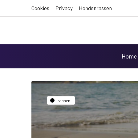
Cookies
Privacy
Hondenrassen
Home
rassen