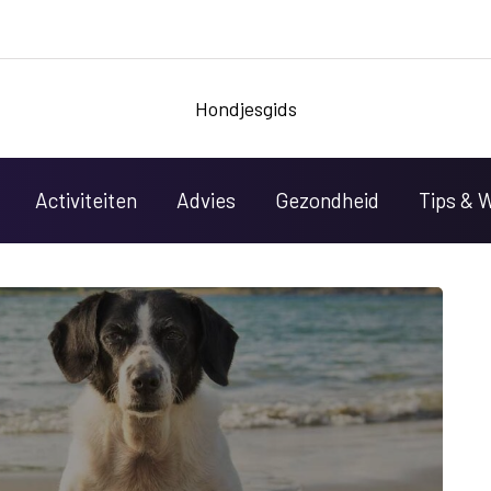
Hondjesgids
Activiteiten
Advies
Gezondheid
Tips & 