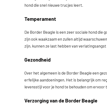
hond die snel nieuwe trucjes leert.
Temperament
De Border Beagle is een zeer sociale hond die
zijn ook waakzaam en zullen altijd waarschuwen
zijn, kunnen ze last hebben van verlatingsangst 
Gezondheid
Over het algemeen is de Border Beagle een gez
erfelijke aandoeningen. Het is belangrijk om r
levensstijl voor je hond te behouden om ervoor t
Verzorging van de Border Beagle