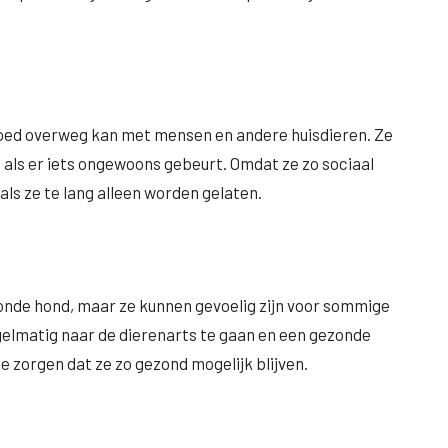
 goed overweg kan met mensen en andere huisdieren. Ze
 als er iets ongewoons gebeurt. Omdat ze zo sociaal
als ze te lang alleen worden gelaten.
onde hond, maar ze kunnen gevoelig zijn voor sommige
egelmatig naar de dierenarts te gaan en een gezonde
e zorgen dat ze zo gezond mogelijk blijven.