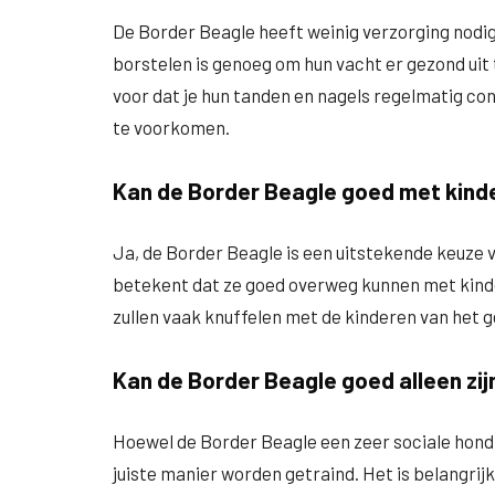
De Border Beagle heeft weinig verzorging nodig
borstelen is genoeg om hun vacht er gezond uit t
voor dat je hun tanden en nagels regelmatig 
te voorkomen.
Kan de Border Beagle goed met kind
Ja, de Border Beagle is een uitstekende keuze v
betekent dat ze goed overweg kunnen met kindere
zullen vaak knuffelen met de kinderen van het g
Kan de Border Beagle goed alleen zij
Hoewel de Border Beagle een zeer sociale hond i
juiste manier worden getraind. Het is belangrijk