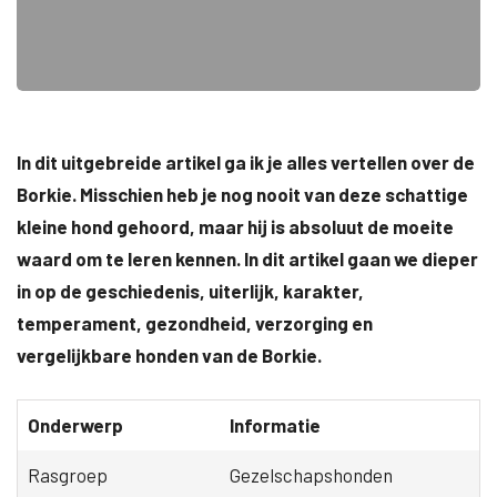
In dit uitgebreide artikel ga ik je alles vertellen over de
Borkie. Misschien heb je nog nooit van deze schattige
kleine hond gehoord, maar hij is absoluut de moeite
waard om te leren kennen. In dit artikel gaan we dieper
in op de geschiedenis, uiterlijk, karakter,
temperament, gezondheid, verzorging en
vergelijkbare honden van de Borkie.
Onderwerp
Informatie
Rasgroep
Gezelschapshonden