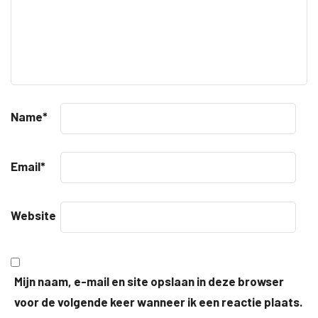
Name
*
Email
*
Website
Mijn naam, e-mail en site opslaan in deze browser
voor de volgende keer wanneer ik een reactie plaats.