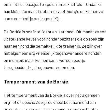
om met hun baasjes te spelen en te knuffelen. Ondanks
hun kleine formaat hebben ze veel energie en kunnen ze
soms een beetje ondeugend zijn.
De Borkie is ook intelligent en leert snel. Dit maakt ze een
uitstekende keuze voor hondenbezitters die op zoek zijn
naar een hond die gemakkelijk te trainen is. Ze zijn over
het algemeen erg vriendelijk tegenover andere honden
en mensen, maar kunnen soms wel een beetje
terughoudend zijn tegenover vreemden.
Temperament van de Borkie
Het temperament van de Borkie is over het algemeen
erg lief en speels. Ze zijn ook heel beschermend ten
opzichte van hun baasjes en kunnen soms een beetje