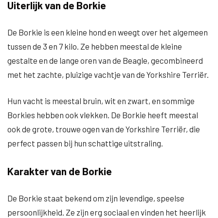
Uiterlijk van de Borkie
De Borkie is een kleine hond en weegt over het algemeen
tussen de 3 en 7 kilo. Ze hebben meestal de kleine
gestalte en de lange oren van de Beagle, gecombineerd
met het zachte, pluizige vachtje van de Yorkshire Terriër.
Hun vacht is meestal bruin, wit en zwart, en sommige
Borkies hebben ook vlekken. De Borkie heeft meestal
ook de grote, trouwe ogen van de Yorkshire Terriër, die
perfect passen bij hun schattige uitstraling.
Karakter van de Borkie
De Borkie staat bekend om zijn levendige, speelse
persoonlijkheid. Ze zijn erg sociaal en vinden het heerlijk