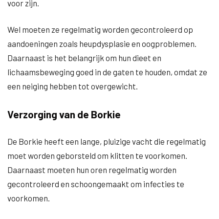
voor zijn.
Wel moeten ze regelmatig worden gecontroleerd op
aandoeningen zoals heupdysplasie en oogproblemen.
Daarnaast is het belangrijk om hun dieet en
lichaamsbeweging goed in de gaten te houden, omdat ze
een neiging hebben tot overgewicht.
Verzorging van de Borkie
De Borkie heeft een lange, pluizige vacht die regelmatig
moet worden geborsteld om klitten te voorkomen.
Daarnaast moeten hun oren regelmatig worden
gecontroleerd en schoongemaakt om infecties te
voorkomen.