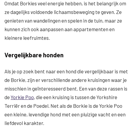
Omdat Borkies veel energie hebben, is het belangrijk om
ze dagelijks voldoende lichaamsbeweging te geven. Ze
genieten van wandelingen en spelen in de tuin, maar ze
kunnen zich ook aanpassen aan appartementen en
kleinere leefruimtes.
Vergelijkbare honden
Als je op zoek bent naar een hond die vergelijkbaar is met
de Borkie, zijn er verschillende andere kruisingen waar je
misschien in geïnteresseerd bent. Een van deze rassen is
de
Yorkie Poo
, die een kruising is tussen de Yorkshire
Terriër en de Poedel. Net als de Borkie is de Yorkie Poo
een kleine, levendige hond met een pluizige vacht en een
liefdevol karakter.