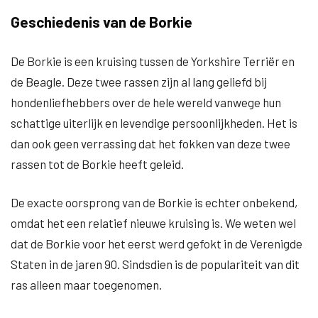
Geschiedenis van de Borkie
De Borkie is een kruising tussen de Yorkshire Terriër en
de Beagle. Deze twee rassen zijn al lang geliefd bij
hondenliefhebbers over de hele wereld vanwege hun
schattige uiterlijk en levendige persoonlijkheden. Het is
dan ook geen verrassing dat het fokken van deze twee
rassen tot de Borkie heeft geleid.
De exacte oorsprong van de Borkie is echter onbekend,
omdat het een relatief nieuwe kruising is. We weten wel
dat de Borkie voor het eerst werd gefokt in de Verenigde
Staten in de jaren 90. Sindsdien is de populariteit van dit
ras alleen maar toegenomen.