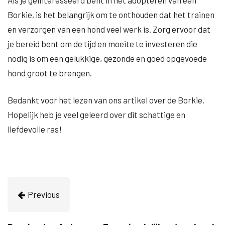
Als je geïnteresseerd bent in het adopteren van een
Borkie, is het belangrijk om te onthouden dat het trainen
en verzorgen van een hond veel werk is. Zorg ervoor dat
je bereid bent om de tijd en moeite te investeren die
nodig is om een gelukkige, gezonde en goed opgevoede
hond groot te brengen.
Bedankt voor het lezen van ons artikel over de Borkie.
Hopelijk heb je veel geleerd over dit schattige en
liefdevolle ras!
Previous