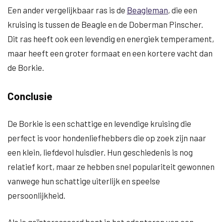
Een ander vergelijkbaar ras is de
Beagleman
, die een
kruising is tussen de Beagle en de Doberman Pinscher.
Dit ras heeft ook een levendig en energiek temperament,
maar heeft een groter formaat en een kortere vacht dan
de Borkie.
Conclusie
De Borkie is een schattige en levendige kruising die
perfect is voor hondenliefhebbers die op zoek zijn naar
een klein, liefdevol huisdier. Hun geschiedenis is nog
relatief kort, maar ze hebben snel populariteit gewonnen
vanwege hun schattige uiterlijk en speelse
persoonlijkheid.