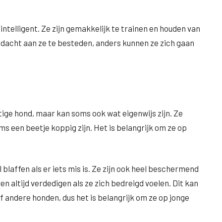
intelligent. Ze zijn gemakkelijk te trainen en houden van
andacht aan ze te besteden, anders kunnen ze zich gaan
tige hond, maar kan soms ook wat eigenwijs zijn. Ze
s een beetje koppig zijn. Het is belangrijk om ze op
blaffen als er iets mis is. Ze zijn ook heel beschermend
en altijd verdedigen als ze zich bedreigd voelen. Dit kan
 andere honden, dus het is belangrijk om ze op jonge