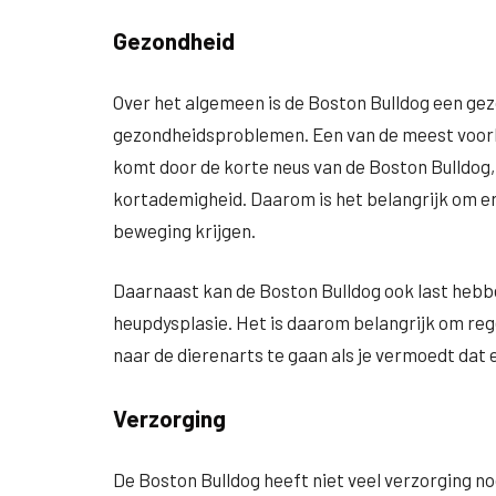
Gezondheid
Over het algemeen is de Boston Bulldog een gez
gezondheidsproblemen. Een van de meest voo
komt door de korte neus van de Boston Bulldog,
kortademigheid. Daarom is het belangrijk om erv
beweging krijgen.
Daarnaast kan de Boston Bulldog ook last hebb
heupdysplasie. Het is daarom belangrijk om reg
naar de dierenarts te gaan als je vermoedt dat er
Verzorging
De Boston Bulldog heeft niet veel verzorging n