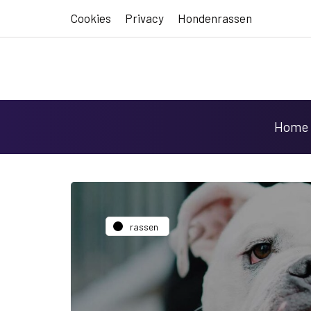
Cookies
Privacy
Hondenrassen
Home
rassen