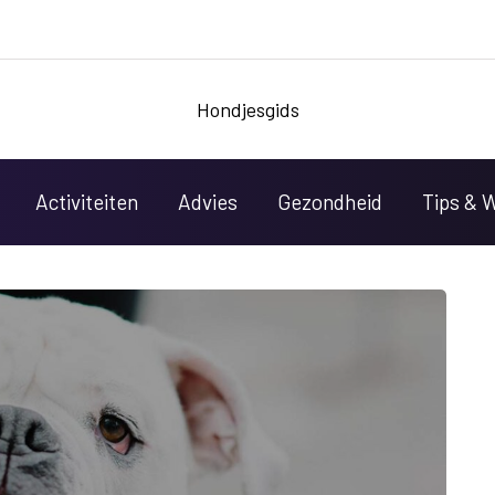
Hondjesgids
Activiteiten
Advies
Gezondheid
Tips & 