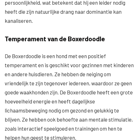
persoonlijkheid, wat betekent dat hij een leider nodig
heeft die zijn natuurlijke drang naar dominantie kan
kanaliseren.
Temperament van de Boxerdoodle
De Boxerdoodle is een hond met een positief
temperament en is geschikt voor gezinnen met kinderen
en andere huisdieren. Ze hebben de neiging om
vriendelijk te zijn tegenover iedereen, waardoor ze geen
goede waakhonden zijn. De Boxerdoodle heeft een grote
hoeveelheid energie en heeft dagelijkse
lichaamsbeweging nodig om gezond en gelukkig te
blijven. Ze hebben ook behoefte aan mentale stimulatie,
zoals interactief speelgoed en trainingen om hen te
helpen hun geest te stimuleren.