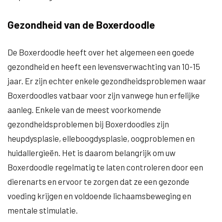
Gezondheid van de Boxerdoodle
De Boxerdoodle heeft over het algemeen een goede
gezondheid en heeft een levensverwachting van 10-15
jaar. Er zijn echter enkele gezondheidsproblemen waar
Boxerdoodles vatbaar voor zijn vanwege hun erfelijke
aanleg. Enkele van de meest voorkomende
gezondheidsproblemen bij Boxerdoodles zijn
heupdysplasie, elleboogdysplasie, oogproblemen en
huidallergieën. Het is daarom belangrijk om uw
Boxerdoodle regelmatig te laten controleren door een
dierenarts en ervoor te zorgen dat ze een gezonde
voeding krijgen en voldoende lichaamsbeweging en
mentale stimulatie.