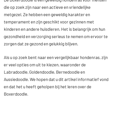
die op zoek zijn naar een actieve en vriendelijke
metgezel. Ze hebben een geweldig karakter en
temperament en zijn geschikt voor gezinnen met
kinderen en andere huisdieren. Het is belangrijk om hun
gezondheid en verzorging serieus te nemen om ervoor te
zorgen dat ze gezond en gelukkig blijven.
Als u op zoek bent naar een vergelijkbaar hondenras, zijn
er veel opties om uit te kiezen, waaronder de
Labradoodle, Goldendoodle, Bernedoodle en
Aussiedoodle. We hopen dat u dit artikel informatief vond
en dat het u heeft geholpen bij het leren over de
Boxerdoodle.