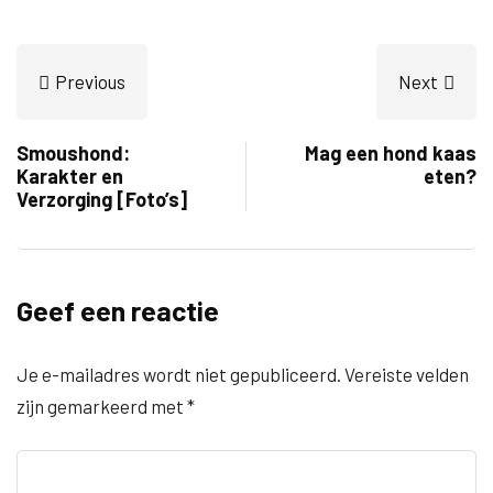
Previous
Next
Smoushond:
Mag een hond kaas
Karakter en
eten?
Verzorging [Foto’s]
Geef een reactie
Je e-mailadres wordt niet gepubliceerd.
Vereiste velden
zijn gemarkeerd met
*