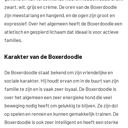
zwart, wit, grijs en crème. De oren van de Boxerdoodle
zijn meestal lang en hangend, en de ogen zijn groot en
expressief. Over het algemeen heeft de Boxerdoodle een
atletisch en gespierd lichaam dat ideaal is voor actieve
families.
Karakter van de Boxerdoodle
De Boxerdoodle staat bekend om zijn vriendelijke en
sociale karakter. Hij houdt ervan om in de buurt van zijn
familie te zijn en is vaak zeer loyaal. De Boxerdoodle is
over het algemeen een zeer energieke hond die veel
beweging nodig heeft om gelukkig te blijven. Ze zijn dol
op spelen en rennen en kunnen gemakkelijk trainen. De
Boxerdoodle is ook zeer intelligent en heeft een sterke