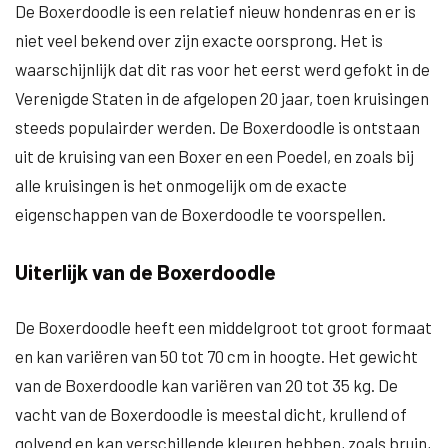
De Boxerdoodle is een relatief nieuw hondenras en er is
niet veel bekend over zijn exacte oorsprong. Het is
waarschijnlijk dat dit ras voor het eerst werd gefokt in de
Verenigde Staten in de afgelopen 20 jaar, toen kruisingen
steeds populairder werden. De Boxerdoodle is ontstaan
uit de kruising van een Boxer en een Poedel, en zoals bij
alle kruisingen is het onmogelijk om de exacte
eigenschappen van de Boxerdoodle te voorspellen.
Uiterlijk van de Boxerdoodle
De Boxerdoodle heeft een middelgroot tot groot formaat
en kan variëren van 50 tot 70 cm in hoogte. Het gewicht
van de Boxerdoodle kan variëren van 20 tot 35 kg. De
vacht van de Boxerdoodle is meestal dicht, krullend of
golvend en kan verschillende kleuren hebben, zoals bruin,