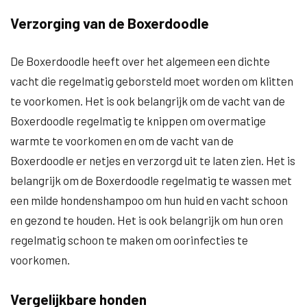
Verzorging van de Boxerdoodle
De Boxerdoodle heeft over het algemeen een dichte
vacht die regelmatig geborsteld moet worden om klitten
te voorkomen. Het is ook belangrijk om de vacht van de
Boxerdoodle regelmatig te knippen om overmatige
warmte te voorkomen en om de vacht van de
Boxerdoodle er netjes en verzorgd uit te laten zien. Het is
belangrijk om de Boxerdoodle regelmatig te wassen met
een milde hondenshampoo om hun huid en vacht schoon
en gezond te houden. Het is ook belangrijk om hun oren
regelmatig schoon te maken om oorinfecties te
voorkomen.
Vergelijkbare honden