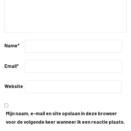
Name
*
Email
*
Website
Mijn naam, e-mail en site opslaan in deze browser
voor de volgende keer wanneer ik een reactie plaats.