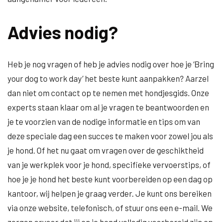
Advies nodig?
Heb je nog vragen of heb je advies nodig over hoe je ‘Bring
your dog to work day’ het beste kunt aanpakken? Aarzel
dan niet om contact op te nemen met hondjesgids. Onze
experts staan klaar om al je vragen te beantwoorden en
je te voorzien van de nodige informatie en tips om van
deze speciale dag een succes te maken voor zowel jou als
je hond. Of het nu gaat om vragen over de geschiktheid
van je werkplek voor je hond, specifieke vervoerstips, of
hoe je je hond het beste kunt voorbereiden op een dag op
kantoor, wij helpen je graag verder. Je kunt ons bereiken
via onze website, telefonisch, of stuur ons een e-mail. We