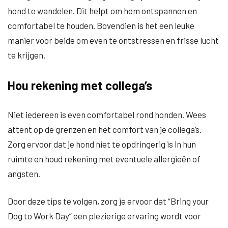
hond te wandelen. Dit helpt om hem ontspannen en
comfortabel te houden. Bovendien is het een leuke
manier voor beide om even te ontstressen en frisse lucht
te krijgen.
Hou rekening met collega’s
Niet iedereen is even comfortabel rond honden. Wees
attent op de grenzen en het comfort van je collega’s.
Zorg ervoor dat je hond niet te opdringerig is in hun
ruimte en houd rekening met eventuele allergieën of
angsten.
Door deze tips te volgen, zorg je ervoor dat “Bring your
Dog to Work Day” een plezierige ervaring wordt voor