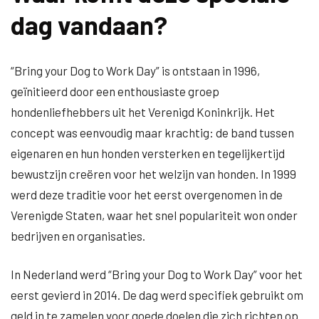
dag vandaan?
“Bring your Dog to Work Day” is ontstaan in 1996,
geïnitieerd door een enthousiaste groep
hondenliefhebbers uit het Verenigd Koninkrijk. Het
concept was eenvoudig maar krachtig: de band tussen
eigenaren en hun honden versterken en tegelijkertijd
bewustzijn creëren voor het welzijn van honden. In 1999
werd deze traditie voor het eerst overgenomen in de
Verenigde Staten, waar het snel populariteit won onder
bedrijven en organisaties.
In Nederland werd “Bring your Dog to Work Day” voor het
eerst gevierd in 2014. De dag werd specifiek gebruikt om
geld in te zamelen voor goede doelen die zich richten op