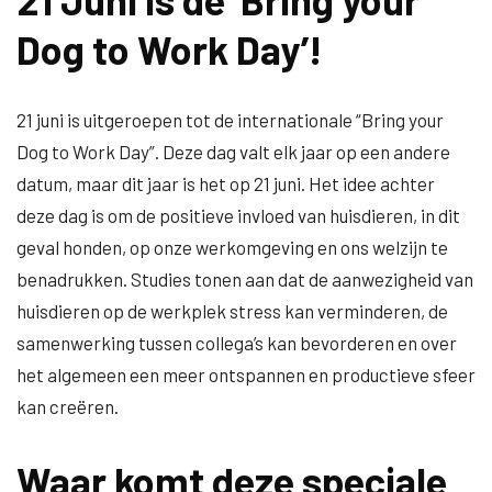
Dog to Work Day’!
21 juni is uitgeroepen tot de internationale “Bring your
Dog to Work Day”. Deze dag valt elk jaar op een andere
datum, maar dit jaar is het op 21 juni. Het idee achter
deze dag is om de positieve invloed van huisdieren, in dit
geval honden, op onze werkomgeving en ons welzijn te
benadrukken. Studies tonen aan dat de aanwezigheid van
huisdieren op de werkplek stress kan verminderen, de
samenwerking tussen collega’s kan bevorderen en over
het algemeen een meer ontspannen en productieve sfeer
kan creëren.
Waar komt deze speciale