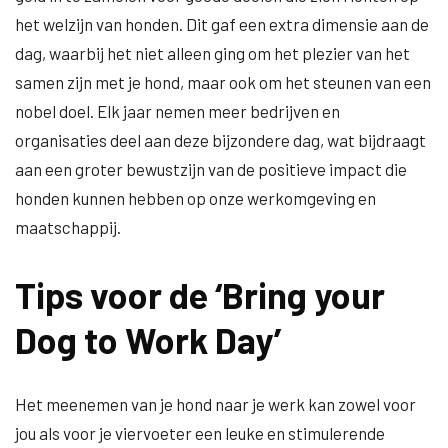
het welzijn van honden. Dit gaf een extra dimensie aan de
dag, waarbij het niet alleen ging om het plezier van het
samen zijn met je hond, maar ook om het steunen van een
nobel doel. Elk jaar nemen meer bedrijven en
organisaties deel aan deze bijzondere dag, wat bijdraagt
aan een groter bewustzijn van de positieve impact die
honden kunnen hebben op onze werkomgeving en
maatschappij.
Tips voor de ‘Bring your
Dog to Work Day’
Het meenemen van je hond naar je werk kan zowel voor
jou als voor je viervoeter een leuke en stimulerende