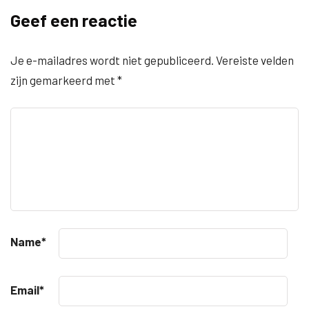
Geef een reactie
Je e-mailadres wordt niet gepubliceerd.
Vereiste velden
zijn gemarkeerd met
*
Name
*
Email
*