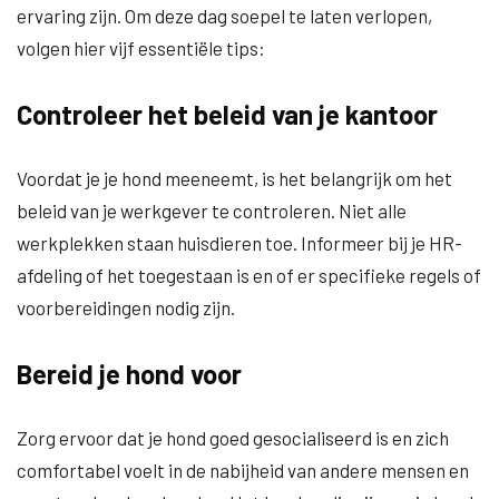
ervaring zijn. Om deze dag soepel te laten verlopen,
volgen hier vijf essentiële tips:
Controleer het beleid van je kantoor
Voordat je je hond meeneemt, is het belangrijk om het
beleid van je werkgever te controleren. Niet alle
werkplekken staan huisdieren toe. Informeer bij je HR-
afdeling of het toegestaan is en of er specifieke regels of
voorbereidingen nodig zijn.
Bereid je hond voor
Zorg ervoor dat je hond goed gesocialiseerd is en zich
comfortabel voelt in de nabijheid van andere mensen en