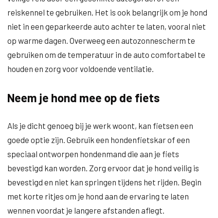
reiskennel te gebruiken. Het is ook belangrijk om je hond
niet in een geparkeerde auto achter te laten, vooral niet
op warme dagen. Overweeg een autozonnescherm te
gebruiken om de temperatuur in de auto comfortabel te
houden en zorg voor voldoende ventilatie.
Neem je hond mee op de fiets
Als je dicht genoeg bij je werk woont, kan fietsen een
goede optie zijn. Gebruik een hondenfietskar of een
speciaal ontworpen hondenmand die aan je fiets
bevestigd kan worden. Zorg ervoor dat je hond veilig is
bevestigd en niet kan springen tijdens het rijden. Begin
met korte ritjes om je hond aan de ervaring te laten
wennen voordat je langere afstanden aflegt.