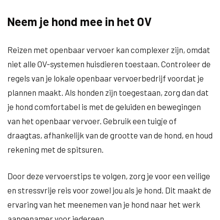
Neem je hond mee in het OV
Reizen met openbaar vervoer kan complexer zijn, omdat
niet alle OV-systemen huisdieren toestaan. Controleer de
regels van je lokale openbaar vervoerbedrijf voordat je
plannen maakt. Als honden zijn toegestaan, zorg dan dat
je hond comfortabel is met de geluiden en bewegingen
van het openbaar vervoer. Gebruik een tuigje of
draagtas, afhankelijk van de grootte van de hond, en houd
rekening met de spitsuren.
Door deze vervoerstips te volgen, zorg je voor een veilige
en stressvrije reis voor zowel jou als je hond. Dit maakt de
ervaring van het meenemen van je hond naar het werk
aangenamer voor iedereen.