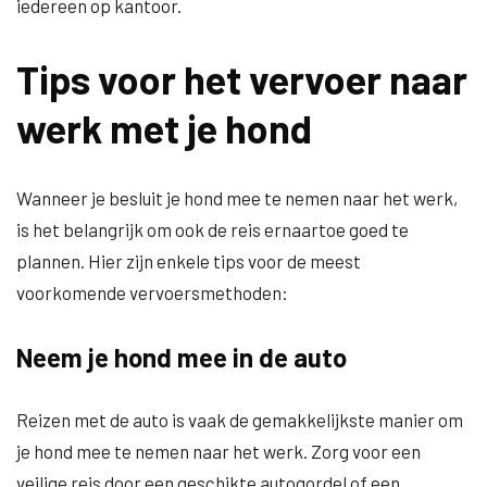
iedereen op kantoor.
Tips voor het vervoer naar
werk met je hond
Wanneer je besluit je hond mee te nemen naar het werk,
is het belangrijk om ook de reis ernaartoe goed te
plannen. Hier zijn enkele tips voor de meest
voorkomende vervoersmethoden:
Neem je hond mee in de auto
Reizen met de auto is vaak de gemakkelijkste manier om
je hond mee te nemen naar het werk. Zorg voor een
veilige reis door een geschikte autogordel of een