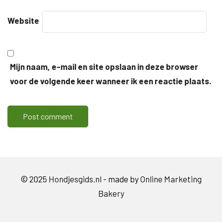
Website
Mijn naam, e-mail en site opslaan in deze browser
voor de volgende keer wanneer ik een reactie plaats.
© 2025
Hondjesgids.nl
- made by
Online Marketing
Bakery