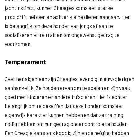
jachtinstinct, kunnen Cheagles soms een sterke
prooidrift hebben en achter kleine dieren aangaan. Het
is belangrijk om deze honden van jongs af aan te
socialiseren en te trainen om ongewenst gedrag te
voorkomen.
Temperament
Over het algemeen zijn Cheagles levendig, nieuwsgierig en
aanhankelijk. Ze houden ervan om te spelen en zijn vaak
goed met kinderen en andere huisdieren. Het is echter
belangrijk om te beseffen dat deze honden soms een
eigenwijs karakter kunnen hebben en dat ze training
nodig hebben om hun gedrag onder controle te houden.
Een Cheagle kan soms koppig zijn en de neiging hebben