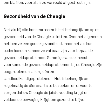
om blaffen, vooral als ze verveeld of gestrest zijn.
Gezondheid van de Cheagle
Net als bij alle hondenrassen is het belangrijk om op de
gezondheid van de Cheagle te letten. Over het algemeen
hebben ze een goede gezondheid, maar net als hun
ouderhonden kunnen ze vatbaar zijn voor bepaalde
gezondheidsproblemen. Sommige van de meest
voorkomende gezondheidsproblemen bij de Cheagle zijn
oogproblemen, allergieën en
tandheelkundigeproblemen. Het is belangrijk om
regelmatig de dierenarts te bezoeken en ervoor te
zorgen dat uw Cheagle de juiste voeding krijgt en
voldoende beweging krijgt om gezond te blijven.