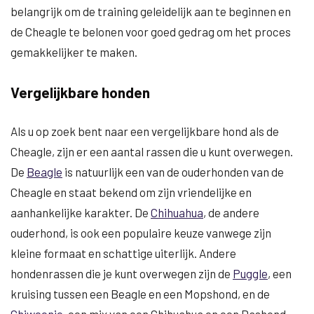
belangrijk om de training geleidelijk aan te beginnen en
de Cheagle te belonen voor goed gedrag om het proces
gemakkelijker te maken.
Vergelijkbare honden
Als u op zoek bent naar een vergelijkbare hond als de
Cheagle, zijn er een aantal rassen die u kunt overwegen.
De
Beagle
is natuurlijk een van de ouderhonden van de
Cheagle en staat bekend om zijn vriendelijke en
aanhankelijke karakter. De
Chihuahua
, de andere
ouderhond, is ook een populaire keuze vanwege zijn
kleine formaat en schattige uiterlijk. Andere
hondenrassen die je kunt overwegen zijn de
Puggle
, een
kruising tussen een Beagle en een Mopshond, en de