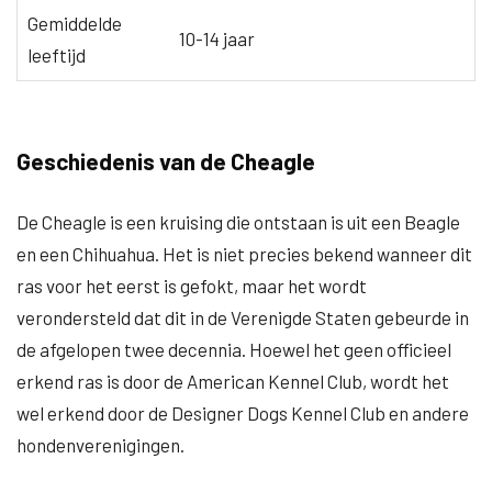
Gemiddelde
10-14 jaar
leeftijd
Geschiedenis van de Cheagle
De Cheagle is een kruising die ontstaan is uit een Beagle
en een Chihuahua. Het is niet precies bekend wanneer dit
ras voor het eerst is gefokt, maar het wordt
verondersteld dat dit in de Verenigde Staten gebeurde in
de afgelopen twee decennia. Hoewel het geen officieel
erkend ras is door de American Kennel Club, wordt het
wel erkend door de Designer Dogs Kennel Club en andere
hondenverenigingen.