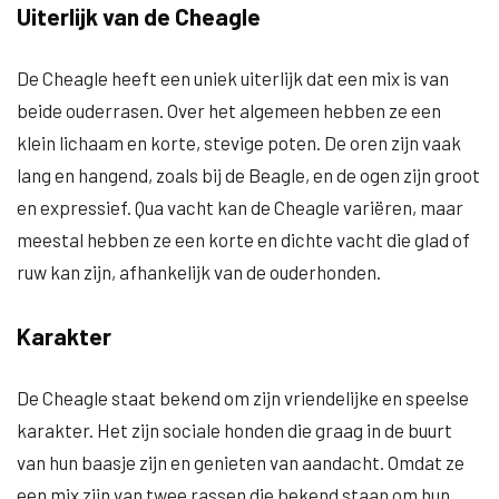
Uiterlijk van de Cheagle
De Cheagle heeft een uniek uiterlijk dat een mix is van
beide ouderrasen. Over het algemeen hebben ze een
klein lichaam en korte, stevige poten. De oren zijn vaak
lang en hangend, zoals bij de Beagle, en de ogen zijn groot
en expressief. Qua vacht kan de Cheagle variëren, maar
meestal hebben ze een korte en dichte vacht die glad of
ruw kan zijn, afhankelijk van de ouderhonden.
Karakter
De Cheagle staat bekend om zijn vriendelijke en speelse
karakter. Het zijn sociale honden die graag in de buurt
van hun baasje zijn en genieten van aandacht. Omdat ze
een mix zijn van twee rassen die bekend staan om hun