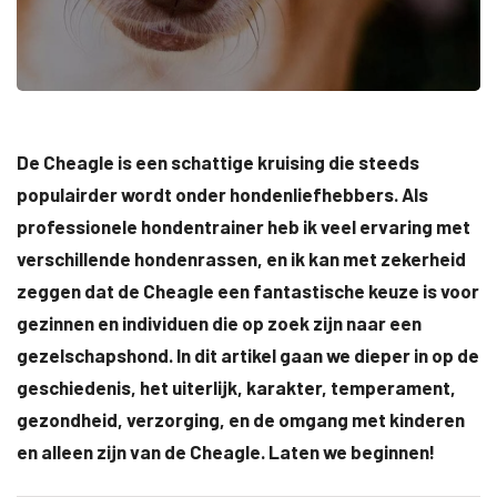
De Cheagle is een schattige kruising die steeds
populairder wordt onder hondenliefhebbers. Als
professionele hondentrainer heb ik veel ervaring met
verschillende hondenrassen, en ik kan met zekerheid
zeggen dat de Cheagle een fantastische keuze is voor
gezinnen en individuen die op zoek zijn naar een
gezelschapshond. In dit artikel gaan we dieper in op de
geschiedenis, het uiterlijk, karakter, temperament,
gezondheid, verzorging, en de omgang met kinderen
en alleen zijn van de Cheagle. Laten we beginnen!