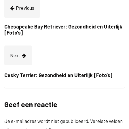
Previous
Chesapeake Bay Retriever: Gezondheid en Uiterlijk
[Foto’s]
Next
Cesky Terrier: Gezondheid en Uiterlijk [Foto’s]
Geef een reactie
Je e-mailadres wordt niet gepubliceerd.
Vereiste velden