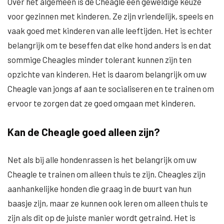
Over het algemeen is de Cheagle een geweldige keuze
voor gezinnen met kinderen. Ze zijn vriendelijk, speels en
vaak goed met kinderen van alle leeftijden. Het is echter
belangrijk om te beseffen dat elke hond anders is en dat
sommige Cheagles minder tolerant kunnen zijn ten
opzichte van kinderen. Het is daarom belangrijk om uw
Cheagle van jongs af aan te socialiseren en te trainen om
ervoor te zorgen dat ze goed omgaan met kinderen.
Kan de Cheagle goed alleen zijn?
Net als bij alle hondenrassen is het belangrijk om uw
Cheagle te trainen om alleen thuis te zijn. Cheagles zijn
aanhankelijke honden die graag in de buurt van hun
baasje zijn, maar ze kunnen ook leren om alleen thuis te
zijn als dit op de juiste manier wordt getraind. Het is