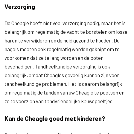
Verzorging
De Cheagle heeft niet veel verzorging nodig, maar het is
belangrijk om regelmatig de vacht te borstelen om losse
haren te verwijderen en de huid gezond te houden. De
nagels moeten ook regelmatig worden geknipt om te
voorkomen dat ze te lang worden en de poten
beschadigen. Tandheelkundige verzorging is ook
belangrijk, omdat Cheagles gevoelig kunnen zijn voor
tandheelkundige problemen. Het is daarom belangrijk
om regelmatig de tanden van uw Cheagle te poetsen en
ze te voorzien van tandvriendelijke kauwspeeltjes.
Kan de Cheagle goed met kinderen?