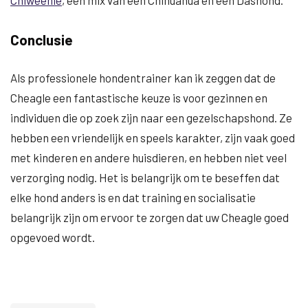
Chiweenie
, een mix van een Chihuahua en een Dashond.
Conclusie
Als professionele hondentrainer kan ik zeggen dat de
Cheagle een fantastische keuze is voor gezinnen en
individuen die op zoek zijn naar een gezelschapshond. Ze
hebben een vriendelijk en speels karakter, zijn vaak goed
met kinderen en andere huisdieren, en hebben niet veel
verzorging nodig. Het is belangrijk om te beseffen dat
elke hond anders is en dat training en socialisatie
belangrijk zijn om ervoor te zorgen dat uw Cheagle goed
opgevoed wordt.