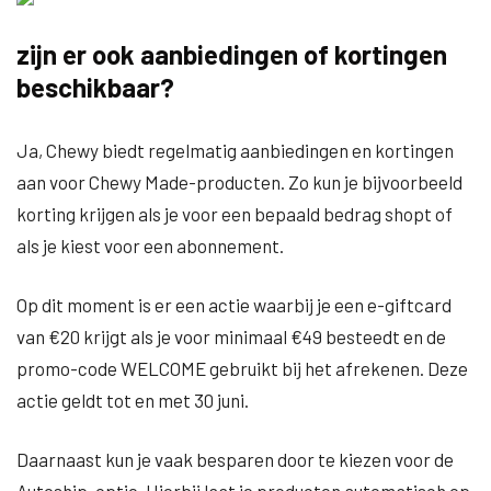
zijn er ook aanbiedingen of kortingen
beschikbaar?
Ja, Chewy biedt regelmatig aanbiedingen en kortingen
aan voor Chewy Made-producten. Zo kun je bijvoorbeeld
korting krijgen als je voor een bepaald bedrag shopt of
als je kiest voor een abonnement.
Op dit moment is er een actie waarbij je een e-giftcard
van €20 krijgt als je voor minimaal €49 besteedt en de
promo-code WELCOME gebruikt bij het afrekenen. Deze
actie geldt tot en met 30 juni.
Daarnaast kun je vaak besparen door te kiezen voor de