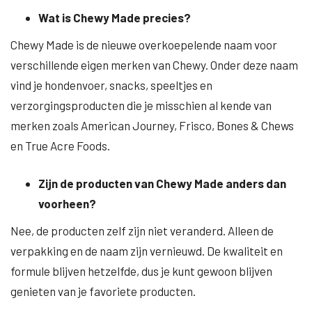
Wat is Chewy Made precies?
Chewy Made is de nieuwe overkoepelende naam voor
verschillende eigen merken van Chewy. Onder deze naam
vind je hondenvoer, snacks, speeltjes en
verzorgingsproducten die je misschien al kende van
merken zoals American Journey, Frisco, Bones & Chews
en True Acre Foods.
Zijn de producten van Chewy Made anders dan
voorheen?
Nee, de producten zelf zijn niet veranderd. Alleen de
verpakking en de naam zijn vernieuwd. De kwaliteit en
formule blijven hetzelfde, dus je kunt gewoon blijven
genieten van je favoriete producten.