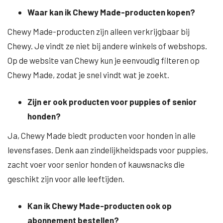
Waar kan ik Chewy Made-producten kopen?
Chewy Made-producten zijn alleen verkrijgbaar bij
Chewy. Je vindt ze niet bij andere winkels of webshops.
Op de website van Chewy kun je eenvoudig filteren op
Chewy Made, zodat je snel vindt wat je zoekt.
Zijn er ook producten voor puppies of senior
honden?
Ja, Chewy Made biedt producten voor honden in alle
levensfases. Denk aan zindelijkheidspads voor puppies,
zacht voer voor senior honden of kauwsnacks die
geschikt zijn voor alle leeftijden.
Kan ik Chewy Made-producten ook op
abonnement bestellen?