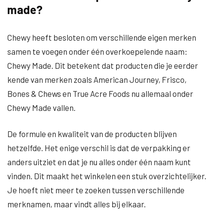
made?
Chewy heeft besloten om verschillende eigen merken
samen te voegen onder één overkoepelende naam:
Chewy Made. Dit betekent dat producten die je eerder
kende van merken zoals American Journey, Frisco,
Bones & Chews en True Acre Foods nu allemaal onder
Chewy Made vallen.
De formule en kwaliteit van de producten blijven
hetzelfde. Het enige verschil is dat de verpakking er
anders uitziet en dat je nu alles onder één naam kunt
vinden. Dit maakt het winkelen een stuk overzichtelijker.
Je hoeft niet meer te zoeken tussen verschillende
merknamen, maar vindt alles bij elkaar.