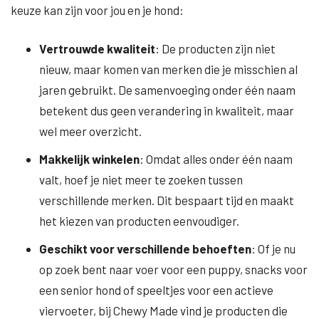
keuze kan zijn voor jou en je hond:
Vertrouwde kwaliteit
: De producten zijn niet
nieuw, maar komen van merken die je misschien al
jaren gebruikt. De samenvoeging onder één naam
betekent dus geen verandering in kwaliteit, maar
wel meer overzicht.
Makkelijk winkelen
: Omdat alles onder één naam
valt, hoef je niet meer te zoeken tussen
verschillende merken. Dit bespaart tijd en maakt
het kiezen van producten eenvoudiger.
Geschikt voor verschillende behoeften
: Of je nu
op zoek bent naar voer voor een puppy, snacks voor
een senior hond of speeltjes voor een actieve
viervoeter, bij Chewy Made vind je producten die