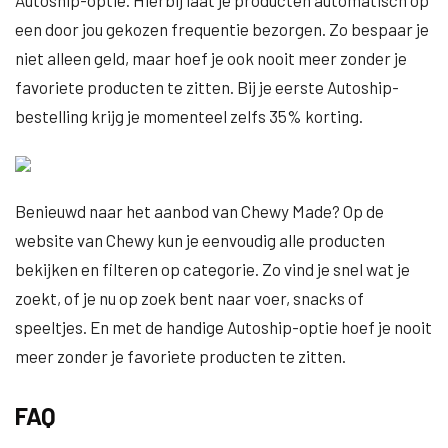
Autoship-optie. Hierbij laat je producten automatisch op
een door jou gekozen frequentie bezorgen. Zo bespaar je
niet alleen geld, maar hoef je ook nooit meer zonder je
favoriete producten te zitten. Bij je eerste Autoship-
bestelling krijg je momenteel zelfs 35% korting.
Benieuwd naar het aanbod van Chewy Made? Op de
website van Chewy kun je eenvoudig alle producten
bekijken en filteren op categorie. Zo vind je snel wat je
zoekt, of je nu op zoek bent naar voer, snacks of
speeltjes. En met de handige Autoship-optie hoef je nooit
meer zonder je favoriete producten te zitten.
FAQ