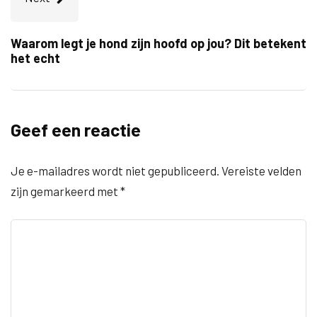
Waarom legt je hond zijn hoofd op jou? Dit betekent
het echt
Geef een reactie
Je e-mailadres wordt niet gepubliceerd.
Vereiste velden
zijn gemarkeerd met
*