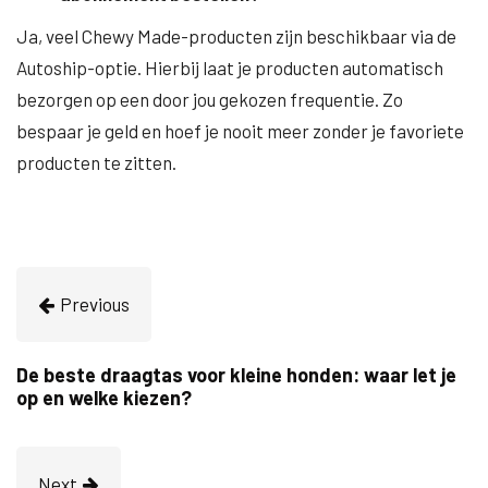
Ja, veel Chewy Made-producten zijn beschikbaar via de
Autoship-optie. Hierbij laat je producten automatisch
bezorgen op een door jou gekozen frequentie. Zo
bespaar je geld en hoef je nooit meer zonder je favoriete
producten te zitten.
Previous
De beste draagtas voor kleine honden: waar let je
op en welke kiezen?
Next