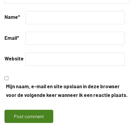
Name
*
Email
*
Website
Mijn naam, e-mail en site opslaan in deze browser
voor de volgende keer wanneer ik een reactie plaats.