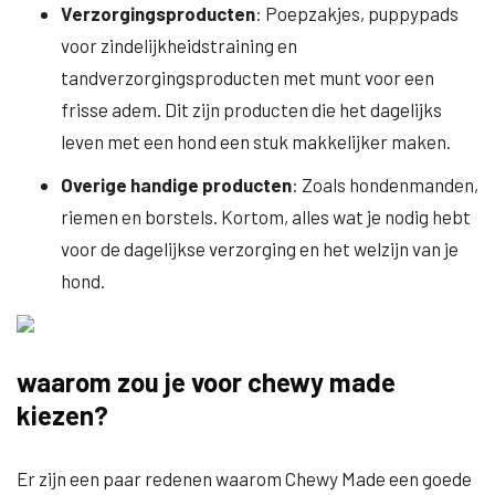
Verzorgingsproducten
: Poepzakjes, puppypads
voor zindelijkheidstraining en
tandverzorgingsproducten met munt voor een
frisse adem. Dit zijn producten die het dagelijks
leven met een hond een stuk makkelijker maken.
Overige handige producten
: Zoals hondenmanden,
riemen en borstels. Kortom, alles wat je nodig hebt
voor de dagelijkse verzorging en het welzijn van je
hond.
waarom zou je voor chewy made
kiezen?
Er zijn een paar redenen waarom Chewy Made een goede