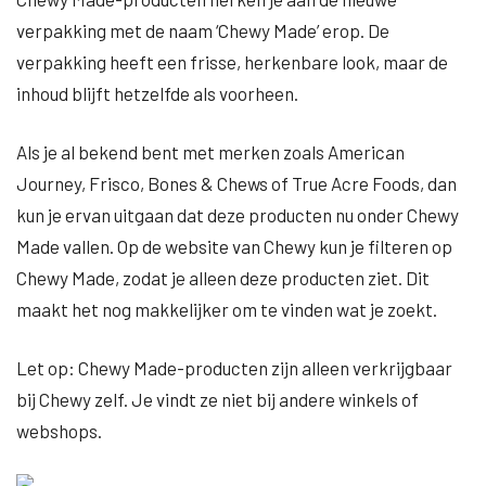
verpakking met de naam ‘Chewy Made’ erop. De
verpakking heeft een frisse, herkenbare look, maar de
inhoud blijft hetzelfde als voorheen.
Als je al bekend bent met merken zoals American
Journey, Frisco, Bones & Chews of True Acre Foods, dan
kun je ervan uitgaan dat deze producten nu onder Chewy
Made vallen. Op de website van Chewy kun je filteren op
Chewy Made, zodat je alleen deze producten ziet. Dit
maakt het nog makkelijker om te vinden wat je zoekt.
Let op: Chewy Made-producten zijn alleen verkrijgbaar
bij Chewy zelf. Je vindt ze niet bij andere winkels of
webshops.