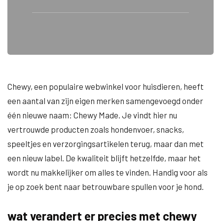
Chewy, een populaire webwinkel voor huisdieren, heeft
een aantal van zijn eigen merken samengevoegd onder
één nieuwe naam: Chewy Made. Je vindt hier nu
vertrouwde producten zoals hondenvoer, snacks,
speeltjes en verzorgingsartikelen terug, maar dan met
een nieuw label. De kwaliteit blijft hetzelfde, maar het
wordt nu makkelijker om alles te vinden. Handig voor als
je op zoek bent naar betrouwbare spullen voor je hond.
wat verandert er precies met chewy