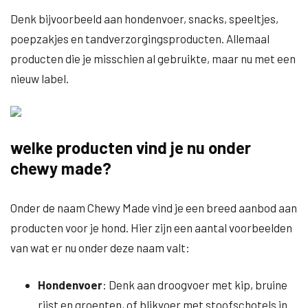
Denk bijvoorbeeld aan hondenvoer, snacks, speeltjes,
poepzakjes en tandverzorgingsproducten. Allemaal
producten die je misschien al gebruikte, maar nu met een
nieuw label.
welke producten vind je nu onder
chewy made?
Onder de naam Chewy Made vind je een breed aanbod aan
producten voor je hond. Hier zijn een aantal voorbeelden
van wat er nu onder deze naam valt:
Hondenvoer
: Denk aan droogvoer met kip, bruine
rijst en groenten, of blikvoer met stoofschotels in