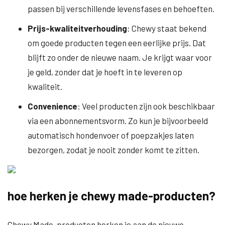
passen bij verschillende levensfases en behoeften.
Prijs-kwaliteitverhouding
: Chewy staat bekend
om goede producten tegen een eerlijke prijs. Dat
blijft zo onder de nieuwe naam. Je krijgt waar voor
je geld, zonder dat je hoeft in te leveren op
kwaliteit.
Convenience
: Veel producten zijn ook beschikbaar
via een abonnementsvorm. Zo kun je bijvoorbeeld
automatisch hondenvoer of poepzakjes laten
bezorgen, zodat je nooit zonder komt te zitten.
hoe herken je chewy made-producten?
Chewy Made-producten herken je aan de nieuwe