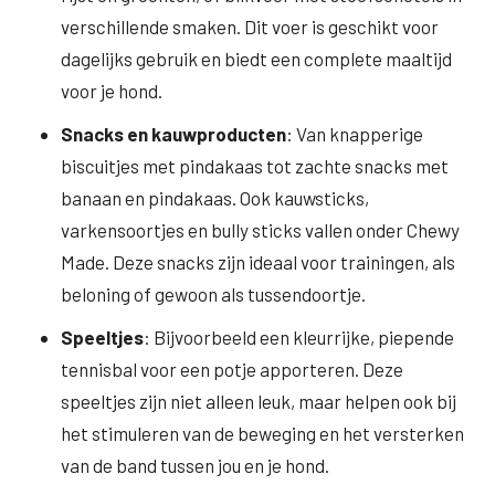
verschillende smaken. Dit voer is geschikt voor
dagelijks gebruik en biedt een complete maaltijd
voor je hond.
Snacks en kauwproducten
: Van knapperige
biscuitjes met pindakaas tot zachte snacks met
banaan en pindakaas. Ook kauwsticks,
varkensoortjes en bully sticks vallen onder Chewy
Made. Deze snacks zijn ideaal voor trainingen, als
beloning of gewoon als tussendoortje.
Speeltjes
: Bijvoorbeeld een kleurrijke, piepende
tennisbal voor een potje apporteren. Deze
speeltjes zijn niet alleen leuk, maar helpen ook bij
het stimuleren van de beweging en het versterken
van de band tussen jou en je hond.