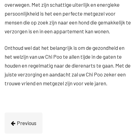
overwegen. Met zijn schattige uiterlijk en energieke
persoonlijkheid is het een perfecte metgezel voor
mensen die op zoek zijn naar een hond die gemakkelijk te
verzorgen is en in een appartement kan wonen.
Onthoud wel dat het belangrijk is om de gezondheid en
het welzijn van uw Chi Poo te allen tijde in de gaten te
houden en regelmatig naar de dierenarts te gaan. Met de
juiste verzorging en aandacht zal uw Chi Poo zeker een
trouwe vriend en metgezel zijn voor vele jaren.
Previous