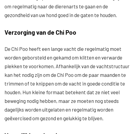
om regelmatig naar de dierenarts te gaan en de
gezondheid van uw hond goed in de gaten te houden.
Verzorging van de Chi Poo
De Chi Poo heeft een lange vacht die regelmatig moet
worden geborsteld en gekamd om klitten en verwarde
plekken te voorkomen. Afhankelijk van de vachtstructuur
kan het nodig zijn om de Chi Poo om de paar maanden te
trimmen of te knippen om de vacht in goede conditie te
houden. Hun kleine formaat betekent dat ze niet veel
beweging nodig hebben, maar ze moeten nog steeds
dagelijks worden uitgelaten en regelmatig worden
geëxercised om gezond en gelukkig te blijven.