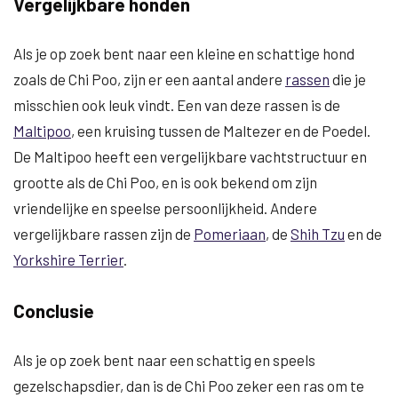
Vergelijkbare honden
Als je op zoek bent naar een kleine en schattige hond
zoals de Chi Poo, zijn er een aantal andere
rassen
die je
misschien ook leuk vindt. Een van deze rassen is de
Maltipoo
, een kruising tussen de Maltezer en de Poedel.
De Maltipoo heeft een vergelijkbare vachtstructuur en
grootte als de Chi Poo, en is ook bekend om zijn
vriendelijke en speelse persoonlijkheid. Andere
vergelijkbare rassen zijn de
Pomeriaan
, de
Shih Tzu
en de
Yorkshire Terrier
.
Conclusie
Als je op zoek bent naar een schattig en speels
gezelschapsdier, dan is de Chi Poo zeker een ras om te