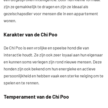
zijn ze gemakkelijk te dragen en zijn ze ideaal als
gezelschapsdier voor mensen die in een appartement
wonen.
Karakter van de Chi Poo
De Chi Poo is een vrolijke en speelse hond die van
interactie houdt. Ze zijn ook zeer loyaal aan hun eigenaar
en kunnen soms verlegen zijn rond nieuwe mensen. Deze
honden zijn ook bekend om hun energieke en actieve
persoonlijkheid en hebben vaak een sterke neiging om te
spelen en te rennen.
Temperament van de Chi Poo