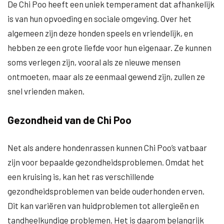
De Chi Poo heeft een uniek temperament dat afhankelijk
is van hun opvoeding en sociale omgeving. Over het
algemeen zijn deze honden speels en vriendelijk, en
hebben ze een grote liefde voor hun eigenaar. Ze kunnen
soms verlegen zijn, vooral als ze nieuwe mensen
ontmoeten, maar als ze eenmaal gewend zijn, zullen ze
snel vrienden maken.
Gezondheid van de Chi Poo
Net als andere hondenrassen kunnen Chi Poo’s vatbaar
zijn voor bepaalde gezondheidsproblemen. Omdat het
een kruising is, kan het ras verschillende
gezondheidsproblemen van beide ouderhonden erven.
Dit kan variëren van huidproblemen tot allergieën en
tandheelkundige problemen. Het is daarom belangrijk