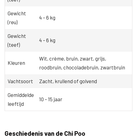
Gewicht
4 – 6 kg
(reu)
Gewicht
4 – 6 kg
(teef)
Wit, crème, bruin, zwart, grijs,
Kleuren
roodbruin, chocoladebruin, zwartbruin
Vachtsoort
Zacht, krullend of golvend
Gemiddelde
10 – 15 jaar
leeftijd
Geschiedenis van de Chi Poo