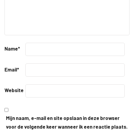
Name
*
Email
*
Website
Mijn naam, e-mail en site opslaan in deze browser
voor de volgende keer wanneer ik een reactie plaats.