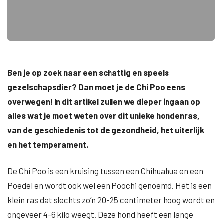
Ben je op zoek naar een schattig en speels
gezelschapsdier? Dan moet je de Chi Poo eens
overwegen! In dit artikel zullen we dieper ingaan op
alles wat je moet weten over dit unieke hondenras,
van de geschiedenis tot de gezondheid, het uiterlijk
en het temperament.
De Chi Poo is een kruising tussen een Chihuahua en een
Poedel en wordt ook wel een Poochi genoemd. Het is een
klein ras dat slechts zo’n 20-25 centimeter hoog wordt en
ongeveer 4-6 kilo weegt. Deze hond heeft een lange