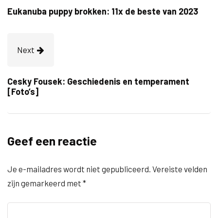
Eukanuba puppy brokken: 11x de beste van 2023
Next
Cesky Fousek: Geschiedenis en temperament
[Foto’s]
Geef een reactie
Je e-mailadres wordt niet gepubliceerd.
Vereiste velden
zijn gemarkeerd met
*