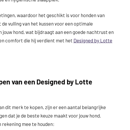
metingen, waardoor het geschikt is voor honden van
 de vulling van het kussen voor een optimale
n jouw hond, wat bijdraagt aan een goede nachtrust en
 en comfort die hij verdient met het
Designed by Lotte
open van een Designed by Lotte
n dit merk te kopen, zijn er een aantal belangrijke
gen dat je de beste keuze maakt voor jouw hond.
m rekening mee te houden: