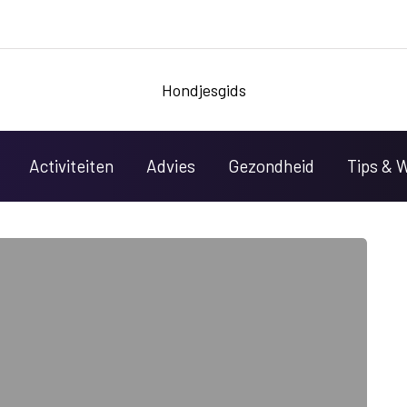
Hondjesgids
Activiteiten
Advies
Gezondheid
Tips & 