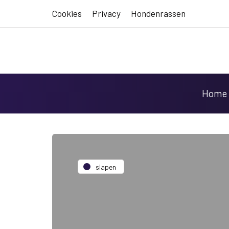
Cookies
Privacy
Hondenrassen
Home
slapen