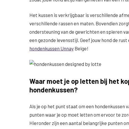
Het kussen is verkrijgbaar is verschillende af
verschillende rassen en maten. Bovendien zorgt
ondersteuning van de gewrichten en spieren va
een gezonde levensstijl. Geef jouw hond de rust
hondenkussen Unnay
Beige!
Waar moet je op letten bij het k
hondenkussen?
Als je op het punt staat om een hondenkussen va
punten waar je op moet letten om ervoor te zor
Hieronder zijn een aantal belangrijke punten o