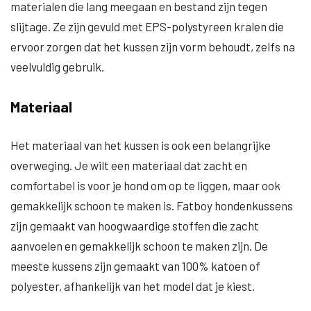
materialen die lang meegaan en bestand zijn tegen
slijtage. Ze zijn gevuld met EPS-polystyreen kralen die
ervoor zorgen dat het kussen zijn vorm behoudt, zelfs na
veelvuldig gebruik.
Materiaal
Het materiaal van het kussen is ook een belangrijke
overweging. Je wilt een materiaal dat zacht en
comfortabel is voor je hond om op te liggen, maar ook
gemakkelijk schoon te maken is. Fatboy hondenkussens
zijn gemaakt van hoogwaardige stoffen die zacht
aanvoelen en gemakkelijk schoon te maken zijn. De
meeste kussens zijn gemaakt van 100% katoen of
polyester, afhankelijk van het model dat je kiest.