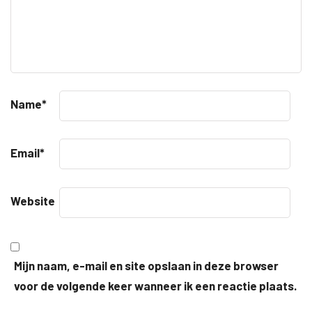
Name
*
Email
*
Website
Mijn naam, e-mail en site opslaan in deze browser
voor de volgende keer wanneer ik een reactie plaats.