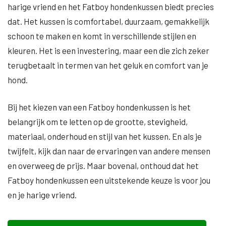
harige vriend en het Fatboy hondenkussen biedt precies
dat. Het kussen is comfortabel, duurzaam, gemakkelijk
schoon te maken en komt in verschillende stijlen en
kleuren. Het is een investering, maar een die zich zeker
terugbetaalt in termen van het geluk en comfort van je
hond.
Bij het kiezen van een Fatboy hondenkussen is het
belangrijk om te letten op de grootte, stevigheid,
materiaal, onderhoud en stijl van het kussen. En als je
twijfelt, kijk dan naar de ervaringen van andere mensen
en overweeg de prijs. Maar bovenal, onthoud dat het
Fatboy hondenkussen een uitstekende keuze is voor jou
en je harige vriend.