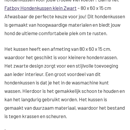
Fatboy Hondenkussen klein Zwart
– 80 x 60 x 15 cm
Afwasbaar de perfecte keuze voor jou! Dit hondenkussen
is gemaakt van hoogwaardige materialen en biedt jouw
hond de ultieme comfortabele plek om te rusten.
Het kussen heeft een afmeting van 80 x 60 x 15 cm,
waardoor het geschikt is voor kleinere hondenrassen.
Het zwarte design zorgt voor een stijlvolle toevoeging
aan ieder interieur. Een groot voordeel van dit
hondenkussen is dat je het in de wasmachine kunt
wassen. Hierdoor is het gemakkelijk schoon te houden en
kan het langdurig gebruikt worden. Het kussen is
gemaakt van duurzaam materiaal, waardoor het bestand
is tegen krassen en scheuren.