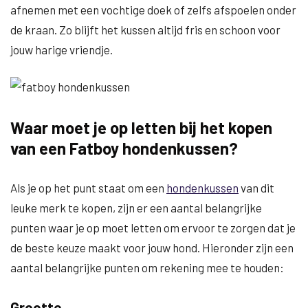
afnemen met een vochtige doek of zelfs afspoelen onder
de kraan. Zo blijft het kussen altijd fris en schoon voor
jouw harige vriendje.
Waar moet je op letten bij het kopen
van een Fatboy hondenkussen?
Als je op het punt staat om een
hondenkussen
van dit
leuke merk te kopen, zijn er een aantal belangrijke
punten waar je op moet letten om ervoor te zorgen dat je
de beste keuze maakt voor jouw hond. Hieronder zijn een
aantal belangrijke punten om rekening mee te houden:
Grootte