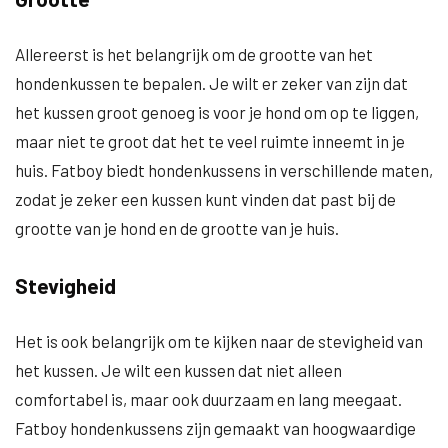
Allereerst is het belangrijk om de grootte van het
hondenkussen te bepalen. Je wilt er zeker van zijn dat
het kussen groot genoeg is voor je hond om op te liggen,
maar niet te groot dat het te veel ruimte inneemt in je
huis. Fatboy biedt hondenkussens in verschillende maten,
zodat je zeker een kussen kunt vinden dat past bij de
grootte van je hond en de grootte van je huis.
Stevigheid
Het is ook belangrijk om te kijken naar de stevigheid van
het kussen. Je wilt een kussen dat niet alleen
comfortabel is, maar ook duurzaam en lang meegaat.
Fatboy hondenkussens zijn gemaakt van hoogwaardige