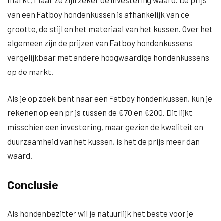
markt, maar ze zijn zeker de investering waard. De prijs
van een Fatboy hondenkussen is afhankelijk van de
grootte, de stijl en het materiaal van het kussen. Over het
algemeen zijn de prijzen van Fatboy hondenkussens
vergelijkbaar met andere hoogwaardige hondenkussens
op de markt.
Als je op zoek bent naar een Fatboy hondenkussen, kun je
rekenen op een prijs tussen de €70 en €200. Dit lijkt
misschien een investering, maar gezien de kwaliteit en
duurzaamheid van het kussen, is het de prijs meer dan
waard.
Conclusie
Als hondenbezitter wil je natuurlijk het beste voor je