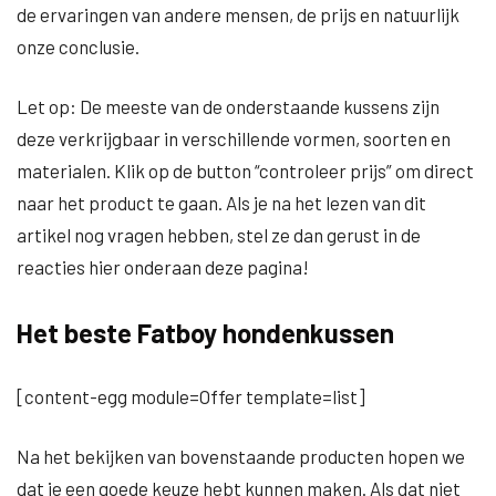
de ervaringen van andere mensen, de prijs en natuurlijk
onze conclusie.
Let op: De meeste van de onderstaande kussens zijn
deze verkrijgbaar in verschillende vormen, soorten en
materialen. Klik op de button “controleer prijs” om direct
naar het product te gaan. Als je na het lezen van dit
artikel nog vragen hebben, stel ze dan gerust in de
reacties hier onderaan deze pagina!
Het beste Fatboy hondenkussen
[content-egg module=Offer template=list]
Na het bekijken van bovenstaande producten hopen we
dat je een goede keuze hebt kunnen maken. Als dat niet