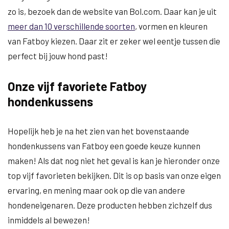
zo is, bezoek dan de website van Bol.com. Daar kan je uit
meer dan 10 verschillende soorten
, vormen en kleuren
van Fatboy kiezen. Daar zit er zeker wel eentje tussen die
perfect bij jouw hond past!
Onze vijf favoriete Fatboy
hondenkussens
Hopelijk heb je na het zien van het bovenstaande
hondenkussens van Fatboy een goede keuze kunnen
maken! Als dat nog niet het geval is kan je hieronder onze
top vijf favorieten bekijken. Dit is op basis van onze eigen
ervaring, en mening maar ook op die van andere
hondeneigenaren. Deze producten hebben zichzelf dus
inmiddels al bewezen!