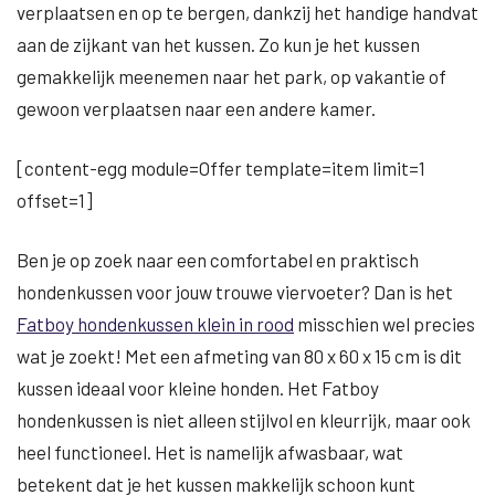
verplaatsen en op te bergen, dankzij het handige handvat
aan de zijkant van het kussen. Zo kun je het kussen
gemakkelijk meenemen naar het park, op vakantie of
gewoon verplaatsen naar een andere kamer.
[content-egg module=Offer template=item limit=1
offset=1]
Ben je op zoek naar een comfortabel en praktisch
hondenkussen voor jouw trouwe viervoeter? Dan is het
Fatboy hondenkussen klein in rood
misschien wel precies
wat je zoekt! Met een afmeting van 80 x 60 x 15 cm is dit
kussen ideaal voor kleine honden. Het Fatboy
hondenkussen is niet alleen stijlvol en kleurrijk, maar ook
heel functioneel. Het is namelijk afwasbaar, wat
betekent dat je het kussen makkelijk schoon kunt