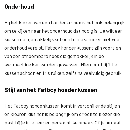
Onderhoud
Bij het kiezen van een hondenkussen is het ook belangrijk
om te kijken naar het onderhoud dat nodig is. Je wilt een
kussen dat gemakkelijk schoon te maken is en niet veel
onderhoud vereist. Fatboy hondenkussens zijn voorzien
van een afneembare hoes die gemakkelijk in de
wasmachine kan worden gewassen. Hierdoor blijft het
kussen schoon en fris ruiken, zelfs na veelvuldig gebruik.
Stijl van het Fatboy hondenkussen
Het Fatboy hondenkussen komt in verschillende stijlen
en kleuren, dus het is belangrijk om er een te kiezen die
past bij je interieur en persoonlijke smaak. Of je nu gaat