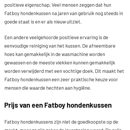
positieve eigenschap. Veel mensen zeggen dat hun
Fatboy hondenkussen na jaren van gebruik nog steeds in
goede staat is en er als nieuw uitziet.
Een andere veelgehoorde positieve ervaring is de
eenvoudige reiniging van het kussen. De afneembare
hoes kan gemakkelijk in de wasmachine worden
gewassen en de meeste vlekken kunnen gemakkelijk
worden verwijderd met een vochtige doek. Dit maakt het
Fatboy hondenkussen een zeer praktische keuze voor
mensen die waarde hechten aan hygiëne.
Prijs van een Fatboy hondenkussen
Fatboy hondenkussens zijn niet de goedkoopste op de