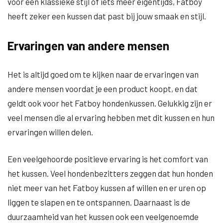
voor een klassieke stijl of iets meer eigentijds, Fatboy
heeft zeker een kussen dat past bij jouw smaak en stijl.
Ervaringen van andere mensen
Het is altijd goed om te kijken naar de ervaringen van
andere mensen voordat je een product koopt, en dat
geldt ook voor het Fatboy hondenkussen. Gelukkig zijn er
veel mensen die al ervaring hebben met dit kussen en hun
ervaringen willen delen.
Een veelgehoorde positieve ervaring is het comfort van
het kussen. Veel hondenbezitters zeggen dat hun honden
niet meer van het Fatboy kussen af willen en er uren op
liggen te slapen en te ontspannen. Daarnaast is de
duurzaamheid van het kussen ook een veelgenoemde