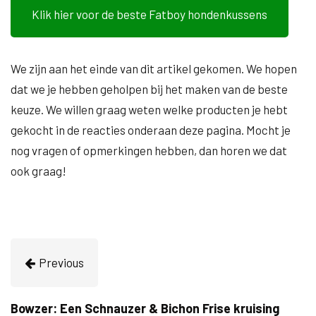
Klik hier voor de beste Fatboy hondenkussens
We zijn aan het einde van dit artikel gekomen. We hopen
dat we je hebben geholpen bij het maken van de beste
keuze. We willen graag weten welke producten je hebt
gekocht in de reacties onderaan deze pagina. Mocht je
nog vragen of opmerkingen hebben, dan horen we dat
ook graag!
Previous
Bowzer: Een Schnauzer & Bichon Frise kruising