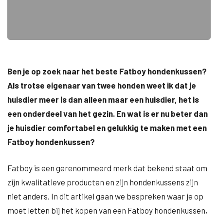
Ben je op zoek naar het beste Fatboy hondenkussen?
Als trotse eigenaar van twee honden weet ik dat je
huisdier meer is dan alleen maar een huisdier, het is
een onderdeel van het gezin. En wat is er nu beter dan
je huisdier comfortabel en gelukkig te maken met een
Fatboy hondenkussen?
Fatboy is een gerenommeerd merk dat bekend staat om
zijn kwalitatieve producten en zijn hondenkussens zijn
niet anders. In dit artikel gaan we bespreken waar je op
moet letten bij het kopen van een Fatboy hondenkussen,