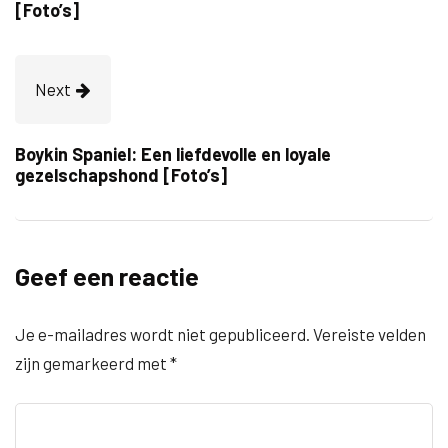
[Foto’s]
Next
Boykin Spaniel: Een liefdevolle en loyale
gezelschapshond [Foto’s]
Geef een reactie
Je e-mailadres wordt niet gepubliceerd.
Vereiste velden
zijn gemarkeerd met
*