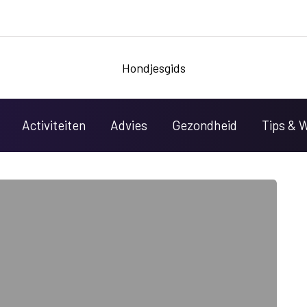
Hondjesgids
Activiteiten
Advies
Gezondheid
Tips & 