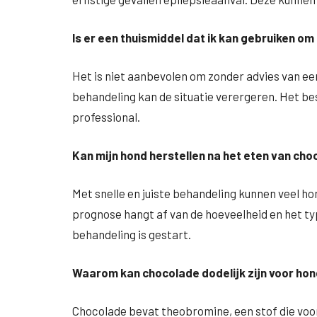
Is er een thuismiddel dat ik kan gebruiken om
Het is niet aanbevolen om zonder advies van ee
behandeling kan de situatie verergeren. Het be
professional.
Kan mijn hond herstellen na het eten van ch
Met snelle en juiste behandeling kunnen veel ho
prognose hangt af van de hoeveelheid en het ty
behandeling is gestart.
Waarom kan chocolade dodelijk zijn voor hond
Chocolade bevat theobromine, een stof die voor