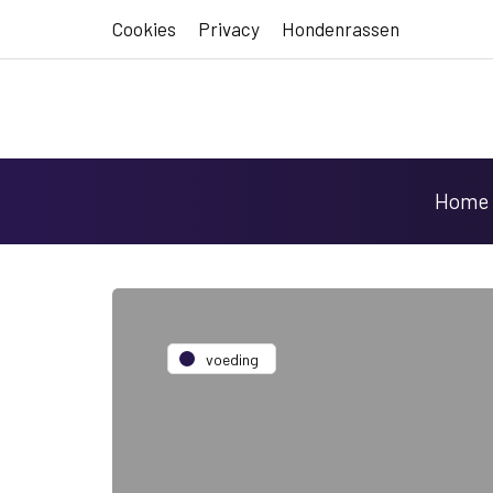
Cookies
Privacy
Hondenrassen
Home
voeding