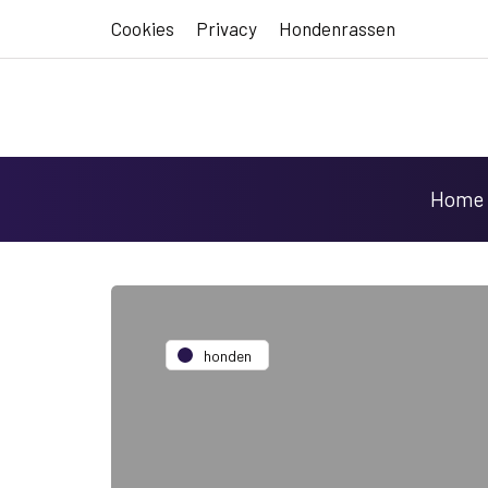
Cookies
Privacy
Hondenrassen
Home
honden