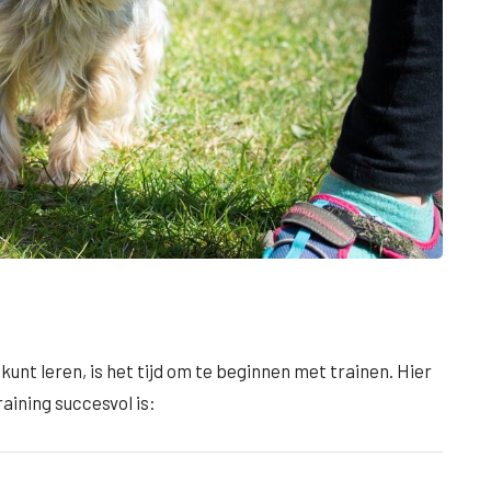
unt leren, is het tijd om te beginnen met trainen. Hier
raining succesvol is: