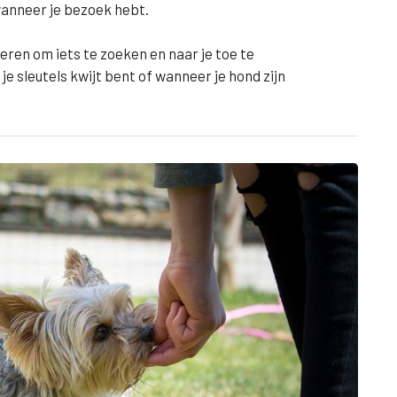
wanneer je bezoek hebt.
eren om iets te zoeken en naar je toe te
je sleutels kwijt bent of wanneer je hond zijn