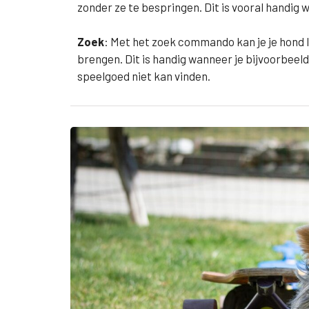
zonder ze te bespringen. Dit is vooral handig 
Zoek
: Met het zoek commando kan je je hond l
brengen. Dit is handig wanneer je bijvoorbeeld 
speelgoed niet kan vinden.