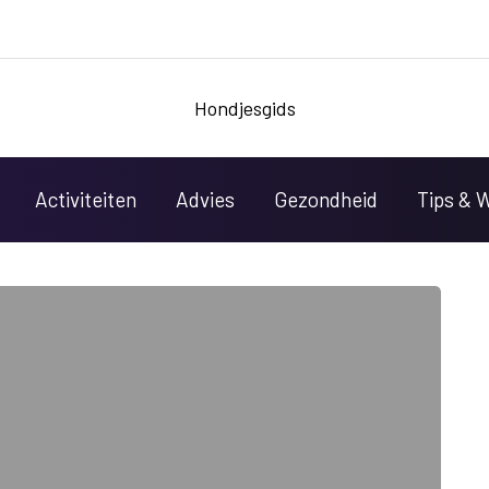
Hondjesgids
Activiteiten
Advies
Gezondheid
Tips & 