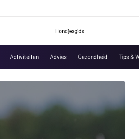
Hondjesgids
Activiteiten
Advies
Gezondheid
Tips & 