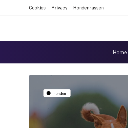
Cookies
Privacy
Hondenrassen
Home
honden