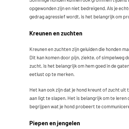
opgewonden zijn en niet bedreigend. Als je echt
gedrag agressief wordt, is het belangrijk om pr
Kreunen en zuchten
Kreunen en zuchten zijn geluiden die honden ma
Dit kan komen door pijn, ziekte, of simpelweg d
zucht, is het belangrijk om hem goed in de gate
eetlust op te merken.
Het kan ook zijn dat je hond kreunt of zucht uit
aan ligt te slapen. Het is belangrijk om te lere
begrijpen wat je hond probeert te communicer
Piepen en jengelen