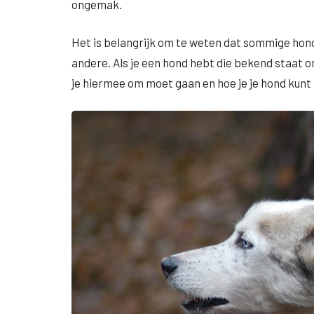
ongemak.
Het is belangrijk om te weten dat sommige hond
andere. Als je een hond hebt die bekend staat om
je hiermee om moet gaan en hoe je je hond kunt 