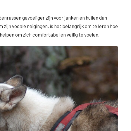
enrassen gevoeliger zijn voor janken en huilen dan
 zijn vocale neigingen, is het belangrijk om te leren hoe
helpen om zich comfortabel en veilig te voelen.