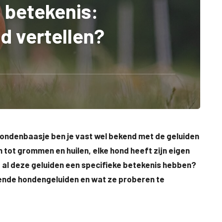
 betekenis:
d vertellen?
 hondenbaasje ben je vast wel bekend met de geluiden
n tot grommen en huilen, elke hond heeft zijn eigen
 al deze geluiden een specifieke betekenis hebben?
illende hondengeluiden en wat ze proberen te