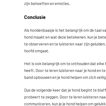
zijn behoeften en emoties.
Conclusie
Als hondenbaasje is het belangrijk om de taal va
hond maakt en wat deze betekenen, kun je beter
te observeren en te luisteren naar zijn geluiden,
hoofd omgaat.
Het is ook belangrijk om te onthouden dat elke
heeft. Door te leren luisteren naar je hond en t
band opbouwen en je hond helpen om zich veilig 
Dus de volgende keer dat je hond begint te blaf
probeert te zeggen. Door te leren luisteren naar
communiceren, kun je je hond helpen om gelukki