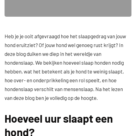
Heb je je ooit afgevraagd hoe het slaapgedrag van jouw
hond eruitziet? Of jouw hond wel genoeg rust krijgt? In
deze blog duiken we diep in het wereldje van
hondenslaap. We bekijken hoeveel slaap honden nodig
hebben, wat het betekent als je hond te weinig slaapt,
hoe over- en onderprikkeling een rol speelt, en hoe
hondenslaap verschilt van mensenslaap. Na het lezen
van deze blog ben je volledig op de hoogte.
Hoeveel uur slaapt een
hond?