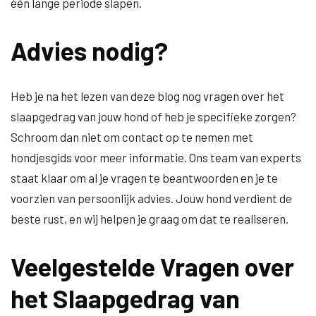
één lange periode slapen.
Advies nodig?
Heb je na het lezen van deze blog nog vragen over het
slaapgedrag van jouw hond of heb je specifieke zorgen?
Schroom dan niet om contact op te nemen met
hondjesgids voor meer informatie. Ons team van experts
staat klaar om al je vragen te beantwoorden en je te
voorzien van persoonlijk advies. Jouw hond verdient de
beste rust, en wij helpen je graag om dat te realiseren.
Veelgestelde Vragen over
het Slaapgedrag van