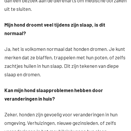
dan een bezoek aan de dierenarts om medische oorzaken
uit te sluiten.
Mijn hond droomt veel tijdens zijn slaap, is dit
normaal?
Ja, het is volkomen normaal dat honden dromen. Je kunt
merken dat ze blaffen, trappelen met hun poten, of zelfs
zachtjes huilen in hun slaap. Dit zijn tekenen van diepe
slaap en dromen.
Kan mijn hond slaapproblemen hebben door
veranderingen in huis?
Zeker, honden zijn gevoelig voor veranderingen in hun
omgeving. Verhuizingen, nieuwe gezinsleden, of zelfs