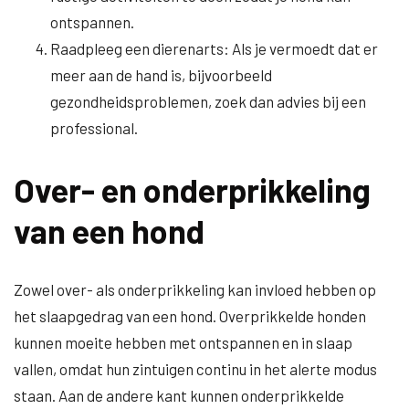
ontspannen.
Raadpleeg een dierenarts: Als je vermoedt dat er
meer aan de hand is, bijvoorbeeld
gezondheidsproblemen, zoek dan advies bij een
professional.
Over- en onderprikkeling
van een hond
Zowel over- als onderprikkeling kan invloed hebben op
het slaapgedrag van een hond. Overprikkelde honden
kunnen moeite hebben met ontspannen en in slaap
vallen, omdat hun zintuigen continu in het alerte modus
staan. Aan de andere kant kunnen onderprikkelde