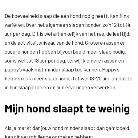
De hoeveelheid slaap die een hond nodig heeft, kan flink
variëren. Over het algemeen slapen honden zo’n 12 tot 14
uur per dag. Dit is wel afhankelijk van het ras, de leeftijd,
en de activiteitsniveau van de hond. Grotere rassen en
oudere honden hebben bijvoorbeeld meer slaap nodig,
soms wel tot 18 uur per dag, terwijl kleinere rassen en
puppy’s vaak met minder slaap toe kunnen. Puppy’s
hebben ook meer slaap nodig, tot wel 18-20 uur, omdat ze
in hun slaap groeien en hun ervaringen verwerken.
Mijn hond slaapt te weinig
Als je merkt dat jouw hond minder slaapt dan gemiddeld,
kan dit verschillende oorzaken hebben: