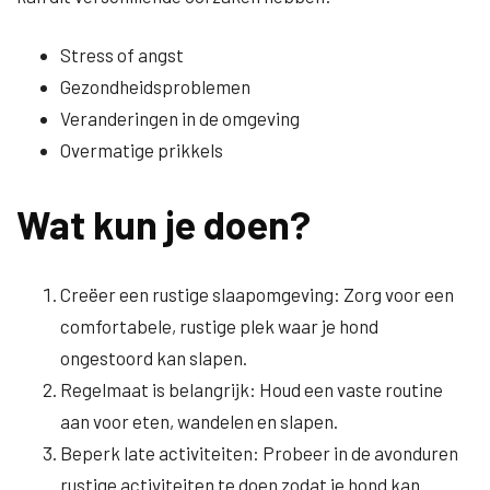
Stress of angst
Gezondheidsproblemen
Veranderingen in de omgeving
Overmatige prikkels
Wat kun je doen?
Creëer een rustige slaapomgeving: Zorg voor een
comfortabele, rustige plek waar je hond
ongestoord kan slapen.
Regelmaat is belangrijk: Houd een vaste routine
aan voor eten, wandelen en slapen.
Beperk late activiteiten: Probeer in de avonduren
rustige activiteiten te doen zodat je hond kan