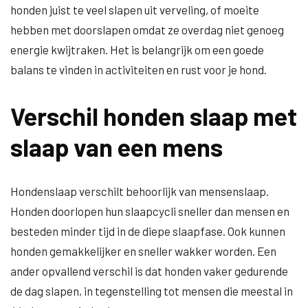
honden juist te veel slapen uit verveling, of moeite
hebben met doorslapen omdat ze overdag niet genoeg
energie kwijtraken. Het is belangrijk om een goede
balans te vinden in activiteiten en rust voor je hond.
Verschil honden slaap met
slaap van een mens
Hondenslaap verschilt behoorlijk van mensenslaap.
Honden doorlopen hun slaapcycli sneller dan mensen en
besteden minder tijd in de diepe slaapfase. Ook kunnen
honden gemakkelijker en sneller wakker worden. Een
ander opvallend verschil is dat honden vaker gedurende
de dag slapen, in tegenstelling tot mensen die meestal in