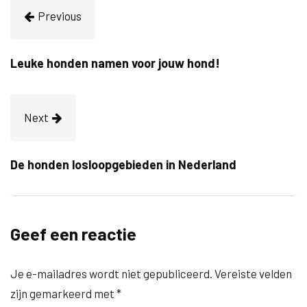
Previous
Leuke honden namen voor jouw hond!
Next
De honden losloopgebieden in Nederland
Geef een reactie
Je e-mailadres wordt niet gepubliceerd.
Vereiste velden
zijn gemarkeerd met
*