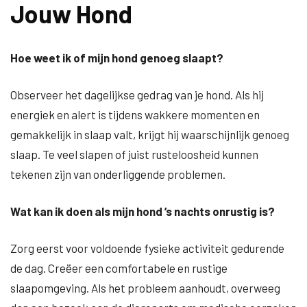
Jouw Hond
Hoe weet ik of mijn hond genoeg slaapt?
Observeer het dagelijkse gedrag van je hond. Als hij
energiek en alert is tijdens wakkere momenten en
gemakkelijk in slaap valt, krijgt hij waarschijnlijk genoeg
slaap. Te veel slapen of juist rusteloosheid kunnen
tekenen zijn van onderliggende problemen.
Wat kan ik doen als mijn hond ’s nachts onrustig is?
Zorg eerst voor voldoende fysieke activiteit gedurende
de dag. Creëer een comfortabele en rustige
slaapomgeving. Als het probleem aanhoudt, overweeg