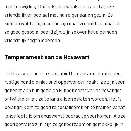
met toewijding. Ondanks hun waakzame aard zijn ze
vriendelijk en sociaal met hun eigenaar en gezin. Ze
kunnen wat terughoudend zijn naar vreemden, maar als
ze goed gesocialiseerd zijn, zijn ze over het algemeen
vriendelijk tegen iedereen.
Temperament van de Hovawart
De Hovawart heeft een stabiel temperament en is een
rustige hond die niet snel opgewonden raakt. Ze zijn zeer
gehecht aan hun gezin en kunnen soms verlatingsangst
ontwikkelen als ze te lang alleen gelaten worden. Het is
belangrijk om ze goed te socialiseren en te trainen vanaf
jonge leeftijd om ongewenst gedrag te voorkomen. Als ze
goed getraind zijn, zijn ze gehoorzaam en gemakkelijk in