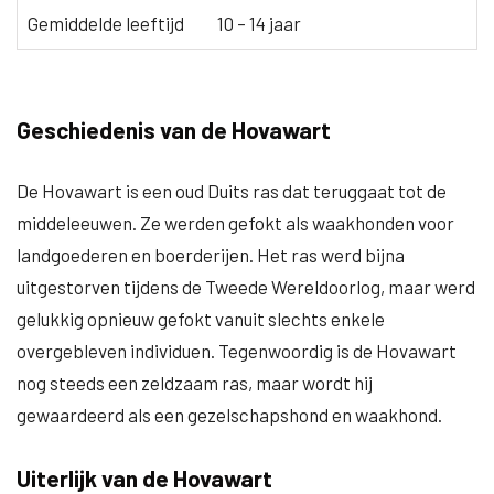
Gemiddelde leeftijd
10 – 14 jaar
Geschiedenis van de Hovawart
De Hovawart is een oud Duits ras dat teruggaat tot de
middeleeuwen. Ze werden gefokt als waakhonden voor
landgoederen en boerderijen. Het ras werd bijna
uitgestorven tijdens de Tweede Wereldoorlog, maar werd
gelukkig opnieuw gefokt vanuit slechts enkele
overgebleven individuen. Tegenwoordig is de Hovawart
nog steeds een zeldzaam ras, maar wordt hij
gewaardeerd als een gezelschapshond en waakhond.
Uiterlijk van de Hovawart