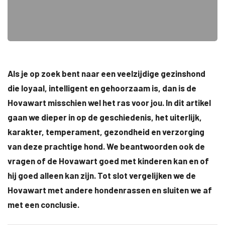
Als je op zoek bent naar een veelzijdige gezinshond
die loyaal, intelligent en gehoorzaam is, dan is de
Hovawart misschien wel het ras voor jou. In dit artikel
gaan we dieper in op de geschiedenis, het uiterlijk,
karakter, temperament, gezondheid en verzorging
van deze prachtige hond. We beantwoorden ook de
vragen of de Hovawart goed met kinderen kan en of
hij goed alleen kan zijn. Tot slot vergelijken we de
Hovawart met andere hondenrassen en sluiten we af
met een conclusie.