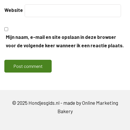
Website
Mijn naam, e-mail en site opslaan in deze browser
voor de volgende keer wanneer ik een reactie plaats.
© 2025
Hondjesgids.nl
- made by
Online Marketing
Bakery