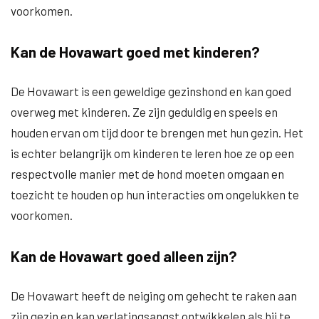
voorkomen.
Kan de Hovawart goed met kinderen?
De Hovawart is een geweldige gezinshond en kan goed
overweg met kinderen. Ze zijn geduldig en speels en
houden ervan om tijd door te brengen met hun gezin. Het
is echter belangrijk om kinderen te leren hoe ze op een
respectvolle manier met de hond moeten omgaan en
toezicht te houden op hun interacties om ongelukken te
voorkomen.
Kan de Hovawart goed alleen zijn?
De Hovawart heeft de neiging om gehecht te raken aan
zijn gezin en kan verlatingsangst ontwikkelen als hij te