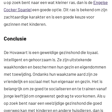
u op zoek bent naar een wat kleiner ras, dan is de
Engelse
Cocker Spaniel
een goede optie. Dit ras is bekend om zijn
zachtaardige karakter en is een goede keuze voor
gezinnen met kinderen.
Conclusie
De Hovawart is een geweldige gezinshond die loyaal,
intelligent en gehoorzaam is. Ze zijn uitstekende
waakhonden en beschermen hun gezin en eigendommen
met toewijding. Ondanks hun waakzame aard zijn ze
vriendelijk en sociaal met hun eigenaar en gezin. Het is
belangrijk om ze goed te socialiseren en te trainen vanaf
jonge leeftijd om ongewenst gedrag te voorkomen. Als u
op zoek bent naar een veelzijdige gezinshond die goed
overweg kan met kinderen en andere huisdieren, dan is