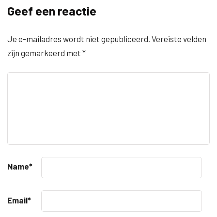
Geef een reactie
Je e-mailadres wordt niet gepubliceerd.
Vereiste velden
zijn gemarkeerd met
*
Name
*
Email
*