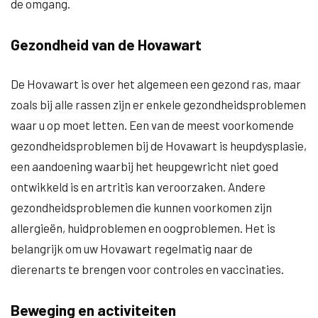
de omgang.
Gezondheid van de Hovawart
De Hovawart is over het algemeen een gezond ras, maar
zoals bij alle rassen zijn er enkele gezondheidsproblemen
waar u op moet letten. Een van de meest voorkomende
gezondheidsproblemen bij de Hovawart is heupdysplasie,
een aandoening waarbij het heupgewricht niet goed
ontwikkeld is en artritis kan veroorzaken. Andere
gezondheidsproblemen die kunnen voorkomen zijn
allergieën, huidproblemen en oogproblemen. Het is
belangrijk om uw Hovawart regelmatig naar de
dierenarts te brengen voor controles en vaccinaties.
Beweging en activiteiten