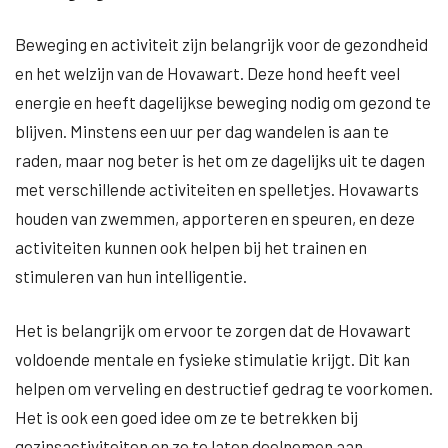
Beweging en activiteit zijn belangrijk voor de gezondheid
en het welzijn van de Hovawart. Deze hond heeft veel
energie en heeft dagelijkse beweging nodig om gezond te
blijven. Minstens een uur per dag wandelen is aan te
raden, maar nog beter is het om ze dagelijks uit te dagen
met verschillende activiteiten en spelletjes. Hovawarts
houden van zwemmen, apporteren en speuren, en deze
activiteiten kunnen ook helpen bij het trainen en
stimuleren van hun intelligentie.
Het is belangrijk om ervoor te zorgen dat de Hovawart
voldoende mentale en fysieke stimulatie krijgt. Dit kan
helpen om verveling en destructief gedrag te voorkomen.
Het is ook een goed idee om ze te betrekken bij
gezinsactiviteiten en ze te laten deelnemen aan