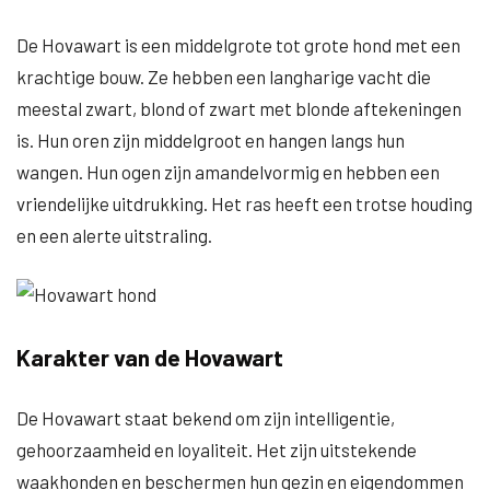
De Hovawart is een middelgrote tot grote hond met een
krachtige bouw. Ze hebben een langharige vacht die
meestal zwart, blond of zwart met blonde aftekeningen
is. Hun oren zijn middelgroot en hangen langs hun
wangen. Hun ogen zijn amandelvormig en hebben een
vriendelijke uitdrukking. Het ras heeft een trotse houding
en een alerte uitstraling.
Karakter van de Hovawart
De Hovawart staat bekend om zijn intelligentie,
gehoorzaamheid en loyaliteit. Het zijn uitstekende
waakhonden en beschermen hun gezin en eigendommen