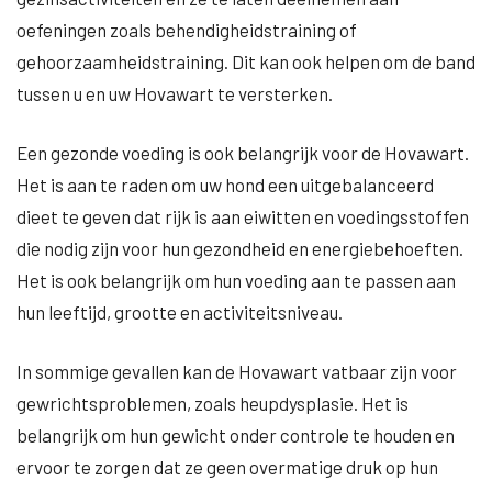
oefeningen zoals behendigheidstraining of
gehoorzaamheidstraining. Dit kan ook helpen om de band
tussen u en uw Hovawart te versterken.
Een gezonde voeding is ook belangrijk voor de Hovawart.
Het is aan te raden om uw hond een uitgebalanceerd
dieet te geven dat rijk is aan eiwitten en voedingsstoffen
die nodig zijn voor hun gezondheid en energiebehoeften.
Het is ook belangrijk om hun voeding aan te passen aan
hun leeftijd, grootte en activiteitsniveau.
In sommige gevallen kan de Hovawart vatbaar zijn voor
gewrichtsproblemen, zoals heupdysplasie. Het is
belangrijk om hun gewicht onder controle te houden en
ervoor te zorgen dat ze geen overmatige druk op hun