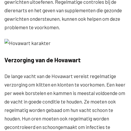
gewrichten uitoefenen. Regelmatige controles bij de
dierenarts en het geven van supplementen die gezonde
gewrichten ondersteunen, kunnen ook helpen om deze
problemen te voorkomen.
Verzorging van de Hovawart
De lange vacht van de Hovawart vereist regelmatige
verzorging om klitten en klonten te voorkomen. Een keer
per week borstelen en kammen is meestal voldoende om
de vacht in goede conditie te houden. Ze moeten ook
regelmatig worden gebaad om hun vacht schoon te
houden. Hun oren moeten ook regelmatig worden
gecontroleerd en schoongemaakt om infecties te