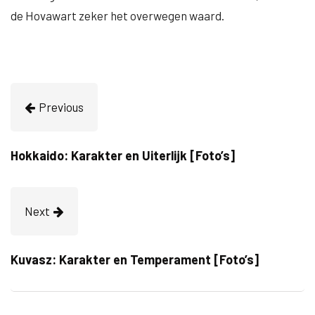
de Hovawart zeker het overwegen waard.
Previous
Hokkaido: Karakter en Uiterlijk [Foto’s]
Next
Kuvasz: Karakter en Temperament [Foto’s]