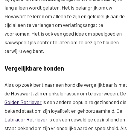
lang alleen wordt gelaten. Het is belangrijk om uw
Hovawart te leren om alleen te zijn en geleidelijk aan de
tijd alleen te verlengen om verlatingsangst te
voorkomen. Het is ook een goed idee om speelgoed en
kauwspeeltjes achter te laten om ze bezig te houden
terwijl u weg bent.
Vergelijkbare honden
Als u op zoek bent naar een hond die vergelijkbaar is met
de Hovawart, zijn er enkele rassen om te overwegen. De
Golden Retriever
is een andere populaire gezinshond die
bekend staat om zijn loyaliteit en gehoorzaamheid. De
Labrador Retriever
is ook een geweldige gezinshond en
staat bekend om zijn vriendelijke aard en speelsheid. Als