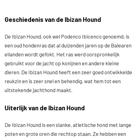
Geschiedenis van de Ibizan Hound
De Ibizan Hound, ook wel Podenco Ibicenco genoemd, is
een oud hondenras dat al duizenden jaren op de Balearen
eilanden wordt gefokt. Het ras werd oorspronkelijk
gebruikt voor de jacht op konijnen en andere kleine
dieren. De Ibizan Hound heeft een zeer goed ontwikkelde
reukzin en is zeer snel en behendig, wat hem tot een
uitstekende jachthond maakt.
Uiterlijk van de Ibizan Hound
De Ibizan Hound is een slanke, atletische hond met lange
poten en grote oren die rechtop staan. Ze hebben een