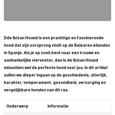
Dde Ibizan Hound is een prachtige en fascinerende
hond dat zijn oorsprong vindt op de Balearen eilanden
in Spanje. Als je op zoek bent naar een trouwe en
aanhankelijke viervoeter, dan is de Ibizan Hound
misschien wel de perfecte hond voor jou. In dit artikel
zullen we dieper ingaan op de geschiedenis, uiterlijk,
karakter, temperament, gezondheid, verzorging en
vergelijkbare honden van dit ras.
Onderwerp
Informatie