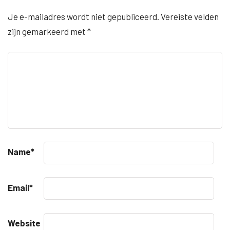
Je e-mailadres wordt niet gepubliceerd.
Vereiste velden
zijn gemarkeerd met
*
Name
*
Email
*
Website