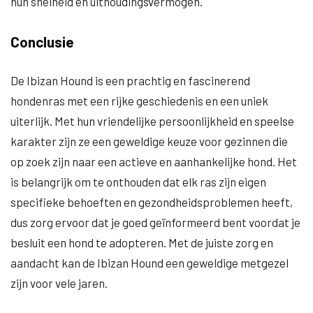
hun snelheid en uithoudingsvermogen.
Conclusie
De Ibizan Hound is een prachtig en fascinerend
hondenras met een rijke geschiedenis en een uniek
uiterlijk. Met hun vriendelijke persoonlijkheid en speelse
karakter zijn ze een geweldige keuze voor gezinnen die
op zoek zijn naar een actieve en aanhankelijke hond. Het
is belangrijk om te onthouden dat elk ras zijn eigen
specifieke behoeften en gezondheidsproblemen heeft,
dus zorg ervoor dat je goed geïnformeerd bent voordat je
besluit een hond te adopteren. Met de juiste zorg en
aandacht kan de Ibizan Hound een geweldige metgezel
zijn voor vele jaren.