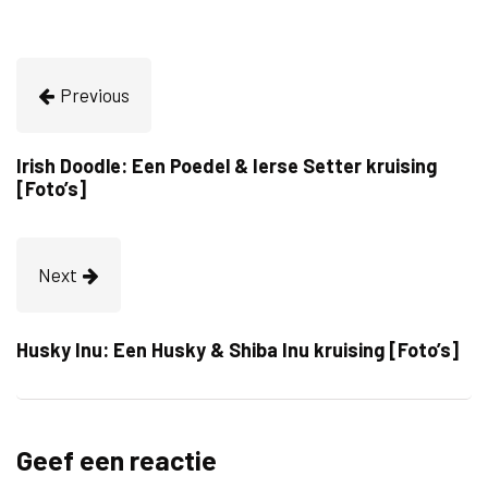
Previous
Irish Doodle: Een Poedel & Ierse Setter kruising
[Foto’s]
Next
Husky Inu: Een Husky & Shiba Inu kruising [Foto’s]
Geef een reactie