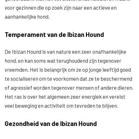
voor gezinnen die op zoek zijn naar een actieve en
aanhankelijke hond.
Temperament van de Ibizan Hound
De Ibizan Hound is van nature een zeer onafhankelijke
hond, en kan soms wat terughoudend zijn tegenover
vreemden. Het is belangrijk om ze op jonge leeftijd goed
te socialiseren om te voorkomen dat ze te beschermend
of agressief worden tegenover mensen of andere dieren.
Het ras is over het algemeen zeer energiek en vereist
veel beweging en activiteit om tevreden te blijven.
Gezondheid van de Ibizan Hound