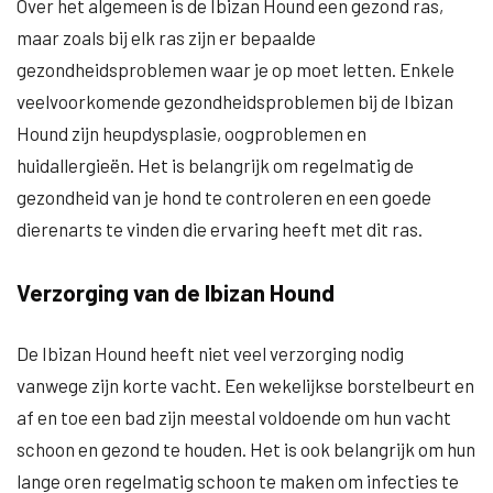
Over het algemeen is de Ibizan Hound een gezond ras,
maar zoals bij elk ras zijn er bepaalde
gezondheidsproblemen waar je op moet letten. Enkele
veelvoorkomende gezondheidsproblemen bij de Ibizan
Hound zijn heupdysplasie, oogproblemen en
huidallergieën. Het is belangrijk om regelmatig de
gezondheid van je hond te controleren en een goede
dierenarts te vinden die ervaring heeft met dit ras.
Verzorging van de Ibizan Hound
De Ibizan Hound heeft niet veel verzorging nodig
vanwege zijn korte vacht. Een wekelijkse borstelbeurt en
af en toe een bad zijn meestal voldoende om hun vacht
schoon en gezond te houden. Het is ook belangrijk om hun
lange oren regelmatig schoon te maken om infecties te