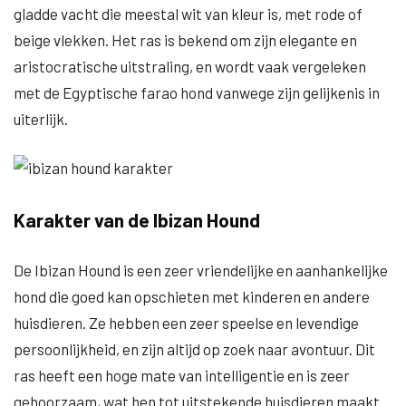
gladde vacht die meestal wit van kleur is, met rode of
beige vlekken. Het ras is bekend om zijn elegante en
aristocratische uitstraling, en wordt vaak vergeleken
met de Egyptische farao hond vanwege zijn gelijkenis in
uiterlijk.
Karakter van de Ibizan Hound
De Ibizan Hound is een zeer vriendelijke en aanhankelijke
hond die goed kan opschieten met kinderen en andere
huisdieren. Ze hebben een zeer speelse en levendige
persoonlijkheid, en zijn altijd op zoek naar avontuur. Dit
ras heeft een hoge mate van intelligentie en is zeer
gehoorzaam, wat hen tot uitstekende huisdieren maakt