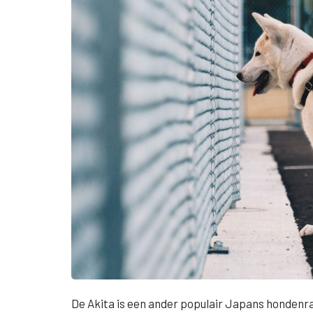
De Akita is een ander populair Japans hondenr