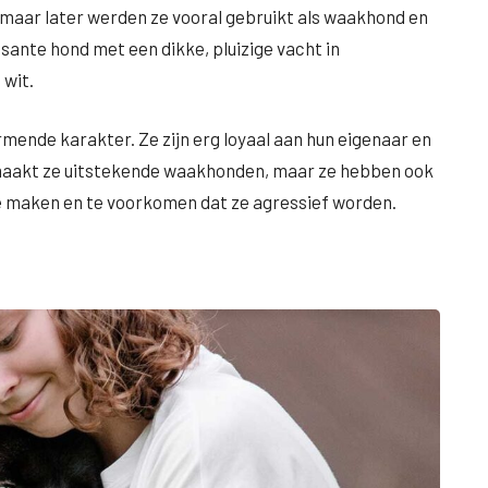
, maar later werden ze vooral gebruikt als waakhond en
sante hond met een dikke, pluizige vacht in
 wit.
mende karakter. Ze zijn erg loyaal aan hun eigenaar en
 maakt ze uitstekende waakhonden, maar ze hebben ook
te maken en te voorkomen dat ze agressief worden.