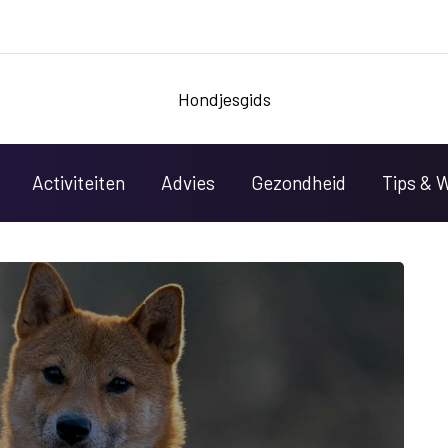
Hondjesgids
Activiteiten
Advies
Gezondheid
Tips & 