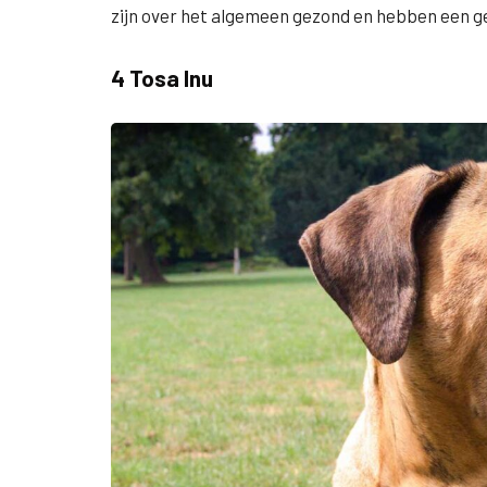
zijn over het algemeen gezond en hebben een gem
4 Tosa Inu