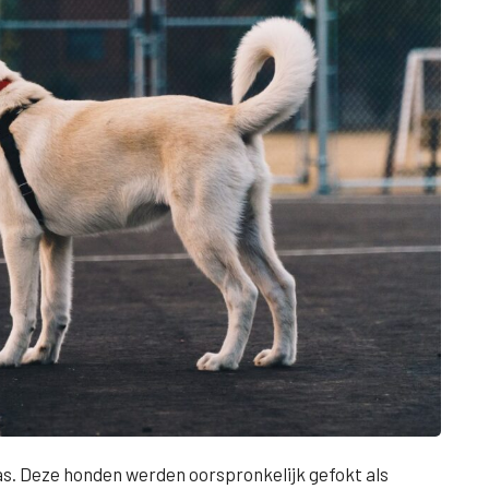
as. Deze honden werden oorspronkelijk gefokt als