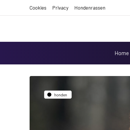
Cookies
Privacy
Hondenrassen
Home
honden