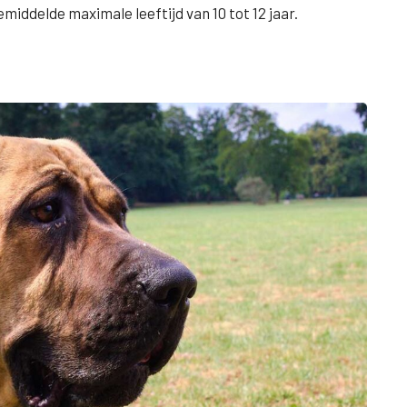
iddelde maximale leeftijd van 10 tot 12 jaar.