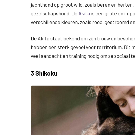
jachthond op groot wild, zoals beren en herten
gezelschapshond. De
Akita
is een grote en impo
verschillende kleuren, zoals rood, gestroomd en
De Akita staat bekend om zijn trouw en bescher
hebben een sterk gevoel voor territorium. Dit
veel aandacht en training nodig om ze sociaal 
3 Shikoku