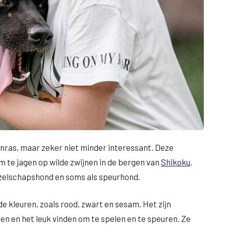
ras, maar zeker niet minder interessant. Deze
 te jagen op wilde zwijnen in de bergen van
Shikoku
.
ezelschapshond en soms als speurhond.
de kleuren, zoals rood, zwart en sesam. Het zijn
n en het leuk vinden om te spelen en te speuren. Ze