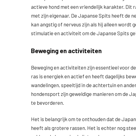
actieve hond met een vriendelijk karakter. Dit r
met zijn eigenaar. De Japanse Spits heeft de ne
kan angstig of nerveus zijn als hij alleen wordt
stimulatie en activiteit om de Japanse Spits ge
Beweging en activiteiten
Beweging en activiteiten zijn essentieel voor d
ras is energiek en actief en heeft dagelijks bew
wandelingen, speeltijd in de achtertuin en and
hondensport zijn geweldige manieren om de Jap
te bevorderen.
Het is belangrijk om te onthouden dat de Japans
heeft als grotere rassen. Het is echter nog ste