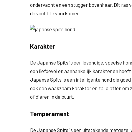
ondervacht en een stugger bovenhaar. Dit ras ve
de vacht te voorkomen.
Karakter
De Japanse Spits is een levendige, speelse hond 
een liefdevol en aanhankelijk karakter en heeft
Japanse Spits is een intelligente hond die goed
ook een waakzaam karakter en zal blaffen om 
of dieren in de buurt.
Temperament
De Japanse Spits is een uitstekende metgezel vo