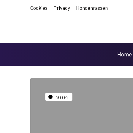
Cookies
Privacy
Hondenrassen
Home
rassen