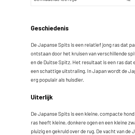
Geschiedenis
De Japanse Spits is een relatief jong ras dat pa
ontstaan door het kruisen van verschillende s
en de Duitse Spitz. Het resultaat is een ras dat 
een schattige uitstraling. In Japan wordt de J
erg populair als huisdier.
Uiterlijk
De Japanse Spits is een kleine, compacte hond me
ras heeft kleine, donkere ogen en een kleine zw
pluizig en gekruld over de rug. De vacht van de 