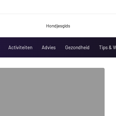
Hondjesgids
Activiteiten
Advies
Gezondheid
Tips & 