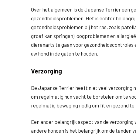
Over het algemeen is de Japanse Terrier een 
gezondheidsproblemen. Het is echter belangrijk
gezondheidsproblemen bij het ras, zoals patella 
groef kan springen), oogproblemen en allergieë
dierenarts te gaan voor gezondheidscontroles
uw hond in de gaten te houden.
Verzorging
De Japanse Terrier heeft niet veel verzorging n
om regelmatig hun vacht te borstelen om te vo
regelmatig beweging nodig om fit en gezond te b
Een ander belangrijk aspect van de verzorging v
andere honden is het belangrijk om de tanden 