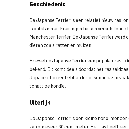
Geschiedenis
De Japanse Terrier is een relatief nieuw ras, on
is ontstaan uit kruisingen tussen verschillende
Manchester Terrier. De Japanse Terrier werd oo
dieren zoals ratten en muizen.
Hoewel de Japanse Terrier een populair ras is in
bekend. Dit komt deels doordat het ras zeldzaa
Japanse Terrier hebben leren kennen, zijn vaak
schattige hondje.
Uiterlijk
De Japanse Terrier is een kleine hond, met een
van ongeveer 30 centimeter. Het ras heeft een 