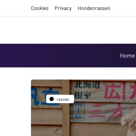
Cookies
Privacy
Hondenrassen
Home
rassen