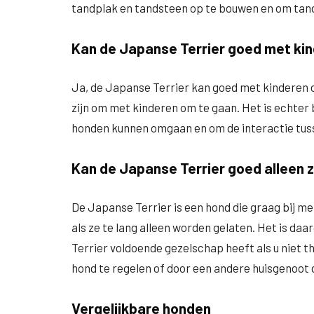
tandplak en tandsteen op te bouwen en om ta
Kan de Japanse Terrier goed met ki
Ja, de Japanse Terrier kan goed met kinderen o
zijn om met kinderen om te gaan. Het is echter 
honden kunnen omgaan en om de interactie tuss
Kan de Japanse Terrier goed alleen z
De Japanse Terrier is een hond die graag bij m
als ze te lang alleen worden gelaten. Het is d
Terrier voldoende gezelschap heeft als u niet t
hond te regelen of door een andere huisgenoot di
Vergelijkbare honden