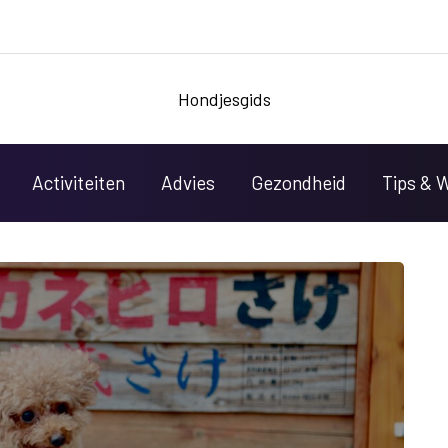
Hondjesgids
Activiteiten
Advies
Gezondheid
Tips & 