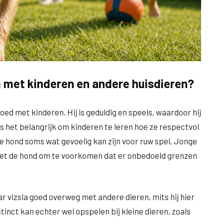
 met kinderen en andere huisdieren?
oed met kinderen. Hij is geduldig en speels, waardoor hij
s het belangrijk om kinderen te leren hoe ze respectvol
hond soms wat gevoelig kan zijn voor ruw spel. Jonge
met de hond om te voorkomen dat er onbedoeld grenzen
r vizsla goed overweg met andere dieren, mits hij hier
stinct kan echter wel opspelen bij kleine dieren, zoals