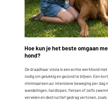
Hoe kun je het beste omgaan met
hond?
De draadhaar vizsla is een echte werkhond met 
nodig om gelukkig en gezond te blijven. Een kort
minimaal een uur intensieve beweging per dag no
wandelingen, hardlopen, fietsen of zelfs zwemmen
vervelen en destructief gedrag vertonen, zoals