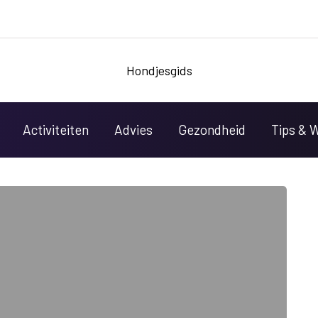
Hondjesgids
Activiteiten
Advies
Gezondheid
Tips & 