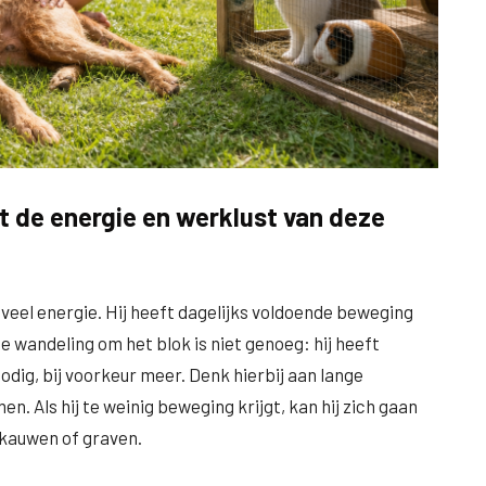
 de energie en werklust van deze
veel energie. Hij heeft dagelijks voldoende beweging
e wandeling om het blok is niet genoeg: hij heeft
dig, bij voorkeur meer. Denk hierbij aan lange
. Als hij te weinig beweging krijgt, kan hij zich gaan
 kauwen of graven.