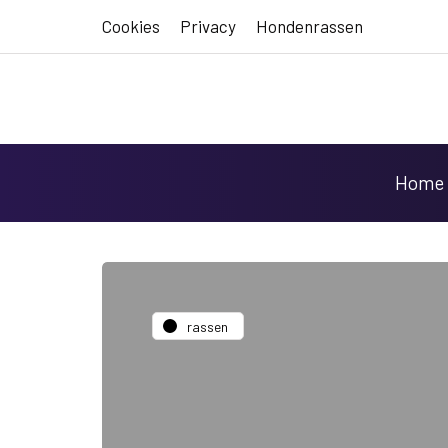
Cookies
Privacy
Hondenrassen
Home
rassen