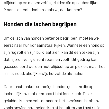
blijdschap en maken zelfs geluiden die op lachen lijken.
Maar is dit echt lachen zoals wij dat kennen?
Honden die lachen begrijpen
Om de lach van honden beter te begrijpen, moeten we
eerst naar hun lichaamstaal kijken. Wanneer een hond op
zijn rug rolt en zijn buik laat zien, kan dit een teken zijn
dat hij zich veilig en ontspannen voelt. Dit gedrag kan
geassocieerd worden met blijdschap en plezier, maar het
is niet noodzakelijkerwijs hetzelfde als lachen.
Daarnaast maken sommige honden geluiden die op
lachen lijken, zoals een soort blaffende lach. Deze
geluiden kunnen echter andere betekenissen hebben,
zoals opwinding, spelgedrag of het uiten van frustratie.