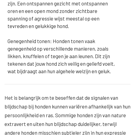
zijn. Een ontspannen gezicht met ontspannen
oren en een open mond zonder zichtbare
spanning of agressie wijst meestal op een
tevreden en gelukkige hond.
Genegenheid tonen: Honden tonen vaak
genegenheid op verschillende manieren, zoals
likken, knuffelen of tegen je aan leunen. Dit zijn
tekenen dat jouw hond zich veilig en geliefd voelt,
wat bijdraagt aan hun algehele welzijn en geluk.
Het is belangrijk om te beseffen dat de signalen van
blijdschap bij honden kunnen variëren afhankelijk van hun
persoonlijkheid en ras. Sommige honden zijn van nature
extravert en uiten hun blijdschap duidelijker, terwijl
andere honden misschien subtieler zijn in hun expressie