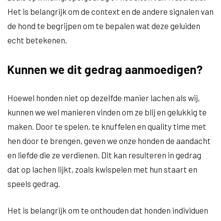
Het is belangrijk om de context en de andere signalen van
de hond te begrijpen om te bepalen wat deze geluiden
echt betekenen.
Kunnen we dit gedrag aanmoedigen?
Hoewel honden niet op dezelfde manier lachen als wij,
kunnen we wel manieren vinden om ze blij en gelukkig te
maken. Door te spelen, te knuffelen en quality time met
hen door te brengen, geven we onze honden de aandacht
en liefde die ze verdienen. Dit kan resulteren in gedrag
dat op lachen lijkt, zoals kwispelen met hun staart en
speels gedrag.
Het is belangrijk om te onthouden dat honden individuen