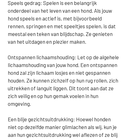
Speels gedrag: Spelen is een belangrijk
onderdeel van het leven van een hond. Als jouw
hond speels en actief is, met bijvoorbeeld
rennen, springen en met speeltjes spelen, is dat
meestal een teken van blijdschap. Ze genieten
van het uitdagen en plezier maken.
Ontspannen lichaamshouding: Let op de algehele
lichaamshouding van jouw hond. Een ontspannen
hond zal zijn lichaam losjes en niet gespannen
houden. Ze kunnen zichzelf op hun rug rollen, zich
uitrekken of languit liggen. Dit toont aan dat ze
zich veilig en op hun gemak voelen in hun
omgeving.
Een blije gezichtsuitdrukking: Hoewel honden
niet op dezelfde manier glimlachen als wij, kun je
aan hun gezichtsuitdrukking wel aflezen of ze blij