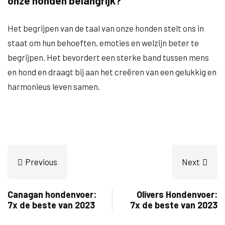
onze honden belangrijk?
Het begrijpen van de taal van onze honden stelt ons in
staat om hun behoeften, emoties en welzijn beter te
begrijpen. Het bevordert een sterke band tussen mens
en hond en draagt bij aan het creëren van een gelukkig en
harmonieus leven samen.
Previous
Next
Canagan hondenvoer:
Olivers Hondenvoer:
7x de beste van 2023
7x de beste van 2023