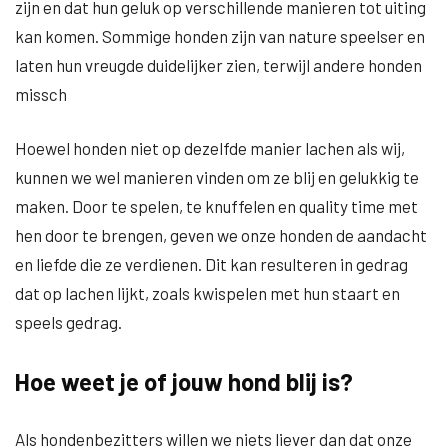
zijn en dat hun geluk op verschillende manieren tot uiting
kan komen. Sommige honden zijn van nature speelser en
laten hun vreugde duidelijker zien, terwijl andere honden
missch
Hoewel honden niet op dezelfde manier lachen als wij,
kunnen we wel manieren vinden om ze blij en gelukkig te
maken. Door te spelen, te knuffelen en quality time met
hen door te brengen, geven we onze honden de aandacht
en liefde die ze verdienen. Dit kan resulteren in gedrag
dat op lachen lijkt, zoals kwispelen met hun staart en
speels gedrag.
Hoe weet je of jouw hond blij is?
Als hondenbezitters willen we niets liever dan dat onze