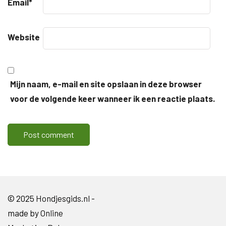
Email
*
Website
Mijn naam, e-mail en site opslaan in deze browser
voor de volgende keer wanneer ik een reactie plaats.
© 2025
Hondjesgids.nl
-
made by
Online