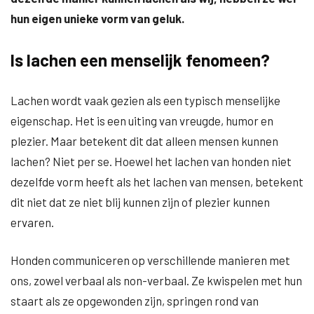
hun eigen unieke vorm van geluk.
Is lachen een menselijk fenomeen?
Lachen wordt vaak gezien als een typisch menselijke
eigenschap. Het is een uiting van vreugde, humor en
plezier. Maar betekent dit dat alleen mensen kunnen
lachen? Niet per se. Hoewel het lachen van honden niet
dezelfde vorm heeft als het lachen van mensen, betekent
dit niet dat ze niet blij kunnen zijn of plezier kunnen
ervaren.
Honden communiceren op verschillende manieren met
ons, zowel verbaal als non-verbaal. Ze kwispelen met hun
staart als ze opgewonden zijn, springen rond van