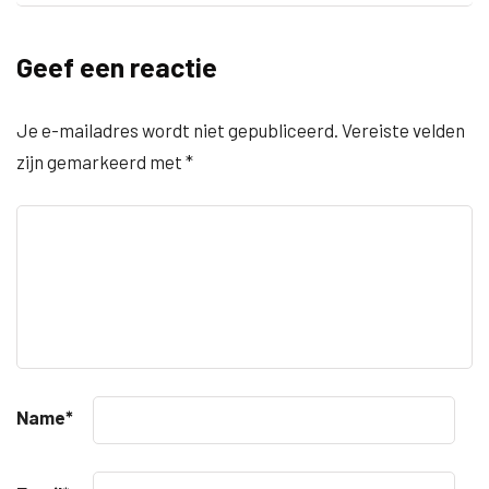
Geef een reactie
Je e-mailadres wordt niet gepubliceerd.
Vereiste velden
zijn gemarkeerd met
*
Name
*