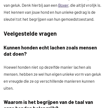
van geluk. Denk hierbij aan een
Boxer
, die altijd vrolijk is.
Het kennen van jouw hond en hun unieke gedrag is de
sleutel tot het begrijpen van hun gemoedstoestand.
Veelgestelde vragen
Kunnen honden echt lachen zoals mensen
dat doen?
Hoewel honden niet op dezelfde manier lachen als
mensen, hebben ze wel hun eigen unieke vorm van geluk
en vreugde die ze op verschillende manieren kunnen
uiten.
Waarom is het begrijpen van de taal van