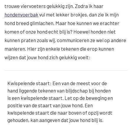
trouwe viervoeters gelukkig zijn. Zodra ik haar
hondenvoerbak
vul met lekker brokjes, dan zie ik mijn
hond breed glimlachen. Maar hoe kunnen we erachter
komen of onze hond echt blij is? Hoewel honden niet
kunnen praten zoals wij, communiceren ze wel op andere
manieren. Hier zijn enkele tekenen die erop kunnen
wijzen dat jouw hond zich gelukkig voelt:
Kwispelende staart: Een van de meest voor de
hand liggende tekenen van blijdschap bij honden
is een kwispelende staart. Let op de beweging en
positie van de staart van jouw hond. Een
kwispelende staart die naar boven of opzij wordt
gehouden, kan aangeven dat jouw hond blij is.