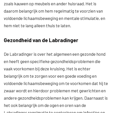
zoals kauwen op meubels en ander huisraad. Het is
daarom belangrijk om hem regelmatig te voorzien van
voldoende lichaamsbeweging en mentale stimulatie, en
hem niet te lang alleen thuis te laten.
Gezondheid van de Labradinger
De Labradinger is over het algemeen een gezonde hond
en heeft geen specifieke gezondheidsproblemen die
vaak voorkomen bij deze kruising. Het is echter
belangrijk om te zorgen voor een goede voeding en
voldoende lichaamsbeweging om te voorkomen dat hij te
zwaar wordt en hierdoor problemen met gewrichten en
andere gezondheidsproblemen kan krijgen. Daarnaast is
het ook belangrijk om de ogen en oren van de
Labradinger regelmatig te controleren om infecties en