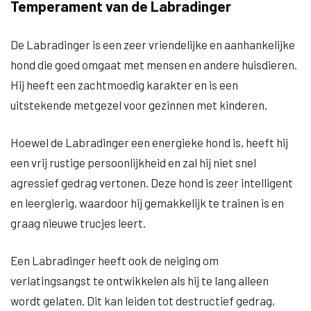
Temperament van de Labradinger
De Labradinger is een zeer vriendelijke en aanhankelijke
hond die goed omgaat met mensen en andere huisdieren.
Hij heeft een zachtmoedig karakter en is een
uitstekende metgezel voor gezinnen met kinderen.
Hoewel de Labradinger een energieke hond is, heeft hij
een vrij rustige persoonlijkheid en zal hij niet snel
agressief gedrag vertonen. Deze hond is zeer intelligent
en leergierig, waardoor hij gemakkelijk te trainen is en
graag nieuwe trucjes leert.
Een Labradinger heeft ook de neiging om
verlatingsangst te ontwikkelen als hij te lang alleen
wordt gelaten. Dit kan leiden tot destructief gedrag,