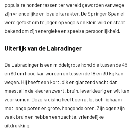
populaire hondenrassen ter wereld geworden vanwege
zijn vriendelijke en loyale karakter. De Springer Spaniel
werd gefokt om te jagen op vogels en klein wild en staat
bekend om zijn energieke en speelse persoonlijkheid.
Uiterlijk van de Labradinger
De Labradinger is een middelgrote hond die tussen de 45
en 60 cm hoog kan worden en tussen de 18 en 30 kg kan
wegen. Hij heeft een kort, dik en glanzend vacht dat
meestal in de kleuren zwart, bruin, leverkleurig en wit kan
voorkomen. Deze kruising heeft een atletisch lichaam
met lange poten en grote, hangende oren. Zijn ogen zijn
vaak bruin en hebben een zachte, vriendelijke
uitdrukking.