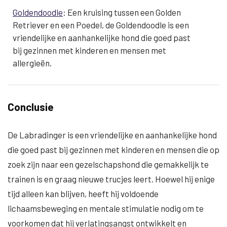
Goldendoodle
: Een kruising tussen een Golden
Retriever en een Poedel, de Goldendoodle is een
vriendelijke en aanhankelijke hond die goed past
bij gezinnen met kinderen en mensen met
allergieën.
Conclusie
De Labradinger is een vriendelijke en aanhankelijke hond
die goed past bij gezinnen met kinderen en mensen die op
zoek zijn naar een gezelschapshond die gemakkelijk te
trainen is en graag nieuwe trucjes leert. Hoewel hij enige
tijd alleen kan blijven, heeft hij voldoende
lichaamsbeweging en mentale stimulatie nodig om te
voorkomen dat hij verlatingsangst ontwikkelt en