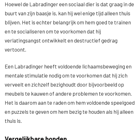
Hoewel de Labradinger een sociaal dier is dat graag in de
buurt van zijn baasje is, kan hij wel enige tijd alleen thuis
blijven. Het is echter belangrijk om hem goed te trainen
en te socialiseren om te voorkomen dat hij
verlatingsangst ontwikkelt en destructief gedrag
vertoont.
Een Labradinger heeft voldoende lichaamsbeweging en
mentale stimulatie nodig om te voorkomen dat hij zich
verveelt en zichzelf bezighoudt door bijvoorbeeld op
meubels te kauwen of andere problemen te voorkomen.
Het is daarom aan te raden om hem voldoende speelgoed
en puzzels te geven om hem bezig te houden als hij alleen
thuis is.
Vergelijkbare honden