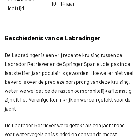
10 – 14 jaar
leeftijd
Geschiedenis van de Labradinger
De Labradinger is een vrij recente kruising tussen de
Labrador Retriever en de Springer Spaniel, die pas in de
laatste tien jaar populair is geworden. Hoewel er niet veel
bekend is over de precieze oorsprong van deze kruising,
weten we wel dat beide rassen oorspronkelijk afkomstig
zijn uit het Verenigd Koninkrijk en werden gefokt voor de
jacht.
De Labrador Retriever werd gefokt als een jachthond
voor watervogels en is sindsdien een van de meest