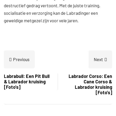
destructief gedrag vertoont. Met de juiste training,
socialisatie en verzorging kan de Labradinger een
geweldige metgezel zijn voor vele jaren.
Previous
Next
Labrabull: Een Pit Bull
Labrador Corso: Een
& Labrador kruising
Cane Corso &
[Foto’s]
Labrador kruising
[Foto’s]