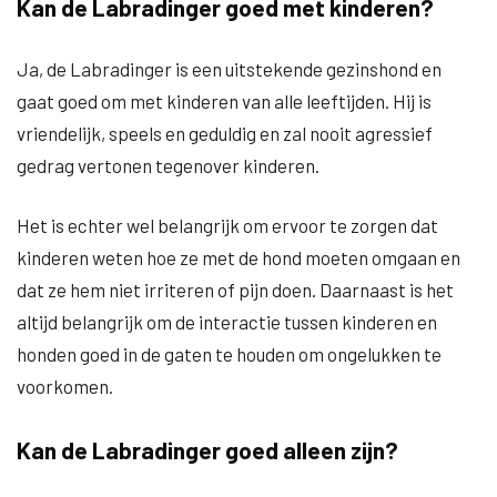
Kan de Labradinger goed met kinderen?
Ja, de Labradinger is een uitstekende gezinshond en
gaat goed om met kinderen van alle leeftijden. Hij is
vriendelijk, speels en geduldig en zal nooit agressief
gedrag vertonen tegenover kinderen.
Het is echter wel belangrijk om ervoor te zorgen dat
kinderen weten hoe ze met de hond moeten omgaan en
dat ze hem niet irriteren of pijn doen. Daarnaast is het
altijd belangrijk om de interactie tussen kinderen en
honden goed in de gaten te houden om ongelukken te
voorkomen.
Kan de Labradinger goed alleen zijn?