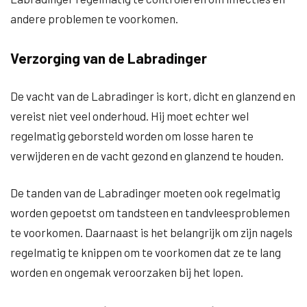
andere problemen te voorkomen.
Verzorging van de Labradinger
De vacht van de Labradinger is kort, dicht en glanzend en
vereist niet veel onderhoud. Hij moet echter wel
regelmatig geborsteld worden om losse haren te
verwijderen en de vacht gezond en glanzend te houden.
De tanden van de Labradinger moeten ook regelmatig
worden gepoetst om tandsteen en tandvleesproblemen
te voorkomen. Daarnaast is het belangrijk om zijn nagels
regelmatig te knippen om te voorkomen dat ze te lang
worden en ongemak veroorzaken bij het lopen.