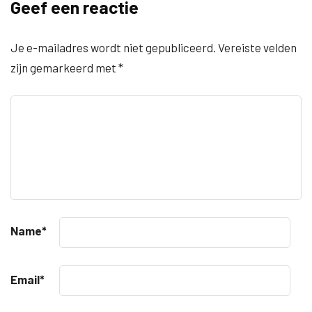
Geef een reactie
Je e-mailadres wordt niet gepubliceerd.
Vereiste velden
zijn gemarkeerd met
*
Name
*
Email
*