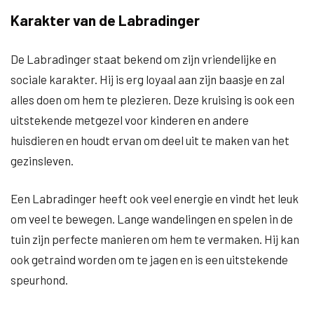
Karakter van de Labradinger
De Labradinger staat bekend om zijn vriendelijke en
sociale karakter. Hij is erg loyaal aan zijn baasje en zal
alles doen om hem te plezieren. Deze kruising is ook een
uitstekende metgezel voor kinderen en andere
huisdieren en houdt ervan om deel uit te maken van het
gezinsleven.
Een Labradinger heeft ook veel energie en vindt het leuk
om veel te bewegen. Lange wandelingen en spelen in de
tuin zijn perfecte manieren om hem te vermaken. Hij kan
ook getraind worden om te jagen en is een uitstekende
speurhond.