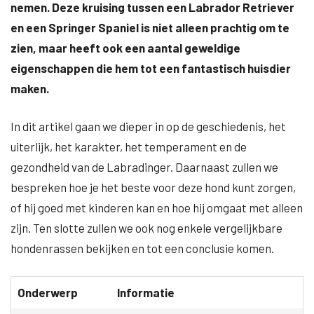
nemen. Deze kruising tussen een Labrador Retriever
en een Springer Spaniel is niet alleen prachtig om te
zien, maar heeft ook een aantal geweldige
eigenschappen die hem tot een fantastisch huisdier
maken.
In dit artikel gaan we dieper in op de geschiedenis, het
uiterlijk, het karakter, het temperament en de
gezondheid van de Labradinger. Daarnaast zullen we
bespreken hoe je het beste voor deze hond kunt zorgen,
of hij goed met kinderen kan en hoe hij omgaat met alleen
zijn. Ten slotte zullen we ook nog enkele vergelijkbare
hondenrassen bekijken en tot een conclusie komen.
Onderwerp
Informatie