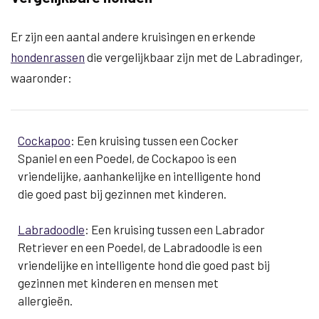
Er zijn een aantal andere kruisingen en erkende
hondenrassen
die vergelijkbaar zijn met de Labradinger,
waaronder:
Cockapoo
: Een kruising tussen een Cocker
Spaniel en een Poedel, de Cockapoo is een
vriendelijke, aanhankelijke en intelligente hond
die goed past bij gezinnen met kinderen.
Labradoodle
: Een kruising tussen een Labrador
Retriever en een Poedel, de Labradoodle is een
vriendelijke en intelligente hond die goed past bij
gezinnen met kinderen en mensen met
allergieën.