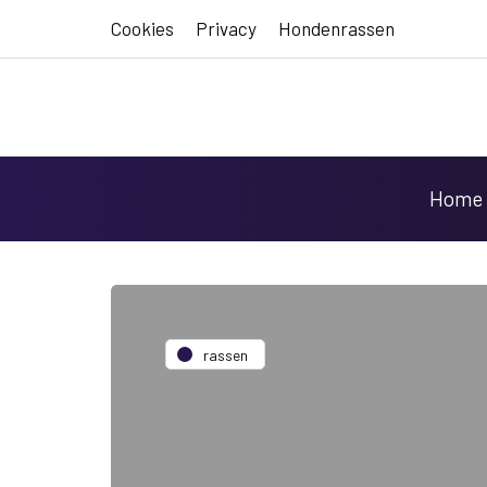
Cookies
Privacy
Hondenrassen
Home
rassen