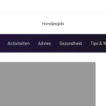
Hondjesgids
Activiteiten
Advies
Gezondheid
Tips & 