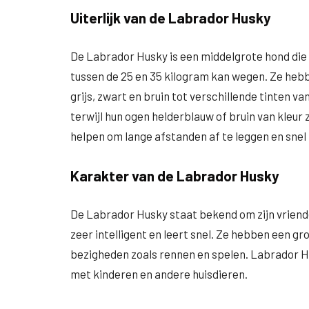
Uiterlijk van de Labrador Husky
De Labrador Husky is een middelgrote hond die
tussen de 25 en 35 kilogram kan wegen. Ze hebb
grijs, zwart en bruin tot verschillende tinten v
terwijl hun ogen helderblauw of bruin van kleur
helpen om lange afstanden af te leggen en snel
Karakter van de Labrador Husky
De Labrador Husky staat bekend om zijn vriende
zeer intelligent en leert snel. Ze hebben een 
bezigheden zoals rennen en spelen. Labrador Hu
met kinderen en andere huisdieren.