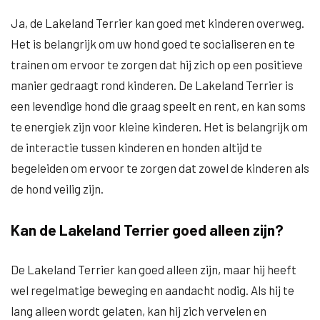
Ja, de Lakeland Terrier kan goed met kinderen overweg.
Het is belangrijk om uw hond goed te socialiseren en te
trainen om ervoor te zorgen dat hij zich op een positieve
manier gedraagt rond kinderen. De Lakeland Terrier is
een levendige hond die graag speelt en rent, en kan soms
te energiek zijn voor kleine kinderen. Het is belangrijk om
de interactie tussen kinderen en honden altijd te
begeleiden om ervoor te zorgen dat zowel de kinderen als
de hond veilig zijn.
Kan de Lakeland Terrier goed alleen zijn?
De Lakeland Terrier kan goed alleen zijn, maar hij heeft
wel regelmatige beweging en aandacht nodig. Als hij te
lang alleen wordt gelaten, kan hij zich vervelen en