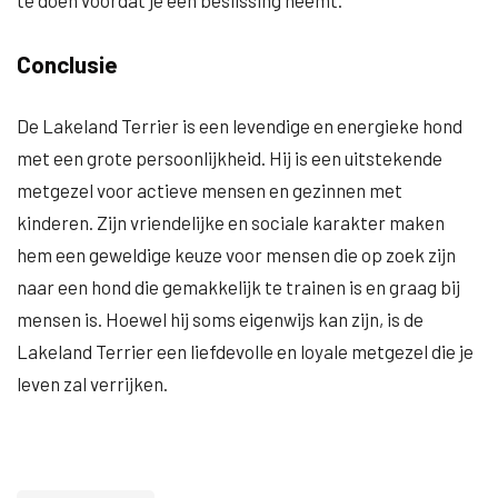
te doen voordat je een beslissing neemt.
Conclusie
De Lakeland Terrier is een levendige en energieke hond
met een grote persoonlijkheid. Hij is een uitstekende
metgezel voor actieve mensen en gezinnen met
kinderen. Zijn vriendelijke en sociale karakter maken
hem een geweldige keuze voor mensen die op zoek zijn
naar een hond die gemakkelijk te trainen is en graag bij
mensen is. Hoewel hij soms eigenwijs kan zijn, is de
Lakeland Terrier een liefdevolle en loyale metgezel die je
leven zal verrijken.