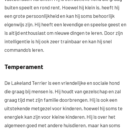
buiten speelt en rond rent. Hoewel hij klein is, heeft hij
een grote persoonlijkheid en kan hij soms behoorlijk
eigenwijs zijn. Hij heeft een levendige en speelse geest en
is altijd enthousiast om nieuwe dingen te leren. Door zijn
intelligentie is hij ook zeer trainbaar en kan hij snel
commando’s leren.
Temperament
De Lakeland Terrier is een vriendelijke en sociale hond
die graag bij mensen is. Hij houdt van gezelschap en zal
graag tijd met zijn familie doorbrengen. Hij is ook een
uitstekende metgezel voor kinderen, hoewel hij soms te
energiek kan zijn voor kleine kinderen. Hij is over het
algemeen goed met andere huisdieren, maar kan soms