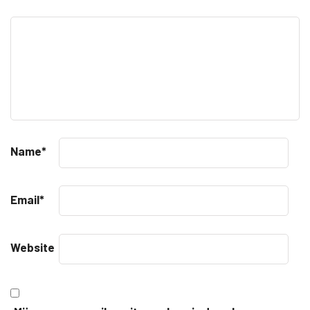
Name
*
Email
*
Website