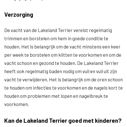
Verzorging
De vacht van de Lakeland Terrier vereist regelmatig
trimmen en borstelen om hem in goede conditie te
houden. Het is belangrijk om de vacht minstens een keer
per week te borstelen om klitten te voorkomen en om de
vacht schoon en gezond te houden. De Lakeland Terrier
heeft ook regelmatig baden nodig om vuil en vuil uit zijn
vacht te verwijderen. Het is belangrijk om de oren schoon
te houden om infecties te voorkomen en de nagels kort te
houden om problemen met lopen en nagelbreuk te
voorkomen.
Kan de Lakeland Terrier goed met kinderen?