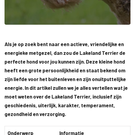
Als je op zoek bent naar een actieve, vriendelijke en
energieke metgezel, dan zou de Lakeland Terrier de
perfecte hond voor jou kunnen zijn. Deze kleine hond
heeft een grote persoonlijkheid en staat bekend om
zijn liefde voor het buitenleven en zijn onuitputtelijke
energie. In dit artikel zullen we je alles vertellen wat je
moet weten over de Lakeland Terrier, inclusief zijn
geschiedenis, uiterlijk, karakter, temperament,
gezondheid en verzorging.
Onderwerp
Informatie