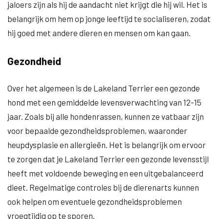
jaloers zijn als hij de aandacht niet krijgt die hij wil. Het is
belangrijk om hem op jonge leeftijd te socialiseren, zodat
hij goed met andere dieren en mensen om kan gaan.
Gezondheid
Over het algemeen is de Lakeland Terrier een gezonde
hond met een gemiddelde levensverwachting van 12-15
jaar. Zoals bij alle hondenrassen, kunnen ze vatbaar zijn
voor bepaalde gezondheidsproblemen, waaronder
heupdysplasie en allergieën. Het is belangrijk om ervoor
te zorgen dat je Lakeland Terrier een gezonde levensstijl
heeft met voldoende beweging en een uitgebalanceerd
dieet. Regelmatige controles bij de dierenarts kunnen
ook helpen om eventuele gezondheidsproblemen
vroegtijdig op te sporen.