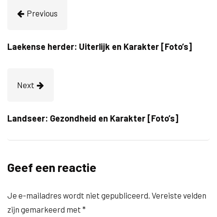
Previous
Laekense herder: Uiterlijk en Karakter [Foto’s]
Next
Landseer: Gezondheid en Karakter [Foto’s]
Geef een reactie
Je e-mailadres wordt niet gepubliceerd.
Vereiste velden
zijn gemarkeerd met
*