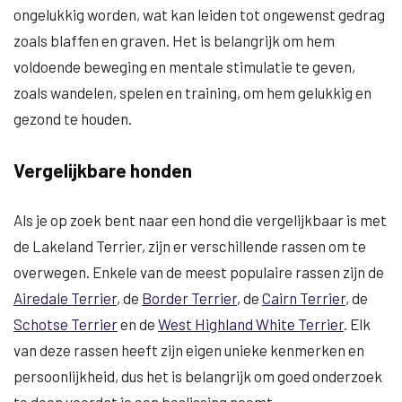
ongelukkig worden, wat kan leiden tot ongewenst gedrag
zoals blaffen en graven. Het is belangrijk om hem
voldoende beweging en mentale stimulatie te geven,
zoals wandelen, spelen en training, om hem gelukkig en
gezond te houden.
Vergelijkbare honden
Als je op zoek bent naar een hond die vergelijkbaar is met
de Lakeland Terrier, zijn er verschillende rassen om te
overwegen. Enkele van de meest populaire rassen zijn de
Airedale Terrier
, de
Border Terrier
, de
Cairn Terrier
, de
Schotse Terrier
en de
West Highland White Terrier
. Elk
van deze rassen heeft zijn eigen unieke kenmerken en
persoonlijkheid, dus het is belangrijk om goed onderzoek