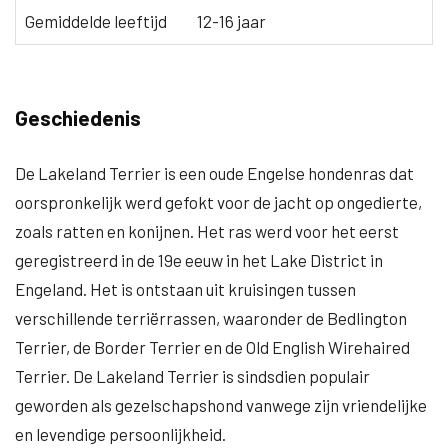
Gemiddelde leeftijd
12-16 jaar
Geschiedenis
De Lakeland Terrier is een oude Engelse hondenras dat
oorspronkelijk werd gefokt voor de jacht op ongedierte,
zoals ratten en konijnen. Het ras werd voor het eerst
geregistreerd in de 19e eeuw in het Lake District in
Engeland. Het is ontstaan uit kruisingen tussen
verschillende terriërrassen, waaronder de Bedlington
Terrier, de Border Terrier en de Old English Wirehaired
Terrier. De Lakeland Terrier is sindsdien populair
geworden als gezelschapshond vanwege zijn vriendelijke
en levendige persoonlijkheid.