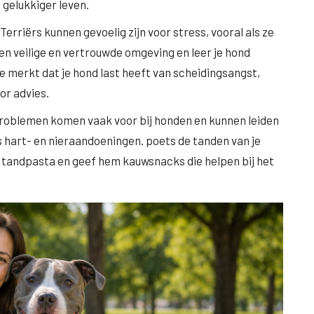
gelukkiger leven.
Terriërs kunnen gevoelig zijn voor stress, vooral als ze
en veilige en vertrouwde omgeving en leer je hond
 je merkt dat je hond last heeft van scheidingsangst,
or advies.
roblemen komen vaak voor bij honden en kunnen leiden
 hart- en nieraandoeningen. poets de tanden van je
 tandpasta en geef hem kauwsnacks die helpen bij het