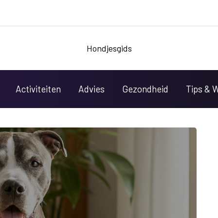
Hondjesgids
Activiteiten
Advies
Gezondheid
Tips & 