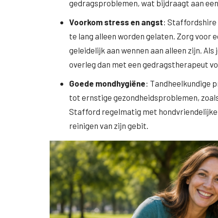
gedragsproblemen, wat bijdraagt aan een 
Voorkom stress en angst
: Staffordshire 
te lang alleen worden gelaten. Zorg voor e
geleidelijk aan wennen aan alleen zijn. Als
overleg dan met een gedragstherapeut vo
Goede mondhygiëne
: Tandheelkundige p
tot ernstige gezondheidsproblemen, zoals
Stafford regelmatig met hondvriendelijke
reinigen van zijn gebit.