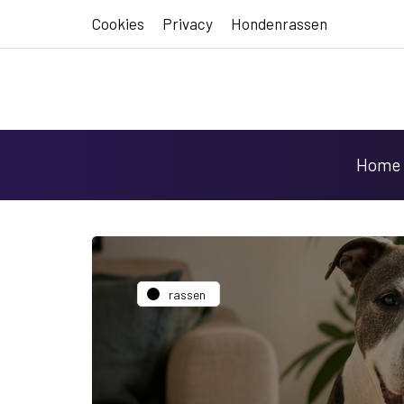
Cookies
Privacy
Hondenrassen
Home
rassen