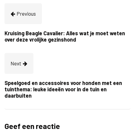
Previous
Kruising Beagle Cavalier: Alles wat je moet weten
over deze vrolijke gezinshond
Next
Speelgoed en accessoires voor honden met een
tuinthema: leuke ideeën voor in de tuin en
daarbuiten
Geef een reactie