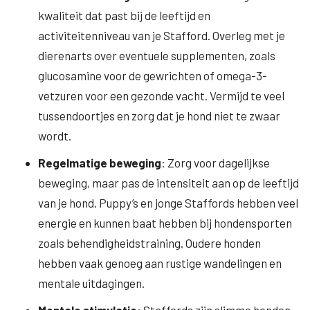
kwaliteit dat past bij de leeftijd en
activiteitenniveau van je Stafford. Overleg met je
dierenarts over eventuele supplementen, zoals
glucosamine voor de gewrichten of omega-3-
vetzuren voor een gezonde vacht. Vermijd te veel
tussendoortjes en zorg dat je hond niet te zwaar
wordt.
Regelmatige beweging
: Zorg voor dagelijkse
beweging, maar pas de intensiteit aan op de leeftijd
van je hond. Puppy’s en jonge Staffords hebben veel
energie en kunnen baat hebben bij hondensporten
zoals behendigheidstraining. Oudere honden
hebben vaak genoeg aan rustige wandelingen en
mentale uitdagingen.