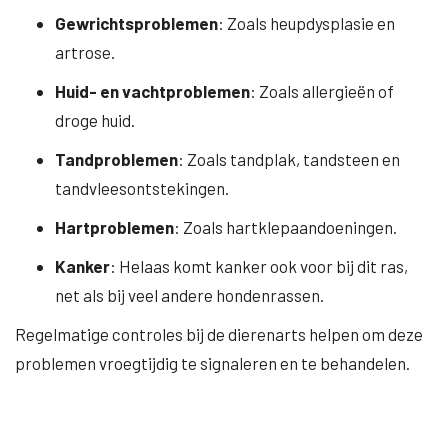
Gewrichtsproblemen
: Zoals heupdysplasie en
artrose.
Huid- en vachtproblemen
: Zoals allergieën of
droge huid.
Tandproblemen
: Zoals tandplak, tandsteen en
tandvleesontstekingen.
Hartproblemen
: Zoals hartklepaandoeningen.
Kanker
: Helaas komt kanker ook voor bij dit ras,
net als bij veel andere hondenrassen.
Regelmatige controles bij de dierenarts helpen om deze
problemen vroegtijdig te signaleren en te behandelen.