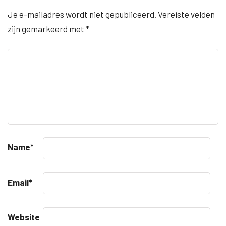
Je e-mailadres wordt niet gepubliceerd.
Vereiste velden
zijn gemarkeerd met
*
Name
*
Email
*
Website