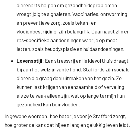
dierenarts helpen om gezondheidsproblemen
vroegtijdig te signaleren. Vaccinaties, ontworming
en preventieve zorg, zoals teken- en
vlooienbestrijding, zijn belangrijk. Daarnaast zijn er
ras-specifieke aandoeningen waar je op moet
letten, zoals heupdysplasie en huidaandoeningen.
Levensstijl
: Een stressvrij en liefdevol thuis draagt
bij aan het welzijn van je hond. Staffords zijn sociale
dieren die graag deel uitmaken van het gezin. Ze
kunnen last krijgen van eenzaamheid of verveling
als ze te vaak alleen zijn, wat op lange termijn hun
gezondheid kan beïnvloeden.
In gewone woorden: hoe beter je voor je Stafford zorgt,
hoe groter de kans dat hij een lang en gelukkig leven leidt.