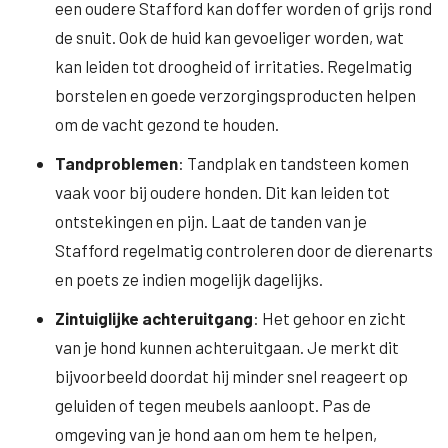
een oudere Stafford kan doffer worden of grijs rond
de snuit. Ook de huid kan gevoeliger worden, wat
kan leiden tot droogheid of irritaties. Regelmatig
borstelen en goede verzorgingsproducten helpen
om de vacht gezond te houden.
Tandproblemen
: Tandplak en tandsteen komen
vaak voor bij oudere honden. Dit kan leiden tot
ontstekingen en pijn. Laat de tanden van je
Stafford regelmatig controleren door de dierenarts
en poets ze indien mogelijk dagelijks.
Zintuiglijke achteruitgang
: Het gehoor en zicht
van je hond kunnen achteruitgaan. Je merkt dit
bijvoorbeeld doordat hij minder snel reageert op
geluiden of tegen meubels aanloopt. Pas de
omgeving van je hond aan om hem te helpen,