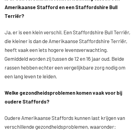
Amerikaanse Stafford en een Staffordshire Bull
Terriër?
Ja, er is een klein verschil. Een Staffordshire Bull Terriër,
die kleiner is dan de Amerikaanse Staffordshire Terriër,
heeft vaak een iets hogere levensverwachting.
Gemiddeld worden zij tussen de 12 en 16 jaar oud. Beide
rassen hebben echter een vergelijkbare zorg nodig om
een lang leven te leiden.
Welke gezondheidsproblemen komen vaak voor bij
oudere Staffords?
Oudere Amerikaanse Staffords kunnen last krijgen van
verschillende gezondheidsproblemen, waaronder: