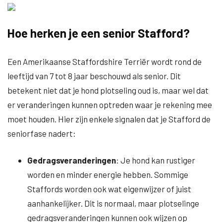
Hoe herken je een senior Stafford?
Een Amerikaanse Staffordshire Terriër wordt rond de
leeftijd van 7 tot 8 jaar beschouwd als senior. Dit
betekent niet dat je hond plotseling oud is, maar wel dat
er veranderingen kunnen optreden waar je rekening mee
moet houden. Hier zijn enkele signalen dat je Stafford de
seniorfase nadert:
Gedragsveranderingen
: Je hond kan rustiger
worden en minder energie hebben. Sommige
Staffords worden ook wat eigenwijzer of juist
aanhankelijker. Dit is normaal, maar plotselinge
gedragsveranderingen kunnen ook wijzen op