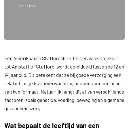
5 Mins read
Een Amerikaanse Staffordshire Terriër, vaak afgekort
tot Amstaff of Stafford, wordt gemiddeld tussen de 12 en
14 jaar oud. Dit betekent dat ze bij goede verzorging een
relatief lange levensverwachting hebben voor een hond
van hun formaat. Natuurlijk hangt dit af van verschillende
factoren, zoals genetica, voeding, beweging en algemene
gezondheidszorg.
Wat bepaalt de leeftijd van een