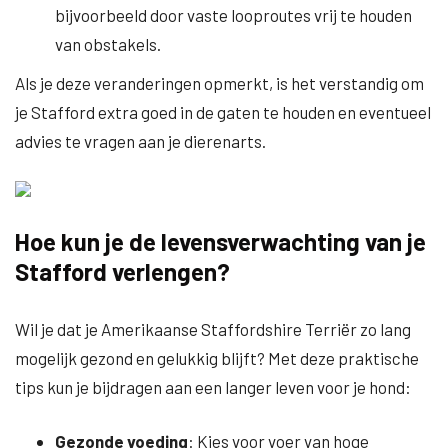
bijvoorbeeld door vaste looproutes vrij te houden
van obstakels.
Als je deze veranderingen opmerkt, is het verstandig om
je Stafford extra goed in de gaten te houden en eventueel
advies te vragen aan je dierenarts.
Hoe kun je de levensverwachting van je
Stafford verlengen?
Wil je dat je Amerikaanse Staffordshire Terriër zo lang
mogelijk gezond en gelukkig blijft? Met deze praktische
tips kun je bijdragen aan een langer leven voor je hond:
Gezonde voeding
: Kies voor voer van hoge