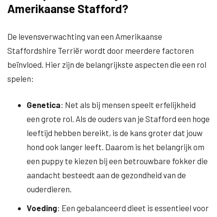
Amerikaanse Stafford?
De levensverwachting van een Amerikaanse
Staffordshire Terriër wordt door meerdere factoren
beïnvloed. Hier zijn de belangrijkste aspecten die een rol
spelen:
Genetica
: Net als bij mensen speelt erfelijkheid
een grote rol. Als de ouders van je Stafford een hoge
leeftijd hebben bereikt, is de kans groter dat jouw
hond ook langer leeft. Daarom is het belangrijk om
een puppy te kiezen bij een betrouwbare fokker die
aandacht besteedt aan de gezondheid van de
ouderdieren.
Voeding
: Een gebalanceerd dieet is essentieel voor