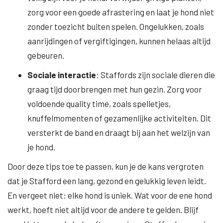
zorg voor een goede afrastering en laat je hond niet
zonder toezicht buiten spelen. Ongelukken, zoals
aanrijdingen of vergiftigingen, kunnen helaas altijd
gebeuren.
Sociale interactie
: Staffords zijn sociale dieren die
graag tijd doorbrengen met hun gezin. Zorg voor
voldoende quality time, zoals spelletjes,
knuffelmomenten of gezamenlijke activiteiten. Dit
versterkt de band en draagt bij aan het welzijn van
je hond.
Door deze tips toe te passen, kun je de kans vergroten
dat je Stafford een lang, gezond en gelukkig leven leidt.
En vergeet niet: elke hond is uniek. Wat voor de ene hond
werkt, hoeft niet altijd voor de andere te gelden. Blijf