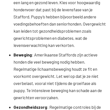
een lang en gezond leven. Kies voor hoogwaardig
hondenvoer dat past bij de levensfase van je
Stafford. Puppy’s hebben bijvoorbeeld andere
voedingsbehoeften dan seniorhonden. Overgewicht
kan leiden tot gezondheidsproblemen zoals
gewrichtsproblemen en diabetes, wat de
levensverwachting kan verkorten.
Beweging
: Amerikaanse Staffords zijn actieve
honden die veel beweging nodig hebben.
Regelmatige lichaamsbeweging houdt ze fit en
voorkomt overgewicht. Let wel op dat je ze niet
overbelast, vooral niet tijdens de groeifase als
puppy. Te intensieve beweging kan schade aan de
gewrichten veroorzaken.
Gezondheidszorg
: Regelmatige controles bij de