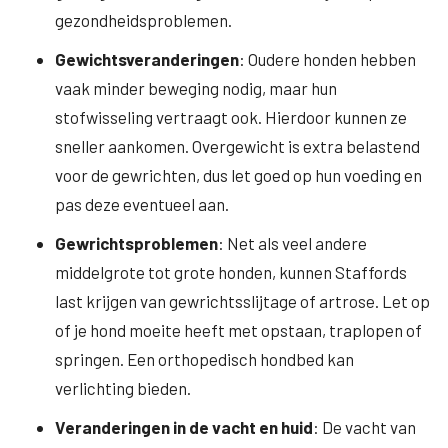
gezondheidsproblemen.
Gewichtsveranderingen
: Oudere honden hebben
vaak minder beweging nodig, maar hun
stofwisseling vertraagt ook. Hierdoor kunnen ze
sneller aankomen. Overgewicht is extra belastend
voor de gewrichten, dus let goed op hun voeding en
pas deze eventueel aan.
Gewrichtsproblemen
: Net als veel andere
middelgrote tot grote honden, kunnen Staffords
last krijgen van gewrichtsslijtage of artrose. Let op
of je hond moeite heeft met opstaan, traplopen of
springen. Een orthopedisch hondbed kan
verlichting bieden.
Veranderingen in de vacht en huid
: De vacht van