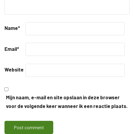
Name
*
Email
*
Website
Mijn naam, e-mail en site opslaan in deze browser
voor de volgende keer wanneer ik een reactie plaats.