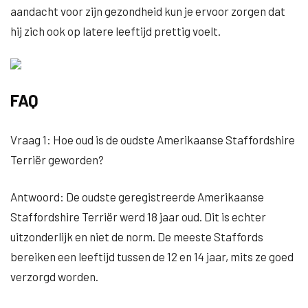
aandacht voor zijn gezondheid kun je ervoor zorgen dat
hij zich ook op latere leeftijd prettig voelt.
FAQ
Vraag 1: Hoe oud is de oudste Amerikaanse Staffordshire
Terriër geworden?
Antwoord: De oudste geregistreerde Amerikaanse
Staffordshire Terriër werd 18 jaar oud. Dit is echter
uitzonderlijk en niet de norm. De meeste Staffords
bereiken een leeftijd tussen de 12 en 14 jaar, mits ze goed
verzorgd worden.