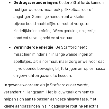
Gedragsveranderingen
: Oudere Staffords kunnen
rustiger worden, maar ook prikkelbaarder of
angstiger. Sommige honden ontwikkelen
bijvoorbeeld nachtelijke onrust of vergeten
zindelijkheidstraining. Wees geduldig en geef je
hond extra veiligheid en structuur.
Verminderde energie
: Je Stafford heeft
misschien minder zin in lange wandelingen of
spelletjes. Dit is normaal, maar zorg er wel voor dat
hij voldoende beweging blijft krijgen om spiermassa
en gewrichten gezond te houden.
In gewone woorden: als je Stafford ouder wordt,
verandert hij langzaam. Het is jouw taak om hem te
helpen zich aan te passen aan deze nieuwe fase. Met
kleine aanpassingen in zijn dagelijkse routine en extra