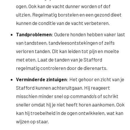
ogen. Ook kan de vacht dunner worden of dof
uitzien. Regelmatig borstelen en een gezond dieet
kunnen de conditie van de vacht verbeteren.
Tandproblemen
: Oudere honden hebben vaker last
van tandsteen, tandvleesontstekingen of zelfs
verloren tanden. Dit kan leiden tot pijn en moeite
met eten. Laat de tanden van je Stafford
regelmatig controleren door de dierenarts.
Verminderde zintuigen
: Het gehoor en zicht van je
Stafford kunnen achteruitgaan. Hij reageert
misschien minder snel op commando’s of schrikt
sneller omdat hij je niet heeft horen aankomen. Ook
kan hij troebelheid in de ogen ontwikkelen, wat kan
wijzen op staar.