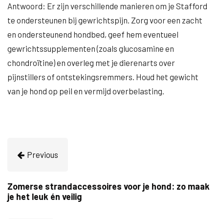
Antwoord: Er zijn verschillende manieren om je Stafford
te ondersteunen bij gewrichtspijn. Zorg voor een zacht
en ondersteunend hondbed, geef hem eventueel
gewrichtssupplementen (zoals glucosamine en
chondroïtine) en overleg met je dierenarts over
pijnstillers of ontstekingsremmers. Houd het gewicht
van je hond op peil en vermijd overbelasting.
Previous
Zomerse strandaccessoires voor je hond: zo maak
je het leuk én veilig