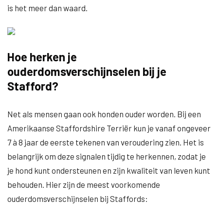
is het meer dan waard.
Hoe herken je
ouderdomsverschijnselen bij je
Stafford?
Net als mensen gaan ook honden ouder worden. Bij een
Amerikaanse Staffordshire Terriër kun je vanaf ongeveer
7 à 8 jaar de eerste tekenen van veroudering zien. Het is
belangrijk om deze signalen tijdig te herkennen, zodat je
je hond kunt ondersteunen en zijn kwaliteit van leven kunt
behouden. Hier zijn de meest voorkomende
ouderdomsverschijnselen bij Staffords: