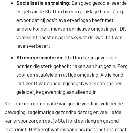
Socialisatie en training
: Een goed gesocialiseerde
en getrainde Stafford is een gelukkige hond. Zorg
ervoor dat hij positieve ervaringen heeft met
andere honden, mensen en nieuwe omgevingen. Dit
voorkomt angst en agressie, wat de kwaliteit van
leven verbetert.
Stress verminderen
: Staffords zijn gevoelige
honden die sterk gehecht raken aan hun gezin. Zorg
voor een stabiele en rustige omgeving. Als je hond
last heeft van scheidingsangst, werk dan aan een
geleidelijke gewenning aan alleen zijn.
Kortom: een combinatie van goede voeding, voldoende
beweging, regelmatige gezondheidszorg en veel liefde
kan ervoor zorgen dat je Stafford een lang en gezond
leven leidt. Het vergt wat inspanning, maar het resultaat