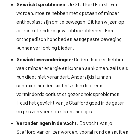
Gewrichtsproblemen
: Je Stafford kan stijver
worden, moeite hebben met opstaan of minder
enthousiast zijn om te bewegen. Dit kan wijzen op
artrose of andere gewrichtsproblemen. Een
orthopedisch hondbed en aangepaste beweging
kunnen verlichting bieden.
Gewichtsveranderingen
: Oudere honden hebben
vaak minder energie en kunnen aankomen, zelfs als
hun dieet niet verandert. Anderzijds kunnen
sommige honden juist afvallen door een
verminderde eetlust of gezondheidsproblemen.
Houd het gewicht van je Stafford goed in de gaten
en pas zijn voer aan als dat nodig is.
Veranderingen in de vacht
: De vacht van je
Stafford kan grijzer worden, vooral rond de snuit en