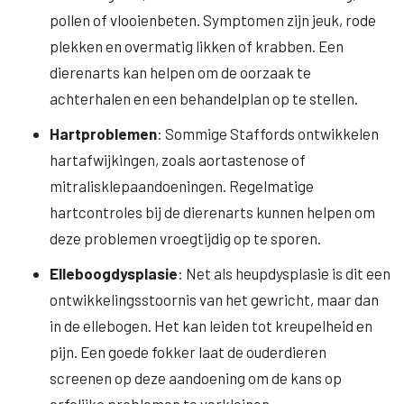
pollen of vlooienbeten. Symptomen zijn jeuk, rode
plekken en overmatig likken of krabben. Een
dierenarts kan helpen om de oorzaak te
achterhalen en een behandelplan op te stellen.
Hartproblemen
: Sommige Staffords ontwikkelen
hartafwijkingen, zoals aortastenose of
mitralisklepaandoeningen. Regelmatige
hartcontroles bij de dierenarts kunnen helpen om
deze problemen vroegtijdig op te sporen.
Elleboogdysplasie
: Net als heupdysplasie is dit een
ontwikkelingsstoornis van het gewricht, maar dan
in de ellebogen. Het kan leiden tot kreupelheid en
pijn. Een goede fokker laat de ouderdieren
screenen op deze aandoening om de kans op