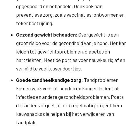
opgespoord en behandeld. Denk ook aan
preventieve zorg, zoals vaccinaties, ontwormen en
tekenbestrijding.
Gezond gewicht behouden
: Overgewicht is een
groot risico voor de gezondheid van je hond. Het kan
leiden tot gewrichtsproblemen, diabetes en
hartziekten. Meet de porties voer nauwkeurig af en
vermijd te veel tussendoortjes.
Goede tandheelkundige zorg
: Tandproblemen
komen vaak voor bij honden en kunnen leiden tot
infecties en andere gezondheidsproblemen. Poets
de tanden van je Stafford regelmatig en geef hem
kauwsnacks die helpen bij het verwijderen van
tandplak.