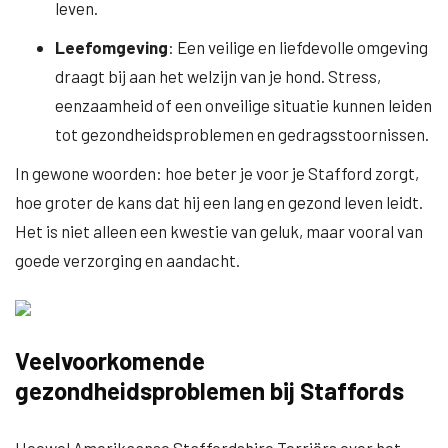
leven.
Leefomgeving
: Een veilige en liefdevolle omgeving
draagt bij aan het welzijn van je hond. Stress,
eenzaamheid of een onveilige situatie kunnen leiden
tot gezondheidsproblemen en gedragsstoornissen.
In gewone woorden: hoe beter je voor je Stafford zorgt,
hoe groter de kans dat hij een lang en gezond leven leidt.
Het is niet alleen een kwestie van geluk, maar vooral van
goede verzorging en aandacht.
Veelvoorkomende
gezondheidsproblemen bij Staffords