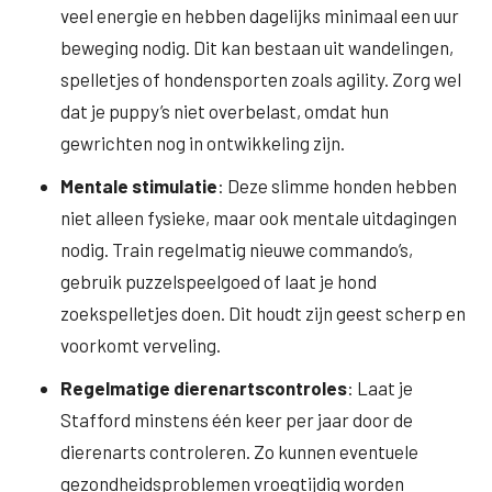
veel energie en hebben dagelijks minimaal een uur
beweging nodig. Dit kan bestaan uit wandelingen,
spelletjes of hondensporten zoals agility. Zorg wel
dat je puppy’s niet overbelast, omdat hun
gewrichten nog in ontwikkeling zijn.
Mentale stimulatie
: Deze slimme honden hebben
niet alleen fysieke, maar ook mentale uitdagingen
nodig. Train regelmatig nieuwe commando’s,
gebruik puzzelspeelgoed of laat je hond
zoekspelletjes doen. Dit houdt zijn geest scherp en
voorkomt verveling.
Regelmatige dierenartscontroles
: Laat je
Stafford minstens één keer per jaar door de
dierenarts controleren. Zo kunnen eventuele
gezondheidsproblemen vroegtijdig worden