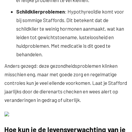
erfelijke problemen te verkleinen.
Schildklierproblemen
: Hypothyreoïdie komt voor
bij sommige Staffords. Dit betekent dat de
schildklier te weinig hormonen aanmaakt, wat kan
leiden tot gewichtstoename, lusteloosheid en
huidproblemen. Met medicatie is dit goed te
behandelen.
Anders gezegd: deze gezondheidsproblemen klinken
misschien eng, maar met goede zorg en regelmatige
controles kun je veel ellende voorkomen. Laat je Stafford
jaarlijks door de dierenarts checken en wees alert op
veranderingen in gedrag of uiterlijk.
Hoe kun je de levensverwachting van je