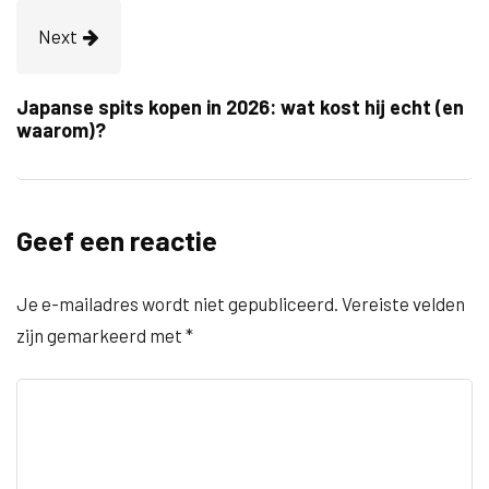
Next
Japanse spits kopen in 2026: wat kost hij echt (en
waarom)?
Geef een reactie
Je e-mailadres wordt niet gepubliceerd.
Vereiste velden
zijn gemarkeerd met
*