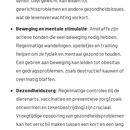
senior. Overgewicht kan leiden tot
gewrichtsproblemen en andere gezondheidsissues,
wat de levensverwachting verkort.
Beweging en mentale stimulatie
: Amstaffs zijn
actieve honden die veel beweging nodig hebben.
Regelmatige wandelingen, spelletjes en training
helpen om ze fysiek en mentaal gezond te houden.
Een gebrek aan beweging kan leiden tot obesitas
en gedragsproblemen, zoals destructief kauwen of
overmatig blaffen.
Gezondheidszorg
: Regelmatige controles bij de
dierenarts, vaccinaties en preventieve zorg (zoals
ontwormen en tekenbestrijding) zijn cruciaal.
Vroegtijdige opsporing van gezondheidsproblemen
kan het verschil maken tussen een kort en een lang