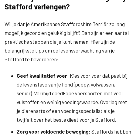
Stafford verlengen?
Wil je dat je Amerikaanse Staffordshire Terriër zo lang
mogelijk gezond en gelukkig blijft? Dan zijn er een aantal
praktische stappen die je kunt nemen. Hier zijn de
belangrijkste tips om de levensverwachting van je
Stafford te bevorderen:
Geef kwalitatief voer
: Kies voor voer dat past bij
de levensfase van je hond (puppy, volwassen,
senior). Vermijd goedkope voersoorten met veel
vulstoffen en weinig voedingswaarde. Overleg met
je dierenarts of een voedingsspecialist als je
twijfelt over het beste dieet voor je Stafford.
Zorg voor voldoende beweging
: Staffords hebben