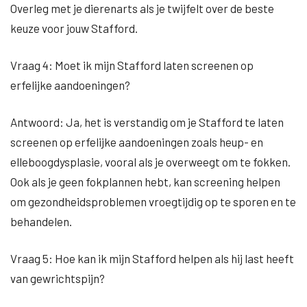
Overleg met je dierenarts als je twijfelt over de beste
keuze voor jouw Stafford.
Vraag 4: Moet ik mijn Stafford laten screenen op
erfelijke aandoeningen?
Antwoord: Ja, het is verstandig om je Stafford te laten
screenen op erfelijke aandoeningen zoals heup- en
elleboogdysplasie, vooral als je overweegt om te fokken.
Ook als je geen fokplannen hebt, kan screening helpen
om gezondheidsproblemen vroegtijdig op te sporen en te
behandelen.
Vraag 5: Hoe kan ik mijn Stafford helpen als hij last heeft
van gewrichtspijn?