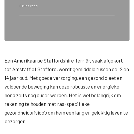
6 Mins read
Een Amerikaanse Staffordshire Terriër, vaak afgekort
tot Amstaff of Stafford, wordt gemiddeld tussen de 12 en
14 jaar oud. Met goede verzorging, een gezond dieet en
voldoende beweging kan deze robuuste en energieke
hond zelfs nog ouder worden. Het is wel belangrijk om
rekening te houden met ras-specifieke
gezondheidsrisico’s om hem een lang en gelukkig leven te
bezorgen.