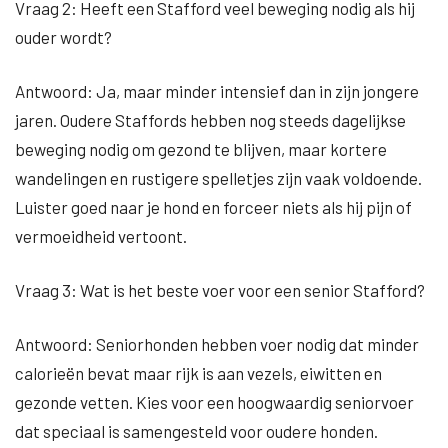
Vraag 2: Heeft een Stafford veel beweging nodig als hij
ouder wordt?
Antwoord: Ja, maar minder intensief dan in zijn jongere
jaren. Oudere Staffords hebben nog steeds dagelijkse
beweging nodig om gezond te blijven, maar kortere
wandelingen en rustigere spelletjes zijn vaak voldoende.
Luister goed naar je hond en forceer niets als hij pijn of
vermoeidheid vertoont.
Vraag 3: Wat is het beste voer voor een senior Stafford?
Antwoord: Seniorhonden hebben voer nodig dat minder
calorieën bevat maar rijk is aan vezels, eiwitten en
gezonde vetten. Kies voor een hoogwaardig seniorvoer
dat speciaal is samengesteld voor oudere honden.