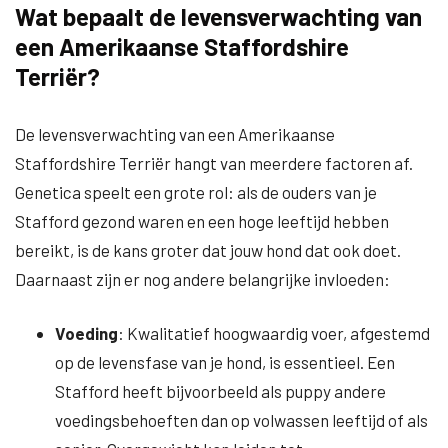
Wat bepaalt de levensverwachting van
een Amerikaanse Staffordshire
Terriër?
De levensverwachting van een Amerikaanse
Staffordshire Terriër hangt van meerdere factoren af.
Genetica speelt een grote rol: als de ouders van je
Stafford gezond waren en een hoge leeftijd hebben
bereikt, is de kans groter dat jouw hond dat ook doet.
Daarnaast zijn er nog andere belangrijke invloeden:
Voeding
: Kwalitatief hoogwaardig voer, afgestemd
op de levensfase van je hond, is essentieel. Een
Stafford heeft bijvoorbeeld als puppy andere
voedingsbehoeften dan op volwassen leeftijd of als