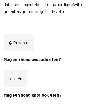
dat is samengesteld uit hoogwaardige eiwitten,
groenten, granen en gezonde vetten.
Previous
Mag een hond avocado eten?
Next
Mag een hond knoflook eten?