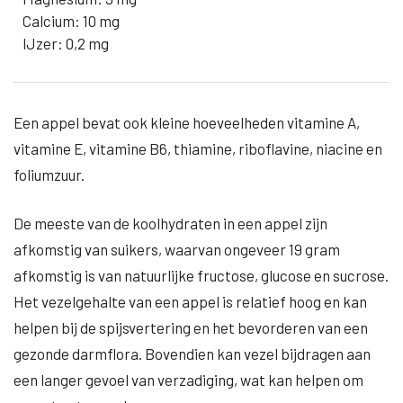
Calcium: 10 mg
IJzer: 0,2 mg
Een appel bevat ook kleine hoeveelheden vitamine A,
vitamine E, vitamine B6, thiamine, riboflavine, niacine en
foliumzuur.
De meeste van de koolhydraten in een appel zijn
afkomstig van suikers, waarvan ongeveer 19 gram
afkomstig is van natuurlijke fructose, glucose en sucrose.
Het vezelgehalte van een appel is relatief hoog en kan
helpen bij de spijsvertering en het bevorderen van een
gezonde darmflora. Bovendien kan vezel bijdragen aan
een langer gevoel van verzadiging, wat kan helpen om