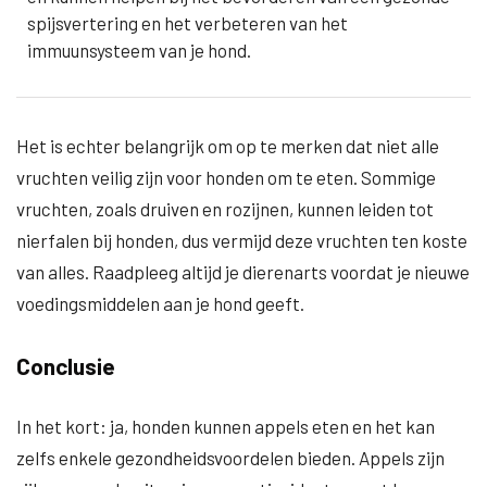
spijsvertering en het verbeteren van het
immuunsysteem van je hond.
Het is echter belangrijk om op te merken dat niet alle
vruchten veilig zijn voor honden om te eten. Sommige
vruchten, zoals druiven en rozijnen, kunnen leiden tot
nierfalen bij honden, dus vermijd deze vruchten ten koste
van alles. Raadpleeg altijd je dierenarts voordat je nieuwe
voedingsmiddelen aan je hond geeft.
Conclusie
In het kort: ja, honden kunnen appels eten en het kan
zelfs enkele gezondheidsvoordelen bieden. Appels zijn