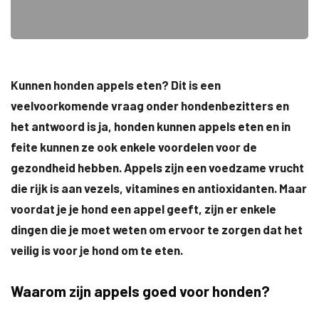
Kunnen honden appels eten? Dit is een
veelvoorkomende vraag onder hondenbezitters en
het antwoord is ja, honden kunnen appels eten en in
feite kunnen ze ook enkele voordelen voor de
gezondheid hebben. Appels zijn een voedzame vrucht
die rijk is aan vezels, vitamines en antioxidanten. Maar
voordat je je hond een appel geeft, zijn er enkele
dingen die je moet weten om ervoor te zorgen dat het
veilig is voor je hond om te eten.
Waarom zijn appels goed voor honden?