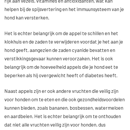
rijk aan vezels, vitamines en antioxidanten, wat kan
helpen bij de spijsvertering en het immuunsysteem van je
hond kan versterken.
Het is echter belangrijk om de appel te schillen en het
klokhuis en de zaden te verwijderen voordat je het aan je
hond geeft, aangezien de zaden cyanide bevatten en
verstikkingsgevaar kunnen veroorzaken. Het is ook
belangrijk om de hoeveelheid appels die je hond eet te
beperken als hij overgewicht heeft of diabetes heeft.
Naast appels zijn er ook andere vruchten die veilig zijn
voor honden om te eten en die ook gezondheidsvoordelen
kunnen bieden, zoals bananen, bosbessen, watermeloen
en aardbeien. Het is echter belangrijk om te onthouden
dat niet alle vruchten veilig zijn voor honden, dus