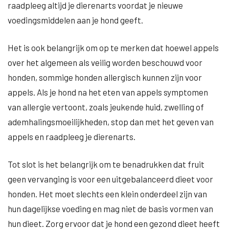
raadpleeg altijd je dierenarts voordat je nieuwe
voedingsmiddelen aan je hond geeft.
Het is ook belangrijk om op te merken dat hoewel appels
over het algemeen als veilig worden beschouwd voor
honden, sommige honden allergisch kunnen zijn voor
appels. Als je hond na het eten van appels symptomen
van allergie vertoont, zoals jeukende huid, zwelling of
ademhalingsmoeilijkheden, stop dan met het geven van
appels en raadpleeg je dierenarts.
Tot slot is het belangrijk om te benadrukken dat fruit
geen vervanging is voor een uitgebalanceerd dieet voor
honden. Het moet slechts een klein onderdeel zijn van
hun dagelijkse voeding en mag niet de basis vormen van
hun dieet. Zorg ervoor dat je hond een gezond dieet heeft