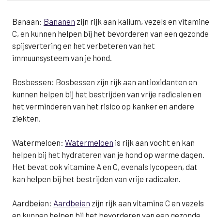
Banaan:
Bananen
zijn rijk aan kalium, vezels en vitamine
C, en kunnen helpen bij het bevorderen van een gezonde
spijsvertering en het verbeteren van het
immuunsysteem van je hond.
Bosbessen: Bosbessen zijn rijk aan antioxidanten en
kunnen helpen bij het bestrijden van vrije radicalen en
het verminderen van het risico op kanker en andere
ziekten.
Watermeloen:
Watermeloen
is rijk aan vocht en kan
helpen bij het hydrateren van je hond op warme dagen.
Het bevat ook vitamine A en C, evenals lycopeen, dat
kan helpen bij het bestrijden van vrije radicalen.
Aardbeien:
Aardbeien
zijn rijk aan vitamine C en vezels
en kunnen helpen bij het bevorderen van een gezonde