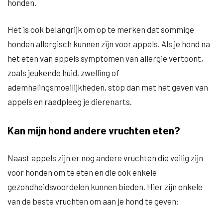
honden.
Het is ook belangrijk om op te merken dat sommige
honden allergisch kunnen zijn voor appels. Als je hond na
het eten van appels symptomen van allergie vertoont,
zoals jeukende huid, zwelling of
ademhalingsmoeilijkheden, stop dan met het geven van
appels en raadpleeg je dierenarts.
Kan mijn hond andere vruchten eten?
Naast appels zijn er nog andere vruchten die veilig zijn
voor honden om te eten en die ook enkele
gezondheidsvoordelen kunnen bieden. Hier zijn enkele
van de beste vruchten om aan je hond te geven: