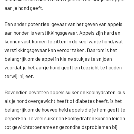
aan je hond geeft.
Een ander potentieel gevaar van het geven van appels
aan honden is verstikkingsgevaar. Appels zijn hard en
kunnen vast komen te zitten in de keel van je hond, wat
verstikkingsgevaar kan veroorzaken. Daarom is het
belangrijk om de appel in kleine stukjes te snijden
voordat je het aan je hond geeft en toezicht te houden
terwijl hij eet.
Bovendien bevatten appels suiker en koolhydraten, dus
als je hond overgewicht heeft of diabetes heeft, is het
belangrijk om de hoeveelheid appels die je hem geeft te
beperken. Te veel suiker en koolhydraten kunnen leiden
tot gewichtstoename en gezondheidsproblemen bij