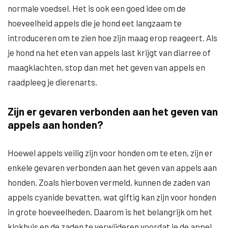
normale voedsel. Het is ook een goed idee om de
hoeveelheid appels die je hond eet langzaam te
introduceren om te zien hoe zijn maag erop reageert. Als
je hond na het eten van appels last krijgt van diarree of
maagklachten, stop dan met het geven van appels en
raadpleeg je dierenarts.
Zijn er gevaren verbonden aan het geven van
appels aan honden?
Hoewel appels veilig zijn voor honden om te eten, zijn er
enkele gevaren verbonden aan het geven van appels aan
honden. Zoals hierboven vermeld, kunnen de zaden van
appels cyanide bevatten, wat giftig kan zijn voor honden
in grote hoeveelheden. Daarom is het belangrijk om het
klokhuis en de zaden te verwijderen voordat je de appel