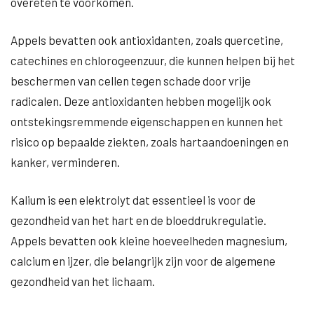
overeten te voorkomen.
Appels bevatten ook antioxidanten, zoals quercetine,
catechines en chlorogeenzuur, die kunnen helpen bij het
beschermen van cellen tegen schade door vrije
radicalen. Deze antioxidanten hebben mogelijk ook
ontstekingsremmende eigenschappen en kunnen het
risico op bepaalde ziekten, zoals hartaandoeningen en
kanker, verminderen.
Kalium is een elektrolyt dat essentieel is voor de
gezondheid van het hart en de bloeddrukregulatie.
Appels bevatten ook kleine hoeveelheden magnesium,
calcium en ijzer, die belangrijk zijn voor de algemene
gezondheid van het lichaam.