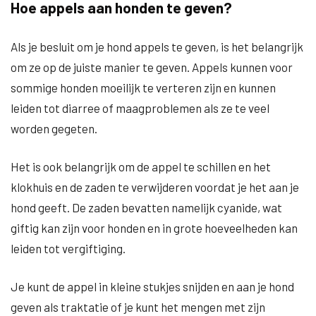
Hoe appels aan honden te geven?
Als je besluit om je hond appels te geven, is het belangrijk
om ze op de juiste manier te geven. Appels kunnen voor
sommige honden moeilijk te verteren zijn en kunnen
leiden tot diarree of maagproblemen als ze te veel
worden gegeten.
Het is ook belangrijk om de appel te schillen en het
klokhuis en de zaden te verwijderen voordat je het aan je
hond geeft. De zaden bevatten namelijk cyanide, wat
giftig kan zijn voor honden en in grote hoeveelheden kan
leiden tot vergiftiging.
Je kunt de appel in kleine stukjes snijden en aan je hond
geven als traktatie of je kunt het mengen met zijn