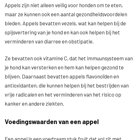
Appels zijn niet alleen veilig voor honden om te eten,
maar ze kunnen ook een aantal gezondheidsvoordelen
bieden. Appels bevatten vezels, wat kan helpen bij de
spijsvertering van je hond en kan ook helpen bij het
verminderen van diarree en obstipatie.
Ze bevatten ook vitamine C, dat het immuunsysteem van
je hond kan versterken en hem kan helpen gezond te
blijven. Daarnaast bevatten appels flavonoïden en
antioxidanten, die kunnen helpen bij het bestrijden van
vrije radicalen en het verminderen van het risico op
kanker en andere ziekten.
Voedingswaarden van een appel
Een appel is een voedzaam stuk fruit dat vol zit met