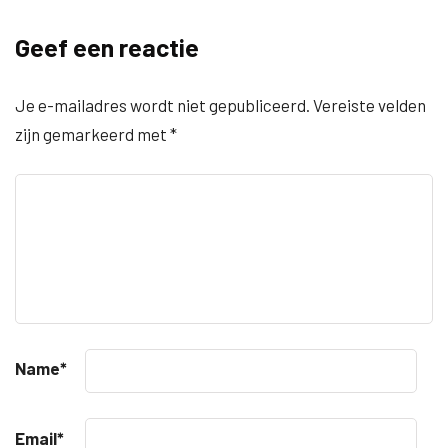
Geef een reactie
Je e-mailadres wordt niet gepubliceerd.
Vereiste velden
zijn gemarkeerd met
*
Name
*
Email
*