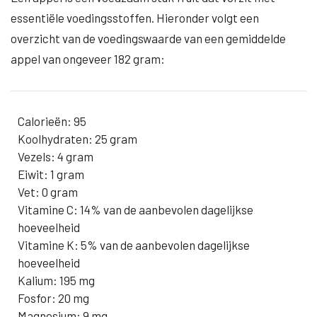
essentiële voedingsstoffen. Hieronder volgt een
overzicht van de voedingswaarde van een gemiddelde
appel van ongeveer 182 gram:
Calorieën: 95
Koolhydraten: 25 gram
Vezels: 4 gram
Eiwit: 1 gram
Vet: 0 gram
Vitamine C: 14% van de aanbevolen dagelijkse
hoeveelheid
Vitamine K: 5% van de aanbevolen dagelijkse
hoeveelheid
Kalium: 195 mg
Fosfor: 20 mg
Magnesium: 9 mg