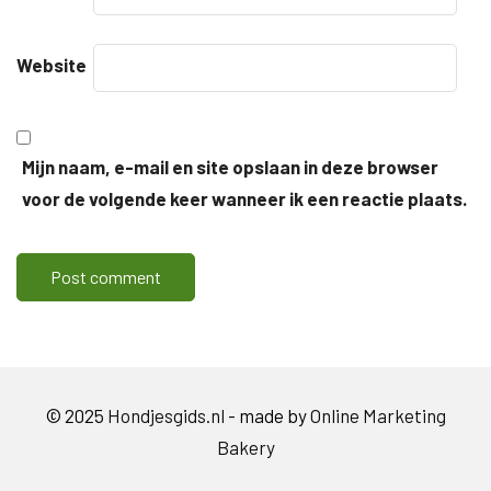
Website
Mijn naam, e-mail en site opslaan in deze browser
voor de volgende keer wanneer ik een reactie plaats.
© 2025
Hondjesgids.nl
- made by
Online Marketing
Bakery