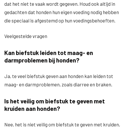
dat het niet te vaak wordt gegeven. Houd ook altijd in
gedachten dat honden hun eigen voeding nodig hebben
die speciaal is afgestemd op hun voedingsbehoeften.
Veelgestelde vragen
Kan biefstuk leiden tot maag- en
darmproblemen bij honden?
Ja, te veel biefstuk geven aan honden kan leiden tot
maag- en darmproblemen, zoals diarree en braken.
Is het veilig om biefstuk te geven met
kruiden aan honden?
Nee, het is niet veilig om biefstuk te geven met kruiden,