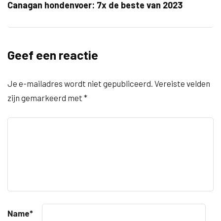
Canagan hondenvoer: 7x de beste van 2023
Geef een reactie
Je e-mailadres wordt niet gepubliceerd.
Vereiste velden
zijn gemarkeerd met
*
Name
*