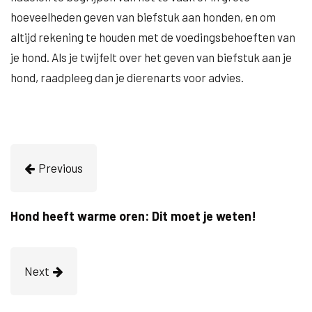
hoeveelheden geven van biefstuk aan honden, en om
altijd rekening te houden met de voedingsbehoeften van
je hond. Als je twijfelt over het geven van biefstuk aan je
hond, raadpleeg dan je dierenarts voor advies.
Previous
Hond heeft warme oren: Dit moet je weten!
Next