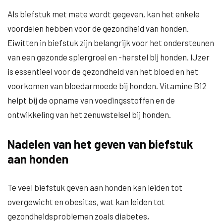
Als biefstuk met mate wordt gegeven, kan het enkele
voordelen hebben voor de gezondheid van honden.
Eiwitten in biefstuk zijn belangrijk voor het ondersteunen
van een gezonde spiergroei en -herstel bij honden. IJzer
is essentieel voor de gezondheid van het bloed en het
voorkomen van bloedarmoede bij honden. Vitamine B12
helpt bij de opname van voedingsstoffen en de
ontwikkeling van het zenuwstelsel bij honden.
Nadelen van het geven van biefstuk
aan honden
Te veel biefstuk geven aan honden kan leiden tot
overgewicht en obesitas, wat kan leiden tot
gezondheidsproblemen zoals diabetes,