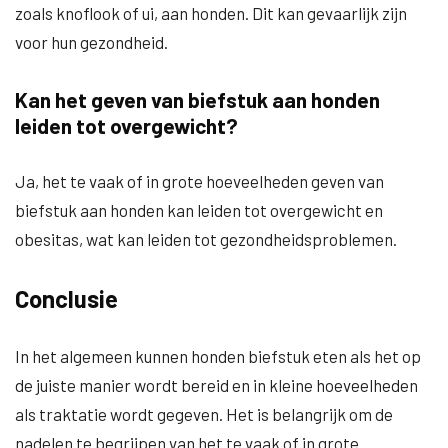
zoals knoflook of ui, aan honden. Dit kan gevaarlijk zijn
voor hun gezondheid.
Kan het geven van biefstuk aan honden
leiden tot overgewicht?
Ja, het te vaak of in grote hoeveelheden geven van
biefstuk aan honden kan leiden tot overgewicht en
obesitas, wat kan leiden tot gezondheidsproblemen.
Conclusie
In het algemeen kunnen honden biefstuk eten als het op
de juiste manier wordt bereid en in kleine hoeveelheden
als traktatie wordt gegeven. Het is belangrijk om de
nadelen te begrijpen van het te vaak of in grote