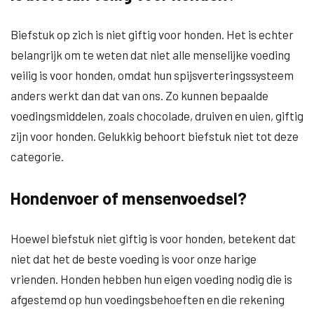
Biefstuk op zich is niet giftig voor honden. Het is echter
belangrijk om te weten dat niet alle menselijke voeding
veilig is voor honden, omdat hun spijsverteringssysteem
anders werkt dan dat van ons. Zo kunnen bepaalde
voedingsmiddelen, zoals chocolade, druiven en uien, giftig
zijn voor honden. Gelukkig behoort biefstuk niet tot deze
categorie.
Hondenvoer of mensenvoedsel?
Hoewel biefstuk niet giftig is voor honden, betekent dat
niet dat het de beste voeding is voor onze harige
vrienden. Honden hebben hun eigen voeding nodig die is
afgestemd op hun voedingsbehoeften en die rekening