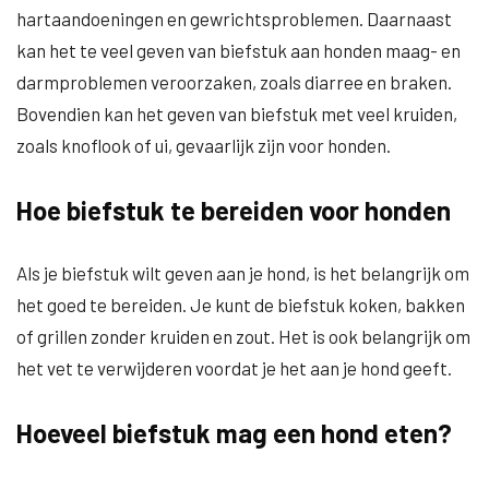
hartaandoeningen en gewrichtsproblemen. Daarnaast
kan het te veel geven van biefstuk aan honden maag- en
darmproblemen veroorzaken, zoals diarree en braken.
Bovendien kan het geven van biefstuk met veel kruiden,
zoals knoflook of ui, gevaarlijk zijn voor honden.
Hoe biefstuk te bereiden voor honden
Als je biefstuk wilt geven aan je hond, is het belangrijk om
het goed te bereiden. Je kunt de biefstuk koken, bakken
of grillen zonder kruiden en zout. Het is ook belangrijk om
het vet te verwijderen voordat je het aan je hond geeft.
Hoeveel biefstuk mag een hond eten?