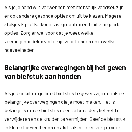
Als je je hond wilt verwennen met menselijk voedsel, zijn
er ook andere gezonde opties om uit te kiezen. Magere
stukjes kip of kalkoen, vis, groenten en fruit zijn goede
opties. Zorg er wel voor dat je weet welke
voedingsmiddelen veilig zijn voor honden en in welke
hoeveelheden.
Belangrijke overwegingen bij het geven
van biefstuk aan honden
Als je besluit om je hond biefstuk te geven, zijn er enkele
belangrijke overwegingen die je moet maken. Het is
belangrijk om de biefstuk goed te bereiden, het vet te
verwijderen en de kruiden te vermijden. Geef de biefstuk
in kleine hoeveelheden en als traktatie, en zorg ervoor