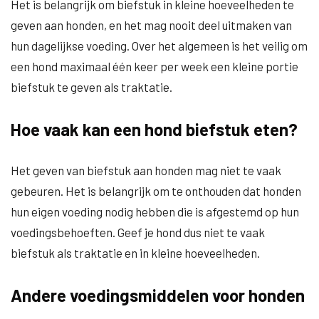
Het is belangrijk om biefstuk in kleine hoeveelheden te
geven aan honden, en het mag nooit deel uitmaken van
hun dagelijkse voeding. Over het algemeen is het veilig om
een hond maximaal één keer per week een kleine portie
biefstuk te geven als traktatie.
Hoe vaak kan een hond biefstuk eten?
Het geven van biefstuk aan honden mag niet te vaak
gebeuren. Het is belangrijk om te onthouden dat honden
hun eigen voeding nodig hebben die is afgestemd op hun
voedingsbehoeften. Geef je hond dus niet te vaak
biefstuk als traktatie en in kleine hoeveelheden.
Andere voedingsmiddelen voor honden