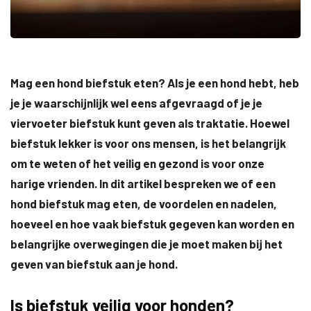
Mag een hond biefstuk eten? Als je een hond hebt, heb
je je waarschijnlijk wel eens afgevraagd of je je
viervoeter biefstuk kunt geven als traktatie. Hoewel
biefstuk lekker is voor ons mensen, is het belangrijk
om te weten of het veilig en gezond is voor onze
harige vrienden. In dit artikel bespreken we of een
hond biefstuk mag eten, de voordelen en nadelen,
hoeveel en hoe vaak biefstuk gegeven kan worden en
belangrijke overwegingen die je moet maken bij het
geven van biefstuk aan je hond.
Is biefstuk veilig voor honden?