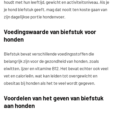
houdt met hun leeftijd, gewicht en activiteitsniveau. Als je
je hond biefstuk geeft, mag dat nooit ten koste gaan van
zijn dagelijkse portie hondenvoer.
Voedingswaarde van biefstuk voor
honden
Biefstuk bevat verschillende voedingsstoffen die
belangrijk zijn voor de gezondheid van honden, zoals
eiwitten, ijzer en vitamine B12. Het bevat echter ook veel
vet en calorieën, wat kan leiden tot overgewicht en
obesitas bij honden als het te veel wordt gegeven.
Voordelen van het geven van biefstuk
aan honden