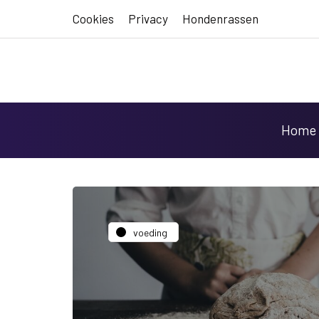
Cookies
Privacy
Hondenrassen
Home
voeding