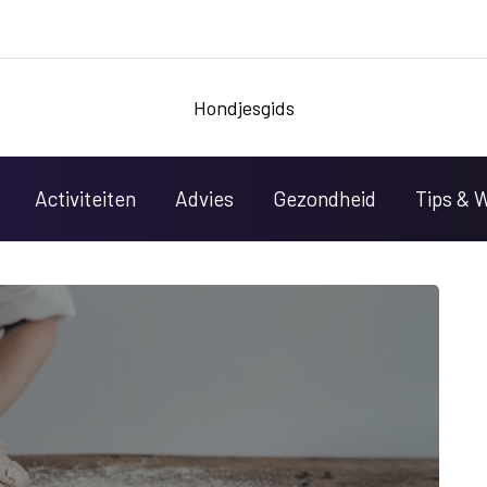
Hondjesgids
Activiteiten
Advies
Gezondheid
Tips & 