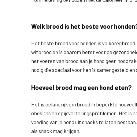
Welk brood is het beste voor honden
Het beste brood voor honden is volkorenbrood.
witbrood en is daarom beter voor de gezondheid 
het voeren van brood aan je hond geen noodzake
nodig die speciaal voor hen is samengesteld en
Hoeveel brood mag een hond eten?
Het is belangrijk om brood in beperkte hoeveelh
obesitas en spijsverteringsproblemen. Het is a
voeding van je hond uit snacks te laten bestaan.
als snack mag krijgen.