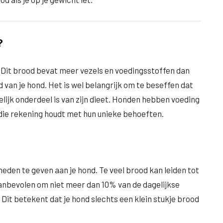
?
 Dit brood bevat meer vezels en voedingsstoffen dan
van je hond. Het is wel belangrijk om te beseffen dat
lijk onderdeel is van zijn dieet. Honden hebben voeding
 die rekening houdt met hun unieke behoeften.
eden te geven aan je hond. Te veel brood kan leiden tot
anbevolen om niet meer dan 10% van de dagelijkse
 Dit betekent dat je hond slechts een klein stukje brood