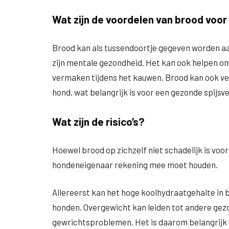
Wat zijn de voordelen van brood voo
Brood kan als tussendoortje gegeven worden aa
zijn mentale gezondheid. Het kan ook helpen o
vermaken tijdens het kauwen. Brood kan ook vez
hond, wat belangrijk is voor een gezonde spijsve
Wat zijn de risico’s?
Hoewel brood op zichzelf niet schadelijk is voor 
hondeneigenaar rekening mee moet houden.
Allereerst kan het hoge koolhydraatgehalte in 
honden. Overgewicht kan leiden tot andere gez
gewrichtsproblemen. Het is daarom belangrijk 