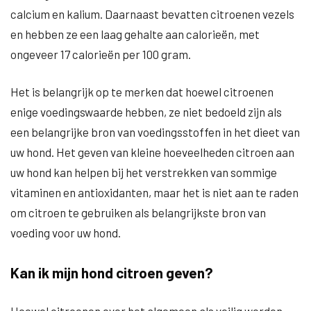
calcium en kalium. Daarnaast bevatten citroenen vezels
en hebben ze een laag gehalte aan calorieën, met
ongeveer 17 calorieën per 100 gram.
Het is belangrijk op te merken dat hoewel citroenen
enige voedingswaarde hebben, ze niet bedoeld zijn als
een belangrijke bron van voedingsstoffen in het dieet van
uw hond. Het geven van kleine hoeveelheden citroen aan
uw hond kan helpen bij het verstrekken van sommige
vitaminen en antioxidanten, maar het is niet aan te raden
om citroen te gebruiken als belangrijkste bron van
voeding voor uw hond.
Kan ik mijn hond citroen geven?