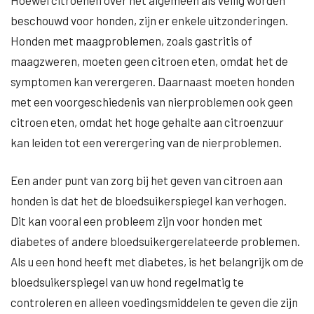
Hoewel citroenen over het algemeen als veilig worden
beschouwd voor honden, zijn er enkele uitzonderingen.
Honden met maagproblemen, zoals gastritis of
maagzweren, moeten geen citroen eten, omdat het de
symptomen kan verergeren. Daarnaast moeten honden
met een voorgeschiedenis van nierproblemen ook geen
citroen eten, omdat het hoge gehalte aan citroenzuur
kan leiden tot een verergering van de nierproblemen.
Een ander punt van zorg bij het geven van citroen aan
honden is dat het de bloedsuikerspiegel kan verhogen.
Dit kan vooral een probleem zijn voor honden met
diabetes of andere bloedsuikergerelateerde problemen.
Als u een hond heeft met diabetes, is het belangrijk om de
bloedsuikerspiegel van uw hond regelmatig te
controleren en alleen voedingsmiddelen te geven die zijn