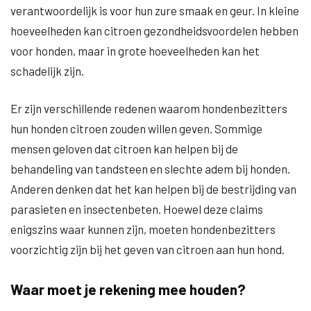
verantwoordelijk is voor hun zure smaak en geur. In kleine
hoeveelheden kan citroen gezondheidsvoordelen hebben
voor honden, maar in grote hoeveelheden kan het
schadelijk zijn.
Er zijn verschillende redenen waarom hondenbezitters
hun honden citroen zouden willen geven. Sommige
mensen geloven dat citroen kan helpen bij de
behandeling van tandsteen en slechte adem bij honden.
Anderen denken dat het kan helpen bij de bestrijding van
parasieten en insectenbeten. Hoewel deze claims
enigszins waar kunnen zijn, moeten hondenbezitters
voorzichtig zijn bij het geven van citroen aan hun hond.
Waar moet je rekening mee houden?