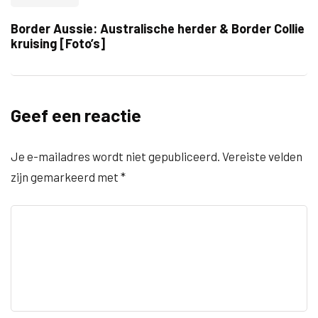
Border Aussie: Australische herder & Border Collie
kruising [Foto’s]
Geef een reactie
Je e-mailadres wordt niet gepubliceerd.
Vereiste velden
zijn gemarkeerd met
*