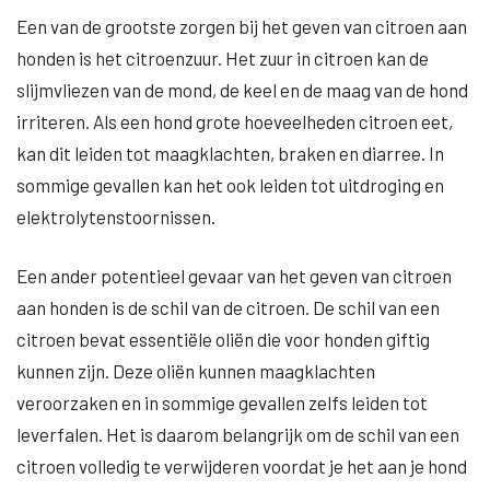
Een van de grootste zorgen bij het geven van citroen aan
honden is het citroenzuur. Het zuur in citroen kan de
slijmvliezen van de mond, de keel en de maag van de hond
irriteren. Als een hond grote hoeveelheden citroen eet,
kan dit leiden tot maagklachten, braken en diarree. In
sommige gevallen kan het ook leiden tot uitdroging en
elektrolytenstoornissen.
Een ander potentieel gevaar van het geven van citroen
aan honden is de schil van de citroen. De schil van een
citroen bevat essentiële oliën die voor honden giftig
kunnen zijn. Deze oliën kunnen maagklachten
veroorzaken en in sommige gevallen zelfs leiden tot
leverfalen. Het is daarom belangrijk om de schil van een
citroen volledig te verwijderen voordat je het aan je hond