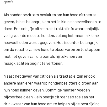
geeft.
Als hondenbezitters besluiten om hun hond citroen te
geven, is het belangrijk om het in kleine hoeveelheden te
doen. Een schijfje citroen als traktatie is waarschijnlijk
veilig voor de meeste honden, zolang het maar in kleine
hoeveelheden wordt gegeven. Het is echter belangrijk
om de reactie van uw hond te observeren en te stoppen
met het geven van citroen als hij tekenen van
maagklachten begint te vertonen.
Naast het geven van citroen als traktatie, zijn er ook
andere manieren waarop hondenbezitters citroen aan
hun hond kunnen geven. Sommige mensen voegen
bijvoorbeeld een klein beetje citroensap toe aan het
drinkwater van hun hond om te helpen bij de bestrijding