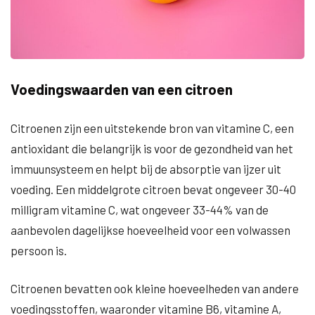
Voedingswaarden van een citroen
Citroenen zijn een uitstekende bron van vitamine C, een
antioxidant die belangrijk is voor de gezondheid van het
immuunsysteem en helpt bij de absorptie van ijzer uit
voeding. Een middelgrote citroen bevat ongeveer 30-40
milligram vitamine C, wat ongeveer 33-44% van de
aanbevolen dagelijkse hoeveelheid voor een volwassen
persoon is.
Citroenen bevatten ook kleine hoeveelheden van andere
voedingsstoffen, waaronder vitamine B6, vitamine A,