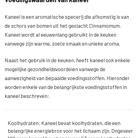
Kaneel is een aromatische specerij die afkomstig is van
de schors van bomen uit het geslacht Cinnamomum.
Kaneel wordt al eeuwenlang gebruikt in de keuken
vanwege zijn warme, zoete smaak en unieke aroma.
Naast het gebruik in de keuken, heeft kaneel ook enkele
mogelijke gezondheidsvoordelen vanwege de
aanwezigheid van bepaalde voedingsstoffen. Hieronder
worden enkele van de belangrijkste voedingsstoffen in
kaneel beschreven:
Koolhydraten: Kaneel bevat koolhydraten, die een
belangrijke energiebron voor het lichaam zijn. Ongeveer