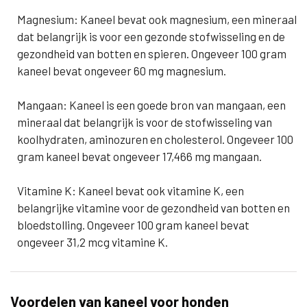
Magnesium: Kaneel bevat ook magnesium, een mineraal
dat belangrijk is voor een gezonde stofwisseling en de
gezondheid van botten en spieren. Ongeveer 100 gram
kaneel bevat ongeveer 60 mg magnesium.
Mangaan: Kaneel is een goede bron van mangaan, een
mineraal dat belangrijk is voor de stofwisseling van
koolhydraten, aminozuren en cholesterol. Ongeveer 100
gram kaneel bevat ongeveer 17,466 mg mangaan.
Vitamine K: Kaneel bevat ook vitamine K, een
belangrijke vitamine voor de gezondheid van botten en
bloedstolling. Ongeveer 100 gram kaneel bevat
ongeveer 31,2 mcg vitamine K.
Voordelen van kaneel voor honden