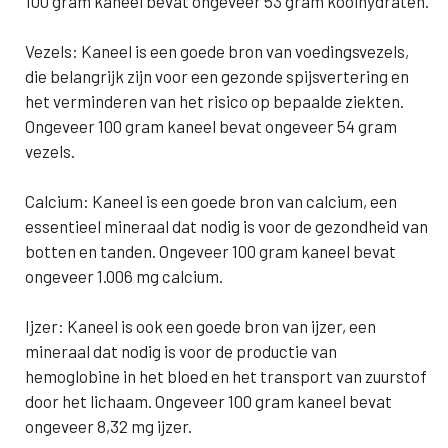
100 gram kaneel bevat ongeveer 53 gram koolhydraten.
Vezels: Kaneel is een goede bron van voedingsvezels,
die belangrijk zijn voor een gezonde spijsvertering en
het verminderen van het risico op bepaalde ziekten.
Ongeveer 100 gram kaneel bevat ongeveer 54 gram
vezels.
Calcium: Kaneel is een goede bron van calcium, een
essentieel mineraal dat nodig is voor de gezondheid van
botten en tanden. Ongeveer 100 gram kaneel bevat
ongeveer 1.006 mg calcium.
Ijzer: Kaneel is ook een goede bron van ijzer, een
mineraal dat nodig is voor de productie van
hemoglobine in het bloed en het transport van zuurstof
door het lichaam. Ongeveer 100 gram kaneel bevat
ongeveer 8,32 mg ijzer.