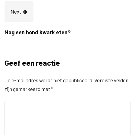
Next
Mag een hond kwark eten?
Geef een reactie
Je e-mailadres wordt niet gepubliceerd.
Vereiste velden
zijn gemarkeerd met
*