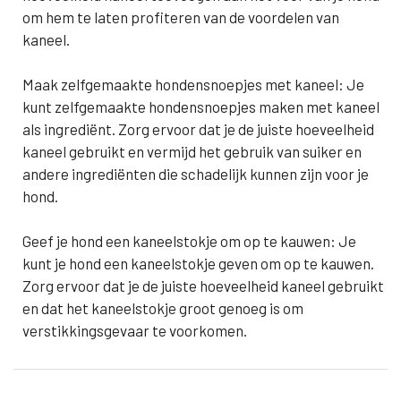
om hem te laten profiteren van de voordelen van
kaneel.
Maak zelfgemaakte hondensnoepjes met kaneel: Je
kunt zelfgemaakte hondensnoepjes maken met kaneel
als ingrediënt. Zorg ervoor dat je de juiste hoeveelheid
kaneel gebruikt en vermijd het gebruik van suiker en
andere ingrediënten die schadelijk kunnen zijn voor je
hond.
Geef je hond een kaneelstokje om op te kauwen: Je
kunt je hond een kaneelstokje geven om op te kauwen.
Zorg ervoor dat je de juiste hoeveelheid kaneel gebruikt
en dat het kaneelstokje groot genoeg is om
verstikkingsgevaar te voorkomen.