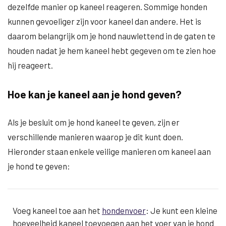
dezelfde manier op kaneel reageren. Sommige honden
kunnen gevoeliger zijn voor kaneel dan andere. Het is
daarom belangrijk om je hond nauwlettend in de gaten te
houden nadat je hem kaneel hebt gegeven om te zien hoe
hij reageert.
Hoe kan je kaneel aan je hond geven?
Als je besluit om je hond kaneel te geven, zijn er
verschillende manieren waarop je dit kunt doen.
Hieronder staan enkele veilige manieren om kaneel aan
je hond te geven:
Voeg kaneel toe aan het
hondenvoer
: Je kunt een kleine
hoeveelheid kaneel toevoegen aan het voer van je hond