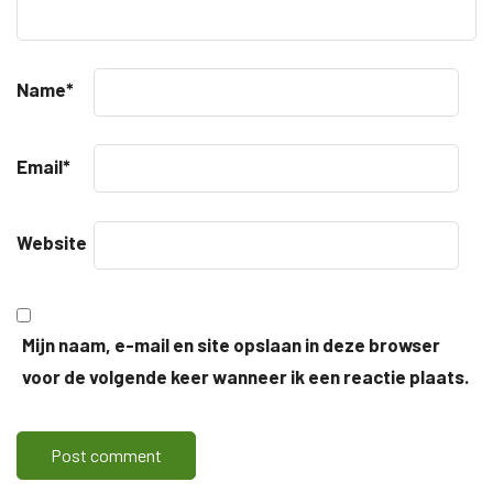
Name
*
Email
*
Website
Mijn naam, e-mail en site opslaan in deze browser
voor de volgende keer wanneer ik een reactie plaats.