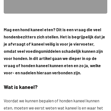
Mag een hond kaneel eten? Dit is een vraag die veel
hondenbezitters zich stellen. Het is begrijpelijk dat je
je afvraagt of kaneel veilig is voor je viervoeter,
omdat veel voedingsmiddelen schadelijk kunnen zijn
voor honden. In dit artikel gaan we dieper in op de
vraag of honden kaneel kunnen eten en zo ja, welke
voor- en nadelen hieraan verbonden zijn.
Wat is kaneel?
Voordat we kunnen bepalen of honden kaneel kunnen
eten, moeten we eerst weten wat kaneel is en waar het