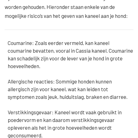
worden gehouden. Hieronder staan enkele van de
mogelijke risico’s van het geven van kaneel aan je hond:
Coumarine: Zoals eerder vermeld, kan kaneel
coumarine bevatten, vooral in Cassia kaneel. Coumarine
kan schadelijk zijn voor de lever van je hond in grote
hoeveelheden.
Allergische reacties: Sommige honden kunnen
allergisch zijn voor kaneel, wat kan leiden tot
symptomen zoals jeuk, huiduitslag, braken en diarree.
Verstikkingsgevaar: Kaneel wordt vaak gebruikt in
poedervorm en kan daarom verstikkingsgevaar
opleveren als het in grote hoeveelheden wordt
geconsumeerd.