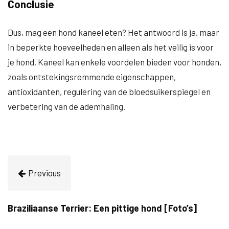
Conclusie
Dus, mag een hond kaneel eten? Het antwoord is ja, maar
in beperkte hoeveelheden en alleen als het veilig is voor
je hond. Kaneel kan enkele voordelen bieden voor honden,
zoals ontstekingsremmende eigenschappen,
antioxidanten, regulering van de bloedsuikerspiegel en
verbetering van de ademhaling.
Previous
Braziliaanse Terrier: Een pittige hond [Foto’s]