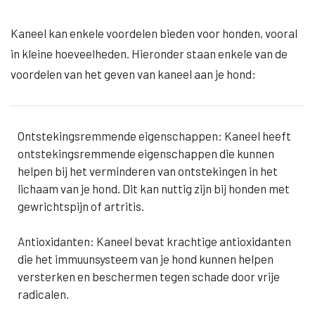
Kaneel kan enkele voordelen bieden voor honden, vooral
in kleine hoeveelheden. Hieronder staan enkele van de
voordelen van het geven van kaneel aan je hond:
Ontstekingsremmende eigenschappen: Kaneel heeft
ontstekingsremmende eigenschappen die kunnen
helpen bij het verminderen van ontstekingen in het
lichaam van je hond. Dit kan nuttig zijn bij honden met
gewrichtspijn of artritis.
Antioxidanten: Kaneel bevat krachtige antioxidanten
die het immuunsysteem van je hond kunnen helpen
versterken en beschermen tegen schade door vrije
radicalen.