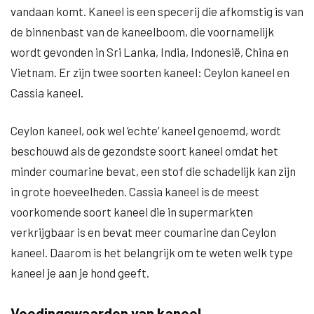
vandaan komt. Kaneel is een specerij die afkomstig is van
de binnenbast van de kaneelboom, die voornamelijk
wordt gevonden in Sri Lanka, India, Indonesië, China en
Vietnam. Er zijn twee soorten kaneel: Ceylon kaneel en
Cassia kaneel.
Ceylon kaneel, ook wel ‘echte’ kaneel genoemd, wordt
beschouwd als de gezondste soort kaneel omdat het
minder coumarine bevat, een stof die schadelijk kan zijn
in grote hoeveelheden. Cassia kaneel is de meest
voorkomende soort kaneel die in supermarkten
verkrijgbaar is en bevat meer coumarine dan Ceylon
kaneel. Daarom is het belangrijk om te weten welk type
kaneel je aan je hond geeft.
Voedingswaarden van kaneel