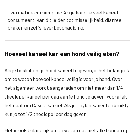
Overmatige consumptie: Als je hond te veel kaneel
consumeert, kan dit leiden tot misselijkheid, diarree,
braken en zelfs leverbeschadiging.
Hoeveel kaneel kan een hond veilig eten?
Als je besluit om je hond kaneel te geven, is het belangrijk
om te weten hoeveel kaneel veilig is voor je hond. Over
het algemeen wordt aangeraden om niet meer dan 1/4
theelepel kaneel per dag aan je hond te geven, vooral als
het gaat om Cassia kaneel. Als je Ceylon kaneel gebruikt,
kun je tot 1/2 theelepel per dag geven.
Het is ook belangrijk om te weten dat niet alle honden op