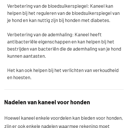
Verbetering van de bloedsuikerspiegel: Kaneel kan
helpen bij het reguleren van de bloedsuikerspiegel van
je hond en kan nuttig zijn bij honden met diabetes.
Verbetering van de ademhaling: Kaneel heeft
antibacteriële eigenschappen en kan helpen bij het
bestrijden van bacteriën die de ademhaling van je hond
kunnen aantasten.
Het kan ook helpen bij het verlichten van verkoudheid
en hoesten.
Nadelen van kaneel voor honden
Hoewel kaneel enkele voordelen kan bieden voor honden,
zijn er ook enkele nadelen waarmee rekening moet